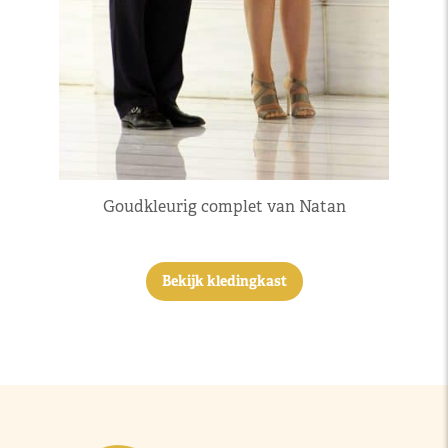
Goudkleurig complet van Natan
Bekijk kledingkast