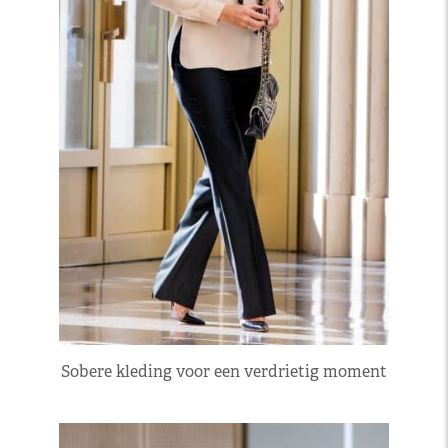
Sobere kleding voor een verdrietig moment