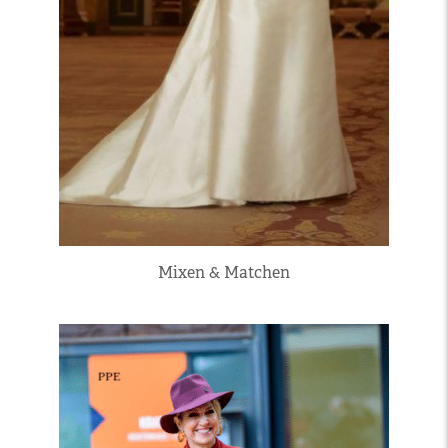
Mixen & Matchen