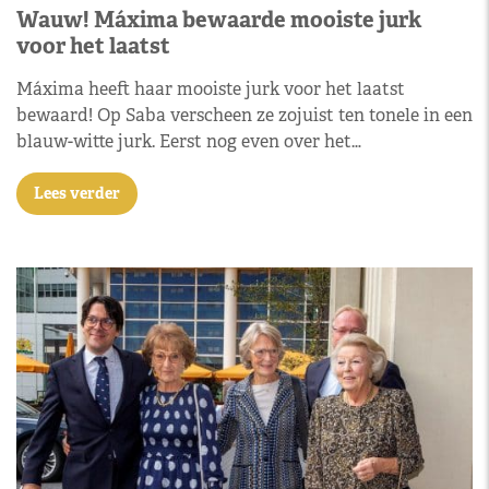
Wauw! Máxima bewaarde mooiste jurk
voor het laatst
Máxima heeft haar mooiste jurk voor het laatst
bewaard! Op Saba verscheen ze zojuist ten tonele in een
blauw-witte jurk. Eerst nog even over het…
Lees verder