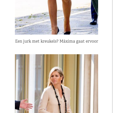
Een jurk met kreukels? Máxima gaat ervoor