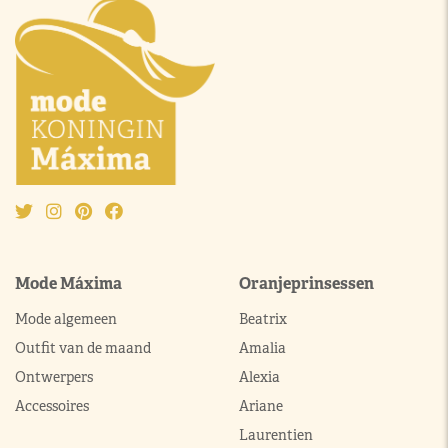
Mode Máxima
Oranjeprinsessen
Mode algemeen
Beatrix
Outfit van de maand
Amalia
Ontwerpers
Alexia
Accessoires
Ariane
Laurentien