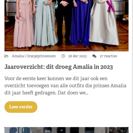
Amalia
Oranjeprinsessen
28 dec 2023
27 reacties
Jaaroverzicht: dit droeg Amalia in 2023
Voor de eerste keer kunnen we dit jaar ook een
overzicht toevoegen van alle outfits die prinses Amalia
dit jaar heeft gedragen. Dat doen we…
Lees verder