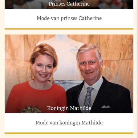
Prinses Catherine
Mode van prinses Catherine
Koningin Mathilde
Mode van koningin Mathilde