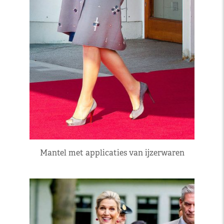
Mantel met applicaties van ijzerwaren