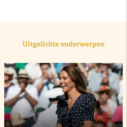
Uitgelichte onderwerpen