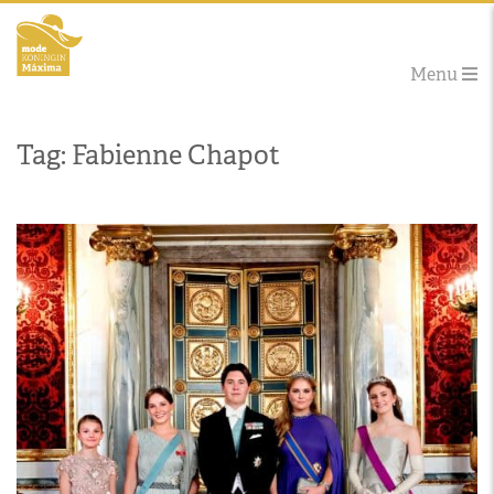
Menu
Tag: Fabienne Chapot