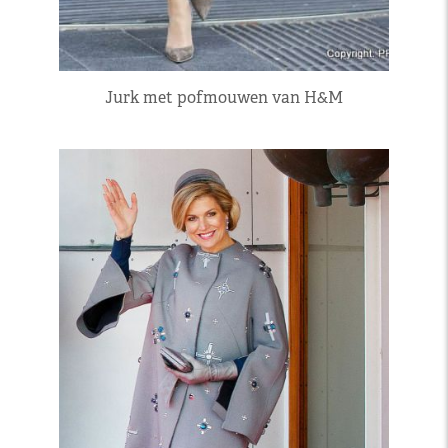
Jurk met pofmouwen van H&M