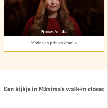
Prinses Amalia
Mode van prinses Amalia
Een kijkje in Máxima's walk-in closet