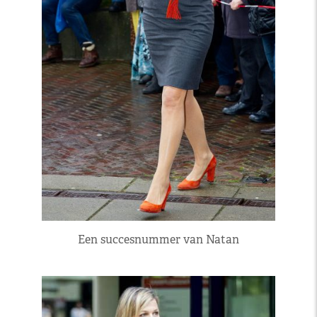
Een succesnummer van Natan