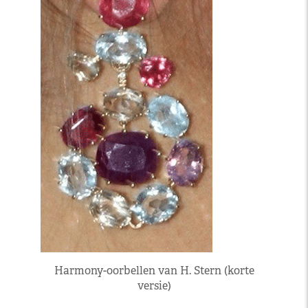
Harmony-oorbellen van H. Stern (korte
versie)