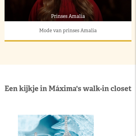
Prinses Amalia
Mode van prinses Amalia
Een kijkje in Máxima's walk-in closet