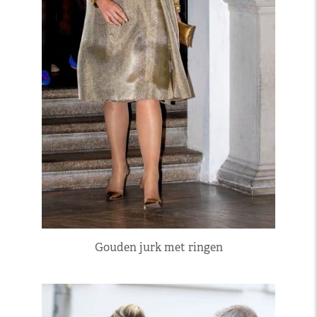
Gouden jurk met ringen