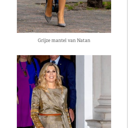
Grijze mantel van Natan