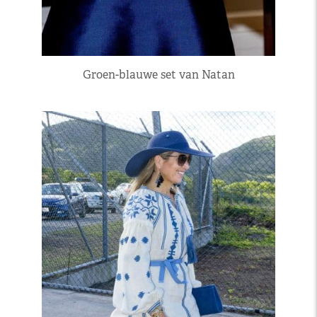
Groen-blauwe set van Natan