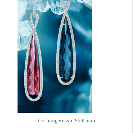
Oorhangers van Steltman