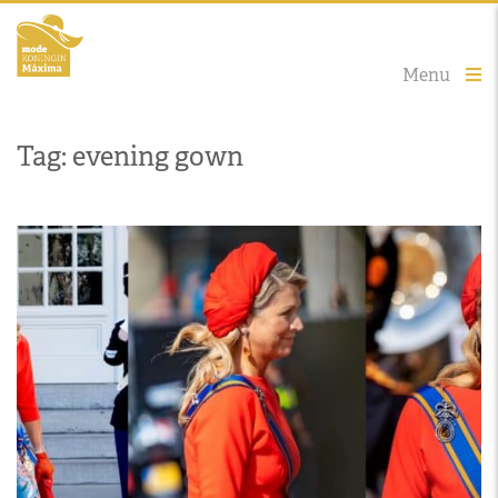
Menu
Tag: evening gown