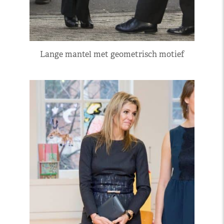
Lange mantel met geometrisch motief