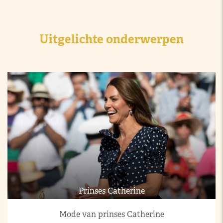
Uitgelichte onderwerpen
Prinses Catherine
Mode van prinses Catherine