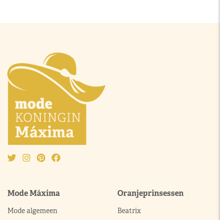
Mode Máxima
Oranjeprinsessen
Mode algemeen
Beatrix