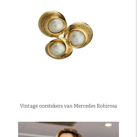
Vintage oorstekers van Mercedes Robirosa