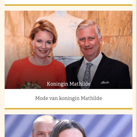
Koningin Mathilde
Mode van koningin Mathilde