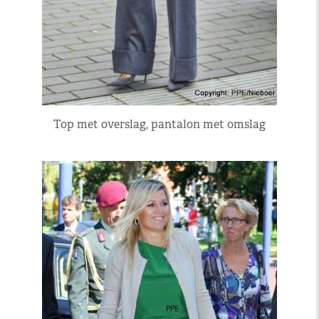
Top met overslag, pantalon met omslag