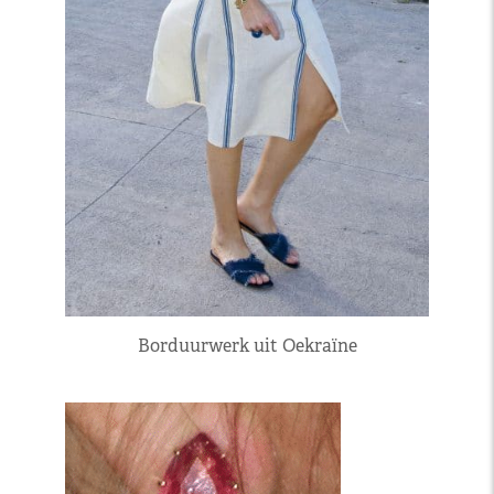
Borduurwerk uit Oekraïne