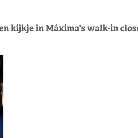
en kijkje in Máxima's walk-in clos