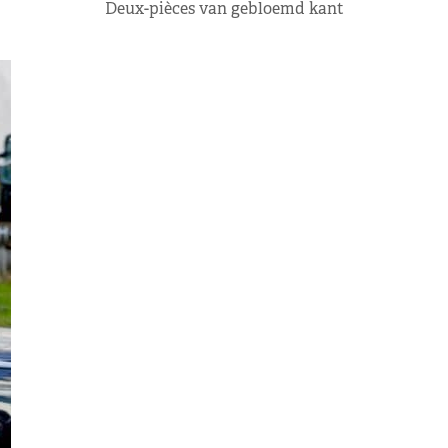
Deux-pièces van gebloemd kant