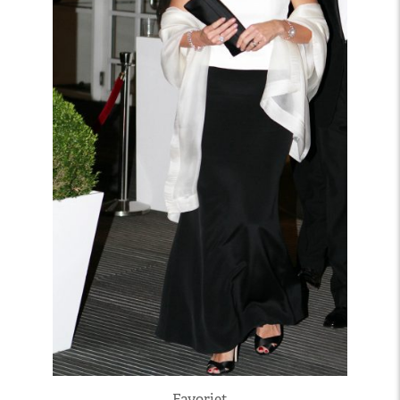
Favoriet