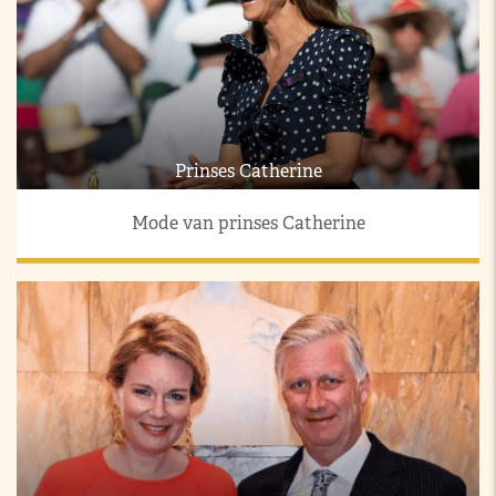
Prinses Catherine
Mode van prinses Catherine