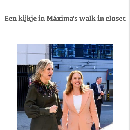
Een kijkje in Máxima's walk-in closet