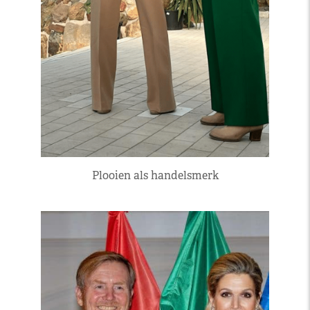
Plooien als handelsmerk