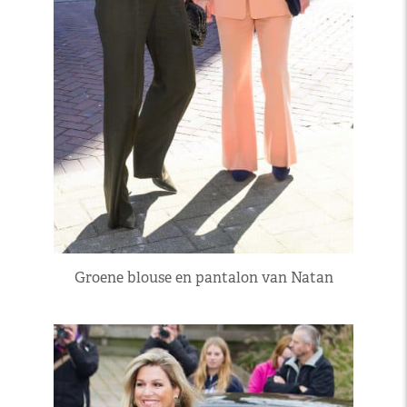
Groene blouse en pantalon van Natan