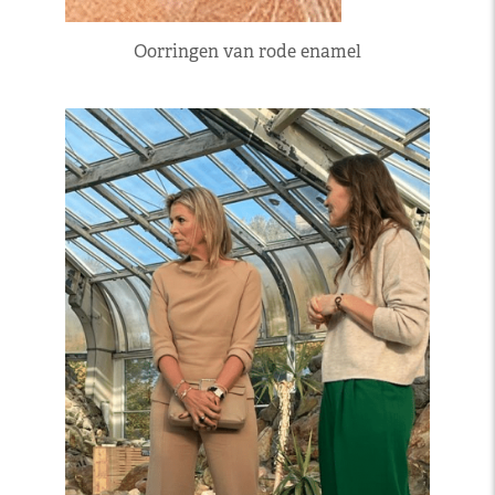
Oorringen van rode enamel