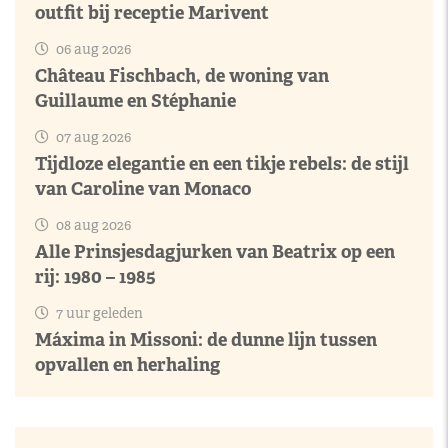
outfit bij receptie Marivent
06 aug 2026
Château Fischbach, de woning van
Guillaume en Stéphanie
07 aug 2026
Tijdloze elegantie en een tikje rebels: de stijl
van Caroline van Monaco
08 aug 2026
Alle Prinsjesdagjurken van Beatrix op een
rij: 1980 – 1985
7 uur geleden
Máxima in Missoni: de dunne lijn tussen
opvallen en herhaling