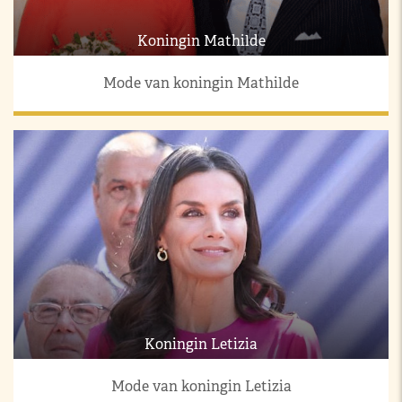
Koningin Mathilde
Mode van koningin Mathilde
Koningin Letizia
Mode van koningin Letizia