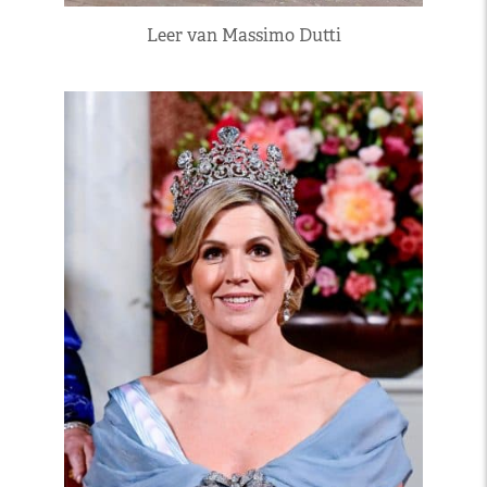
Leer van Massimo Dutti