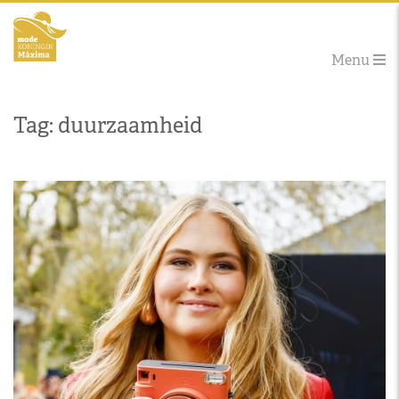
Menu
Tag: duurzaamheid