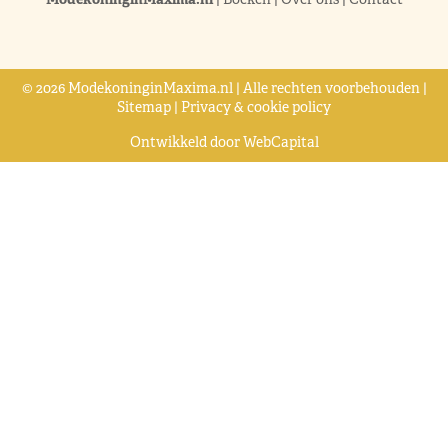
© 2026 ModekoninginMaxima.nl | Alle rechten voorbehouden |
Sitemap
|
Privacy & cookie policy
Ontwikkeld door
WebCapital