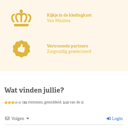
Kijkje in de kledingkast
Van Máxima
Vertrouwde partners
Zorgvuldig geselecteerd
Wat vinden jullie?
(
23
stemmen, gemiddeld:
3,13
van de 5)
Volgen
Login