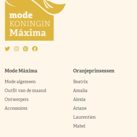
Mode Máxima
Oranjeprinsessen
Mode algemeen
Beatrix
Outfit van de maand
Amalia
Ontwerpers
Alexia
Accessoires
Ariane
Laurentien
Mabel