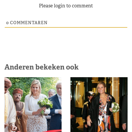
Please login to comment
0
COMMENTAREN
Anderen bekeken ook