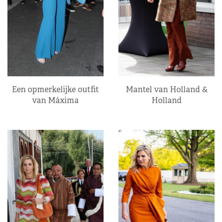
Een opmerkelijke outfit
Mantel van Holland &
van Máxima
Holland