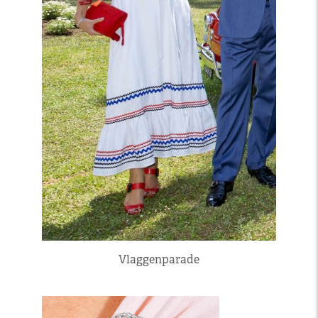
Vlaggenparade