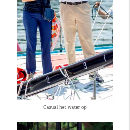
Casual het water op