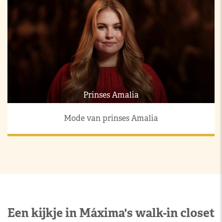
Prinses Amalia
Mode van prinses Amalia
Een kijkje in Máxima's walk-in closet