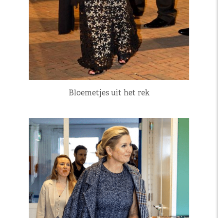
Bloemetjes uit het rek