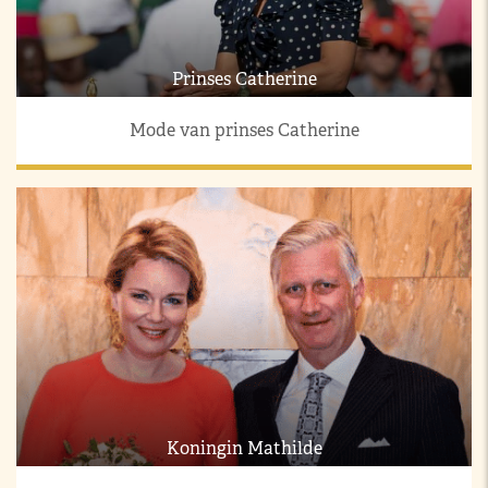
Prinses Catherine
Mode van prinses Catherine
Koningin Mathilde