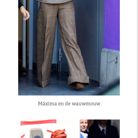
Máxima en de wauwmouw