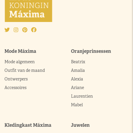
Mode Máxima
Oranjeprinsessen
Mode algemeen
Beatrix
Outfit van de maand
Amalia
Ontwerpers
Alexia
Accessoires
Ariane
Laurentien
Mabel
Kledingkast Máxima
Juwelen