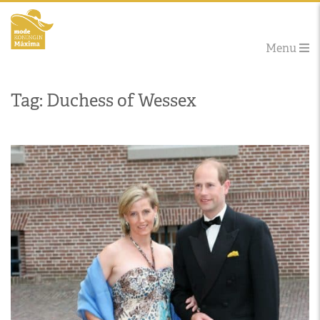
Menu
Tag: Duchess of Wessex