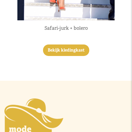
Safari-jurk + bolero
Bekijk kledingkast