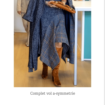
Complet vol a-symmetrie