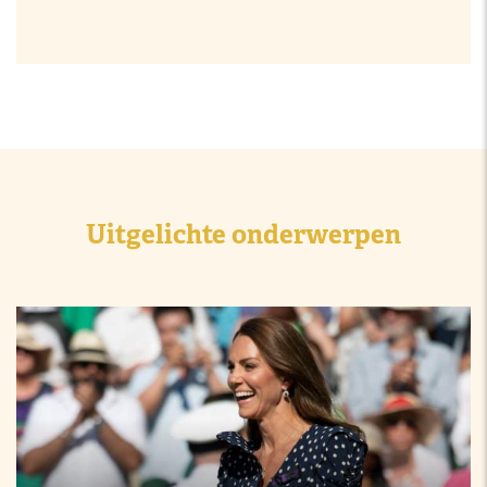
Uitgelichte onderwerpen