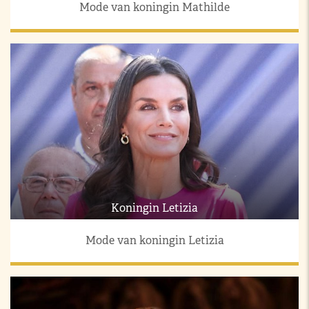
Mode van koningin Mathilde
Koningin Letizia
Mode van koningin Letizia