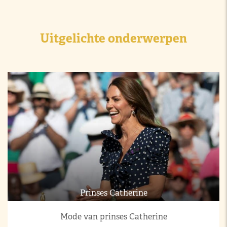
Uitgelichte onderwerpen
Prinses Catherine
Mode van prinses Catherine