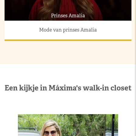
Prinses Amalia
Mode van prinses Amalia
Een kijkje in Máxima's walk-in closet