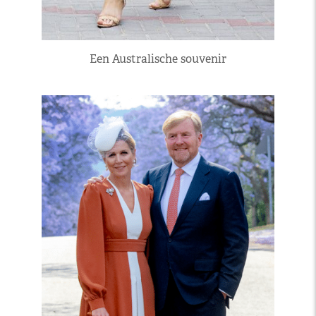
Een Australische souvenir