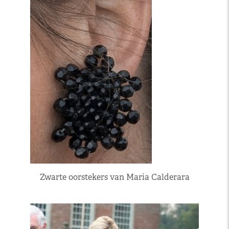
Zwarte oorstekers van Maria Calderara