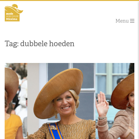
Menu
Tag: dubbele hoeden