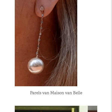
Parels van Maison van Belle