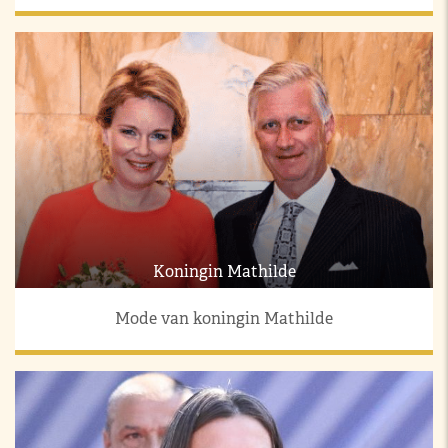
Koningin Mathilde
Mode van koningin Mathilde