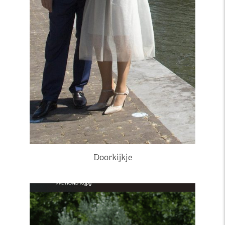
Doorkijkje