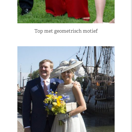
Top met geometrisch motief