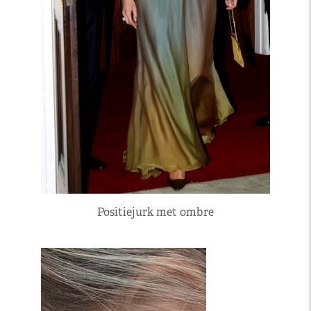
Positiejurk met ombre