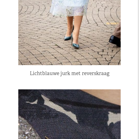
Lichtblauwe jurk met reverskraag