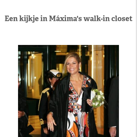
Een kijkje in Máxima's walk-in closet