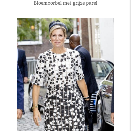
Bloemoorbel met grijze parel