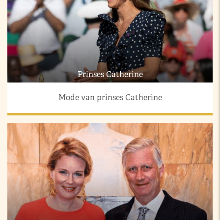
Prinses Catherine
Mode van prinses Catherine