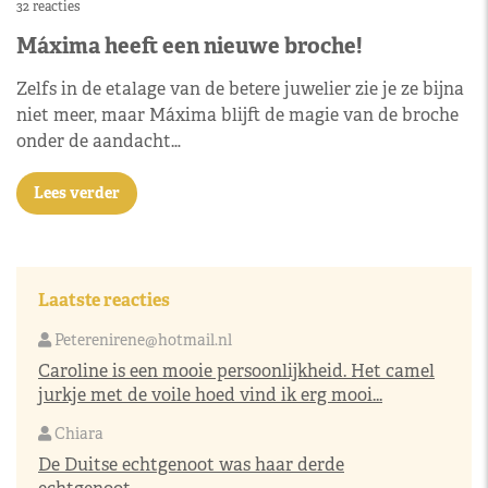
32 reacties
Máxima heeft een nieuwe broche!
Zelfs in de etalage van de betere juwelier zie je ze bijna
niet meer, maar Máxima blijft de magie van de broche
onder de aandacht…
Lees verder
Laatste reacties
Peterenirene@hotmail.nl
Caroline is een mooie persoonlijkheid. Het camel
jurkje met de voile hoed vind ik erg mooi...
Chiara
De Duitse echtgenoot was haar derde