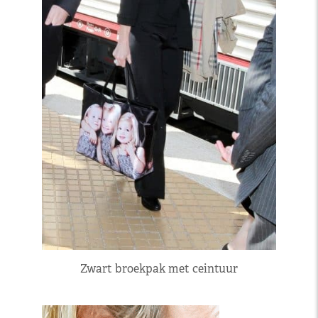
Zwart broekpak met ceintuur