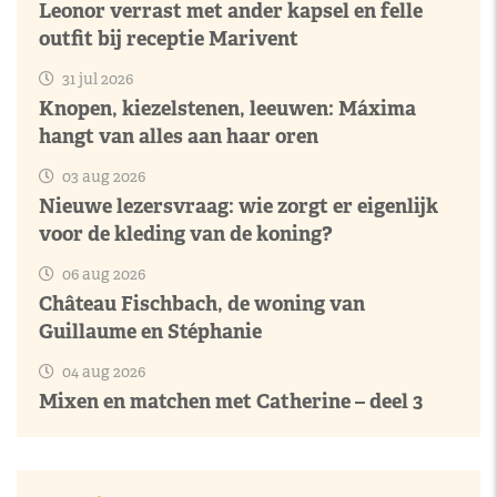
Leonor verrast met ander kapsel en felle
outfit bij receptie Marivent
31 jul 2026
Knopen, kiezelstenen, leeuwen: Máxima
hangt van alles aan haar oren
03 aug 2026
Nieuwe lezersvraag: wie zorgt er eigenlijk
voor de kleding van de koning?
06 aug 2026
Château Fischbach, de woning van
Guillaume en Stéphanie
04 aug 2026
Mixen en matchen met Catherine – deel 3