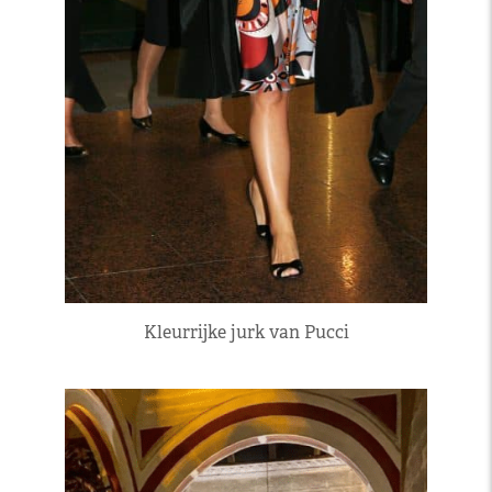
Kleurrijke jurk van Pucci