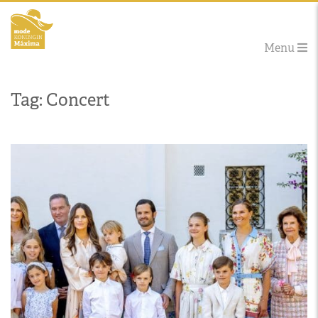
Menu
Tag: Concert