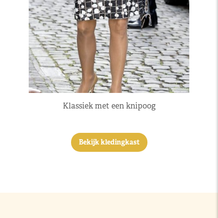
Klassiek met een knipoog
Bekijk kledingkast