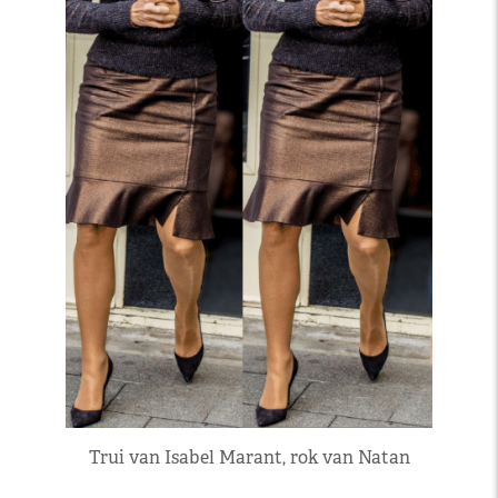
Trui van Isabel Marant, rok van Natan