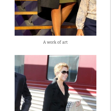
A work of art