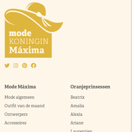
Mode Máxima
Oranjeprinsessen
Mode algemeen
Beatrix
Outfit van de maand
Amalia
Ontwerpers
Alexia
Accessoires
Ariane
Laurentien