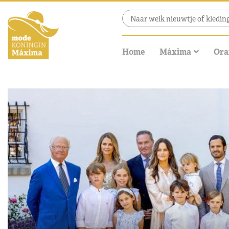
Home
Máxima
Ora