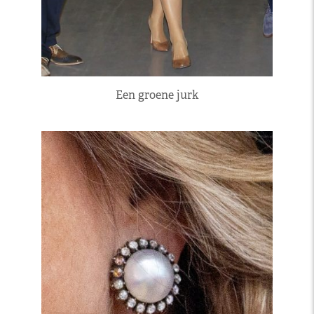
Een groene jurk