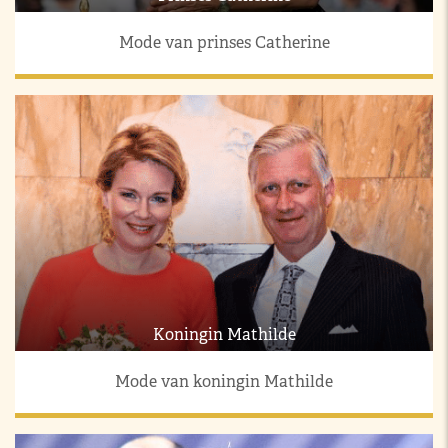
Mode van prinses Catherine
Koningin Mathilde
Mode van koningin Mathilde