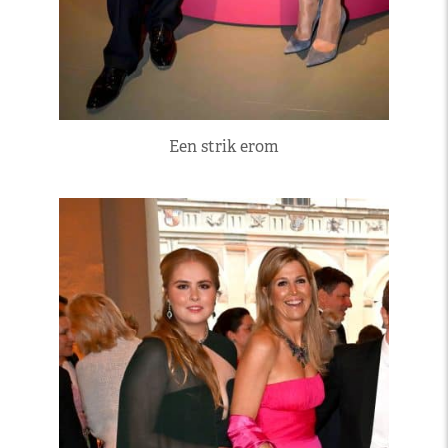
Een strik erom