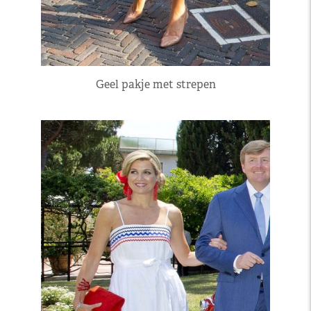
Geel pakje met strepen