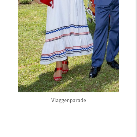
Vlaggenparade