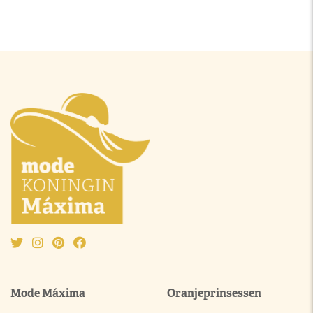
Mode Máxima
Oranjeprinsessen