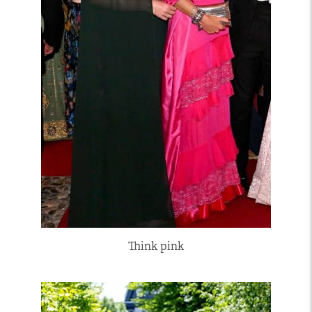
Think pink