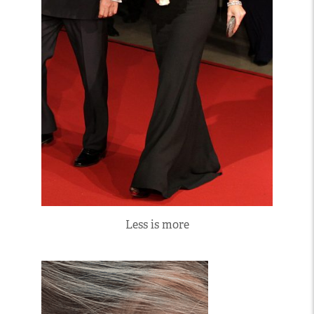
Less is more