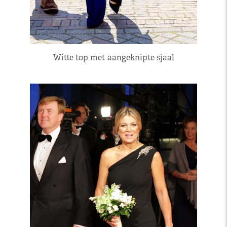
Witte top met aangeknipte sjaal