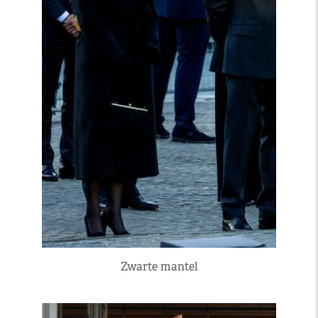
Zwarte mantel