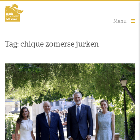
Menu
Tag: chique zomerse jurken