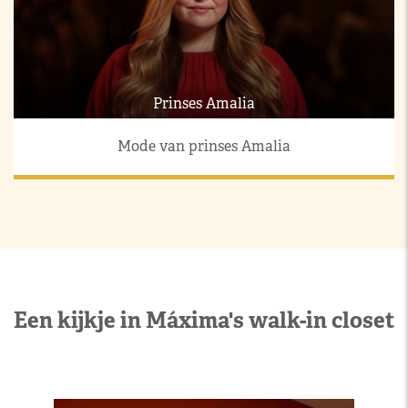
Prinses Amalia
Mode van prinses Amalia
Een kijkje in Máxima's walk-in closet