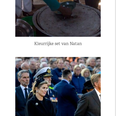
Kleurrijke set van Natan