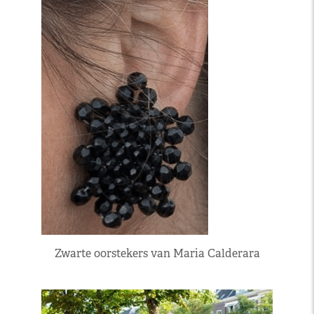
Zwarte oorstekers van Maria Calderara