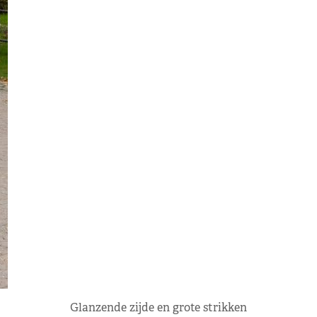
Glanzende zijde en grote strikken