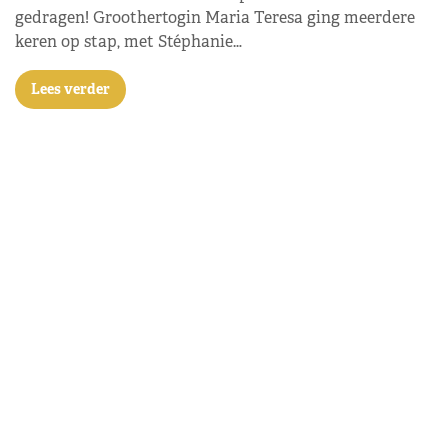
gedragen! Groothertogin Maria Teresa ging meerdere
keren op stap, met Stéphanie…
Lees verder