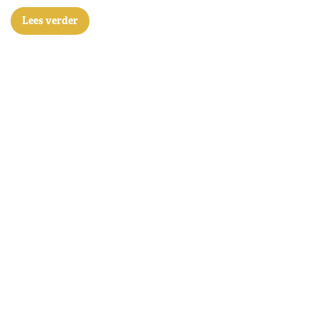
Lees verder