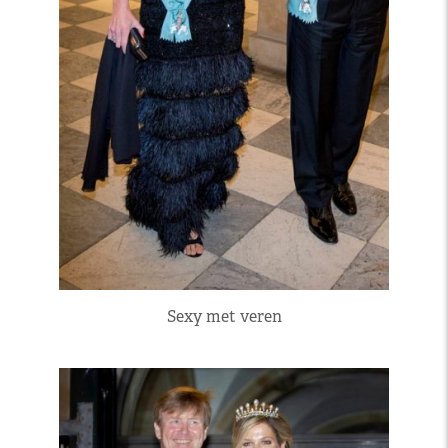
Sexy met veren