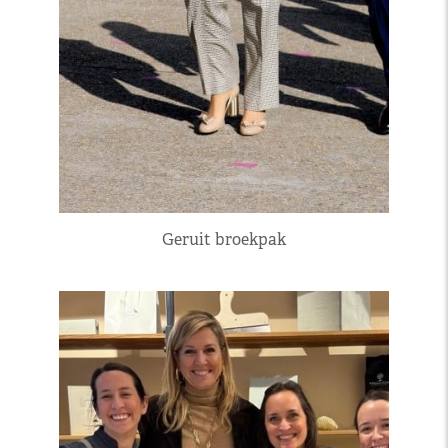
Geruit broekpak