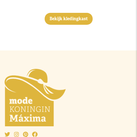
Bekijk kledingkast