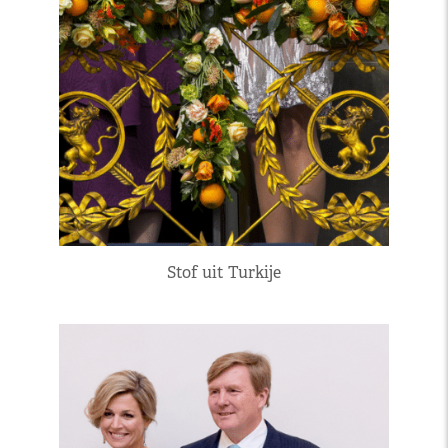
Stof uit Turkije