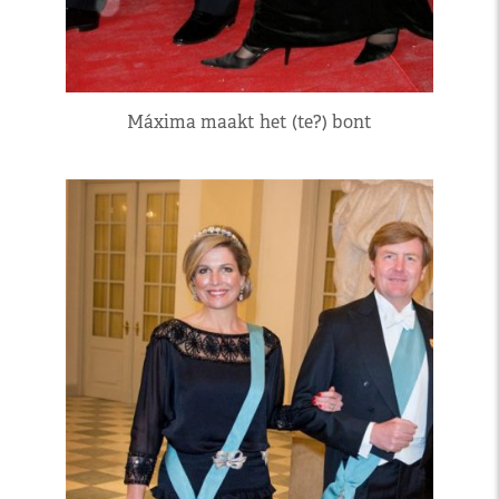
Máxima maakt het (te?) bont