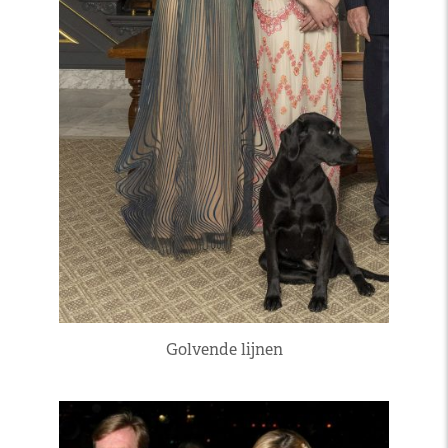
Golvende lijnen