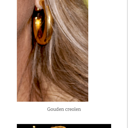
Gouden creolen