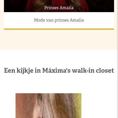
Prinses Amalia
Mode van prinses Amalia
Een kijkje in Máxima's walk-in closet