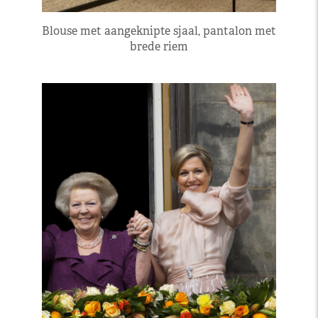
Blouse met aangeknipte sjaal, pantalon met
brede riem