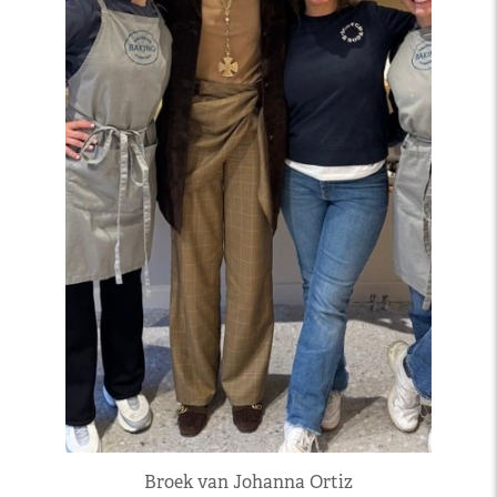
Broek van Johanna Ortiz