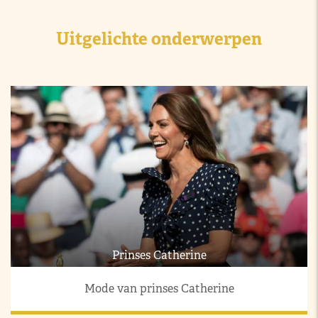
Uitgelichte onderwerpen
Prinses Catherine
Mode van prinses Catherine