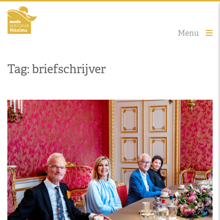
Menu
Tag: briefschrijver