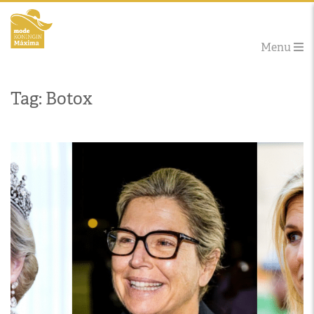
Menu
Tag: Botox