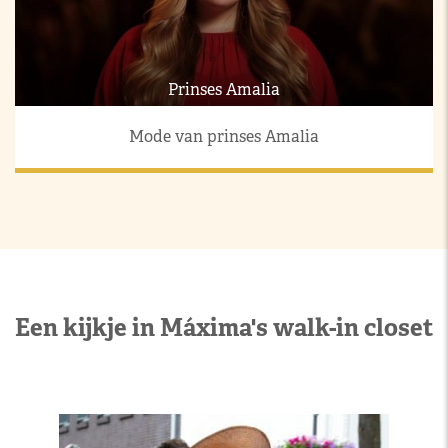
Prinses Amalia
Mode van prinses Amalia
Een kijkje in Máxima's walk-in closet