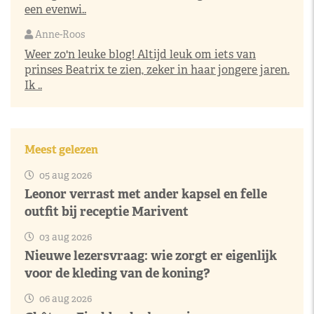
een evenwi..
Anne-Roos
Weer zo'n leuke blog! Altijd leuk om iets van
prinses Beatrix te zien, zeker in haar jongere jaren.
Ik ..
Meest gelezen
05 aug 2026
Leonor verrast met ander kapsel en felle
outfit bij receptie Marivent
03 aug 2026
Nieuwe lezersvraag: wie zorgt er eigenlijk
voor de kleding van de koning?
06 aug 2026