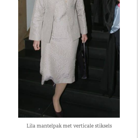
Lila mantelpak met verticale stiksels