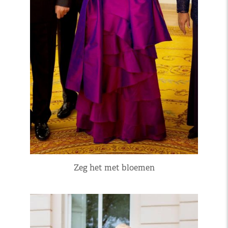
Zeg het met bloemen