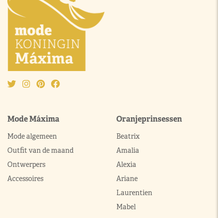
Mode Máxima
Oranjeprinsessen
Mode algemeen
Beatrix
Outfit van de maand
Amalia
Ontwerpers
Alexia
Accessoires
Ariane
Laurentien
Mabel