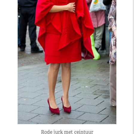
Rode jurk met ceintuur