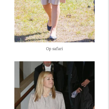
Op safari