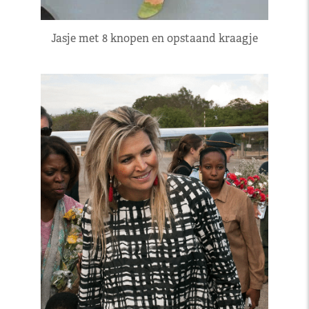
Jasje met 8 knopen en opstaand kraagje