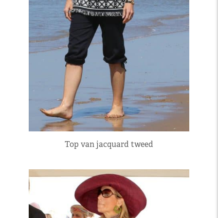
Top van jacquard tweed