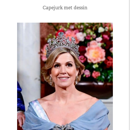
Capejurk met dessin