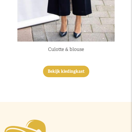
Culotte & blouse
Bekijk kledingkast