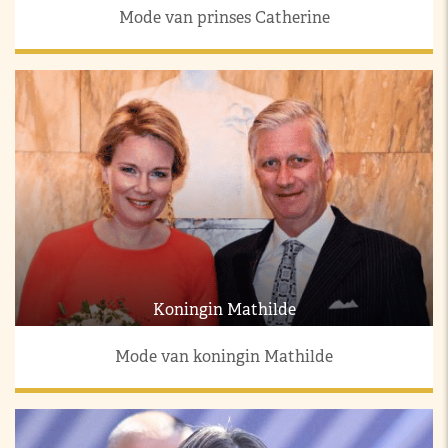
Mode van prinses Catherine
Koningin Mathilde
Mode van koningin Mathilde