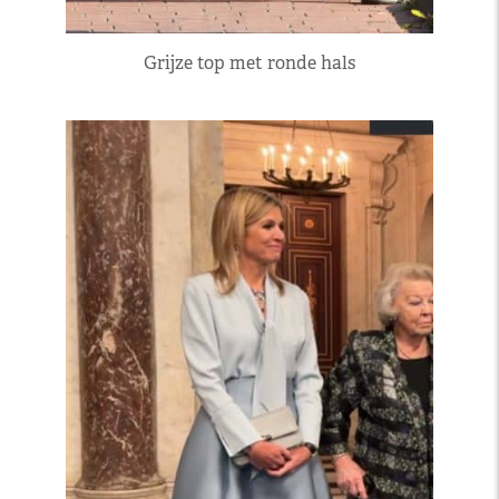
Grijze top met ronde hals