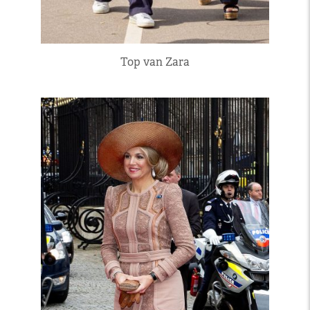
Top van Zara