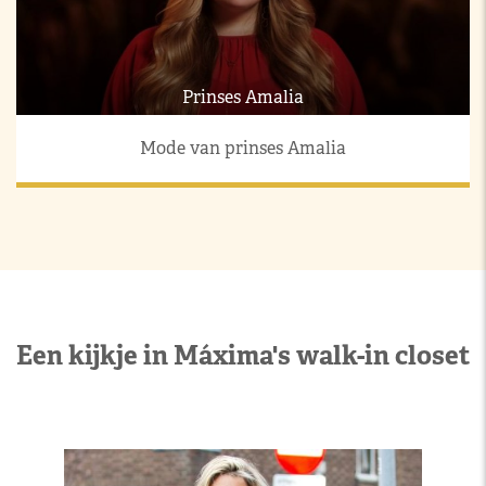
Prinses Amalia
Mode van prinses Amalia
Een kijkje in Máxima's walk-in closet