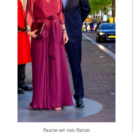
Paarse set van Natan