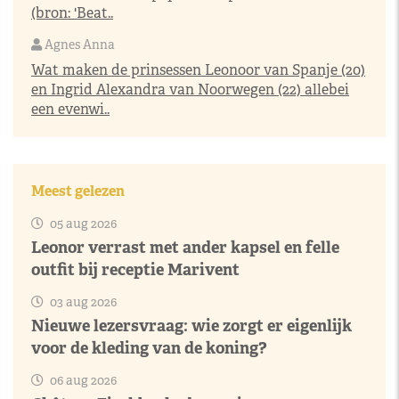
(bron: 'Beat..
Agnes Anna
Wat maken de prinsessen Leonoor van Spanje (20)
en Ingrid Alexandra van Noorwegen (22) allebei
een evenwi..
Meest gelezen
05 aug 2026
Leonor verrast met ander kapsel en felle
outfit bij receptie Marivent
03 aug 2026
Nieuwe lezersvraag: wie zorgt er eigenlijk
voor de kleding van de koning?
06 aug 2026