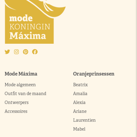
Mode Máxima
Oranjeprinsessen
Mode algemeen
Beatrix
Outfit van de maand
Amalia
Ontwerpers
Alexia
Accessoires
Ariane
Laurentien
Mabel