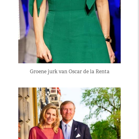
Groene jurk van Oscar de la Renta