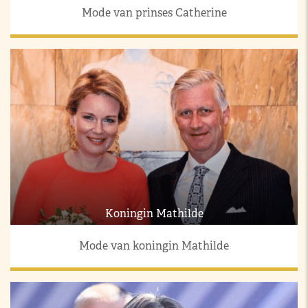
Mode van prinses Catherine
Koningin Mathilde
Mode van koningin Mathilde