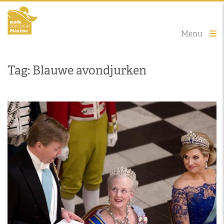
Menu
Tag: Blauwe avondjurken