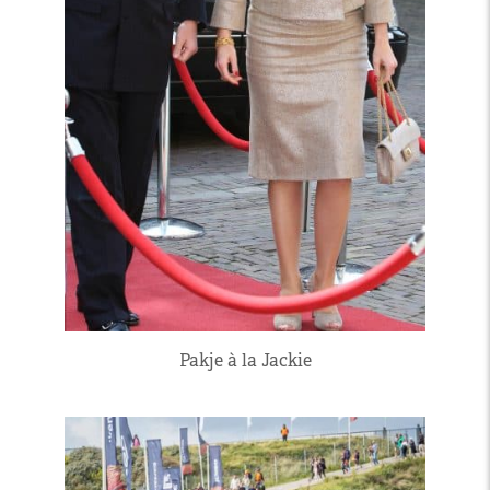
Pakje à la Jackie