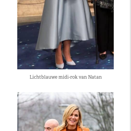
Lichtblauwe midi-rok van Natan