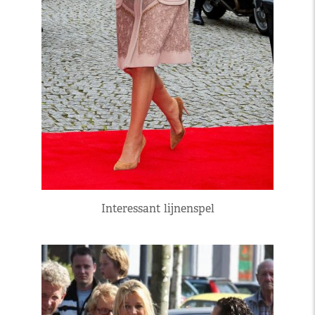
Interessant lijnenspel