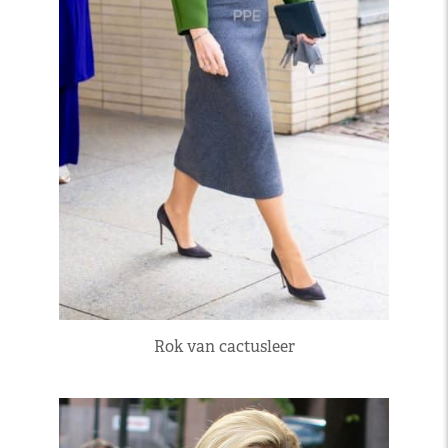
Rok van cactusleer