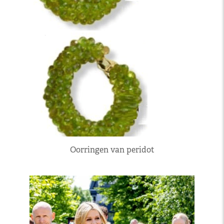
Oorringen van peridot