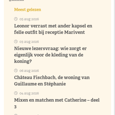
Meest gelezen
05 aug 2026
Leonor verrast met ander kapsel en
felle outfit bij receptie Marivent
03 aug 2026
Nieuwe lezersvraag: wie zorgt er
eigenlijk voor de kleding van de
koning?
06 aug 2026
Château Fischbach, de woning van
Guillaume en Stéphanie
04 aug 2026
Mixen en matchen met Catherine – deel
3