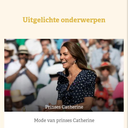
Uitgelichte onderwerpen
Prinses Catherine
Mode van prinses Catherine