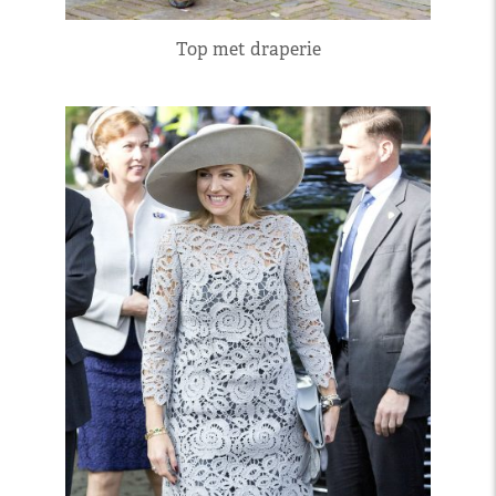
Top met draperie