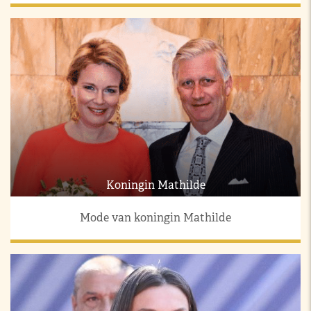
Koningin Mathilde
Mode van koningin Mathilde