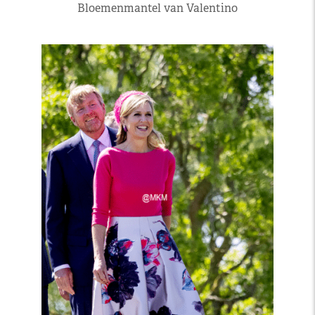
Bloemenmantel van Valentino