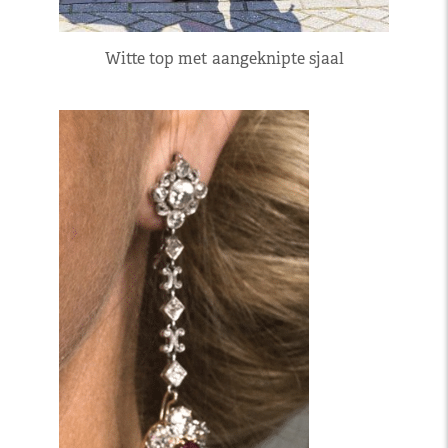
Witte top met aangeknipte sjaal