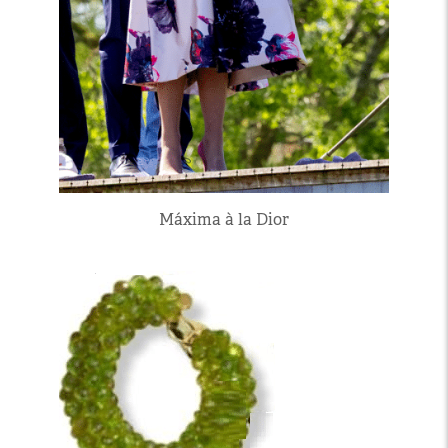
Máxima à la Dior