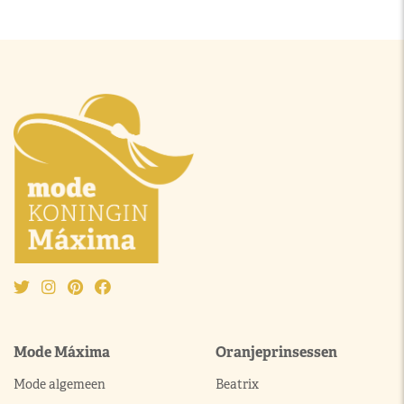
Mode Máxima
Oranjeprinsessen
Mode algemeen
Beatrix