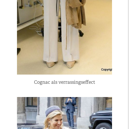
Cognac als verrassingseffect