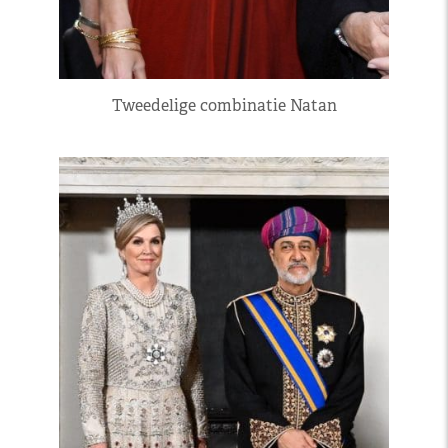
Tweedelige combinatie Natan