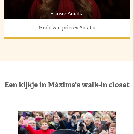
Prinses Amalia
Mode van prinses Amalia
Een kijkje in Máxima's walk-in closet