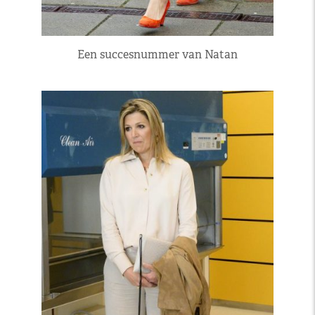
Een succesnummer van Natan