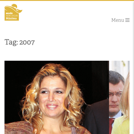
Menu
Tag: 2007