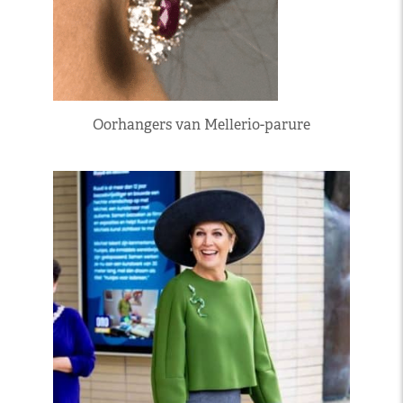
Oorhangers van Mellerio-parure