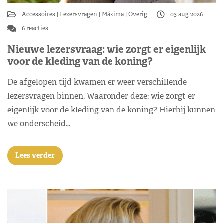
Accessoires
Lezersvragen
Máxima
Overig
03 aug 2026
6 reacties
Nieuwe lezersvraag: wie zorgt er eigenlijk
voor de kleding van de koning?
De afgelopen tijd kwamen er weer verschillende
lezersvragen binnen. Waaronder deze: wie zorgt er
eigenlijk voor de kleding van de koning? Hierbij kunnen
we onderscheid…
Lees verder