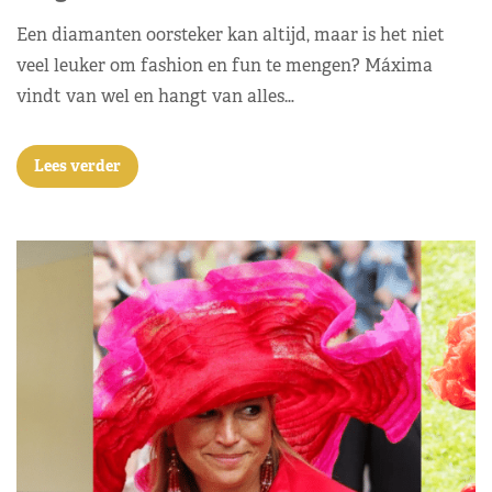
Een diamanten oorsteker kan altijd, maar is het niet
veel leuker om fashion en fun te mengen? Máxima
vindt van wel en hangt van alles…
Lees verder