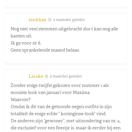
siobhan
6 maanden geleden
Nog niet veel stemmen uitgebracht dus t kan nog alle
kanten uit.
Ik ga voor nr 6.
Geen sprankelende maand helaas.
Lieske
6 maanden geleden
Zonder enige twijfel gekozen voor nummer 1 als
mooiste look van januari voor Maxima.
Waarom?
Omdat ik dit van de getoonde negen outfits in zijn
totaliteit de enige echte ” koninginne-look” vind.
De anderen zijn “gewoner”, met uitzondering van nr. 4,
die exclusief voor een feestje is, maar ik eerder bij een