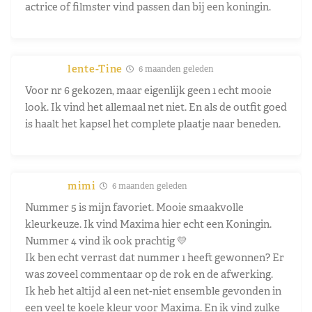
actrice of filmster vind passen dan bij een koningin.
lente-Tine
6 maanden geleden
Voor nr 6 gekozen, maar eigenlijk geen 1 echt mooie
look. Ik vind het allemaal net niet. En als de outfit goed
is haalt het kapsel het complete plaatje naar beneden.
mimi
6 maanden geleden
Nummer 5 is mijn favoriet. Mooie smaakvolle
kleurkeuze. Ik vind Maxima hier echt een Koningin.
Nummer 4 vind ik ook prachtig 💛
Ik ben echt verrast dat nummer 1 heeft gewonnen? Er
was zoveel commentaar op de rok en de afwerking.
Ik heb het altijd al een net-niet ensemble gevonden in
een veel te koele kleur voor Maxima. En ik vind zulke