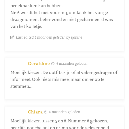
broekpakken kan hebben.
Nr. 6 werdt het niet voor mij, omdat ik het vorige
draagmoment beter vond en niet gecharmeerd was
van het kolletje.
Last edited 6 maanden geleden by sjanine
Geraldine
6 maanden geleden
Moeilijk kiezen. De outfits zijn of al vaker gedragen of
informeel. Ook niets mis mee, maar om er op te
stemmen…
Chiara
6 maanden geleden
Moeilijk kiezen tussen 3 en 8. Nummer 8 gekozen,
heerlijk nonchalant en prima voor de gelegenheid.