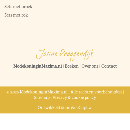
Sets met broek
Sets met rok
ModekoninginMaxima.nl
|
Boeken
|
Over ons
|
Contact
© 2026 ModekoninginMaxima.nl | Alle rechten voorbehouden |
Sitemap
|
Privacy & cookie policy
Ontwikkeld door
WebCapital