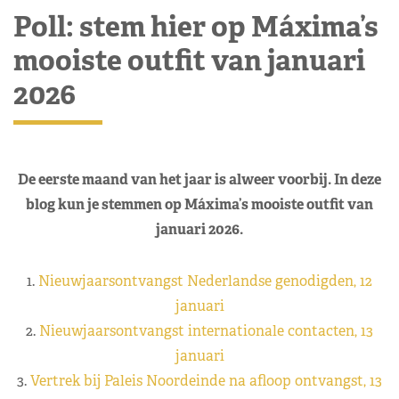
Poll: stem hier op Máxima’s
mooiste outfit van januari
2026
De eerste maand van het jaar is alweer voorbij. In deze
blog kun je stemmen op Máxima’s mooiste outfit van
januari 2026.
1.
Nieuwjaarsontvangst Nederlandse genodigden, 12
januari
2.
Nieuwjaarsontvangst internationale contacten, 13
januari
3.
Vertrek bij Paleis Noordeinde na afloop ontvangst, 13