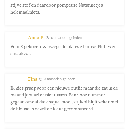
stijve stof en daardoor pompeuze Natannetjes
helemaal niets.
Anna P.
6 maanden geleden
Voor 5 gekozen, vanwege de blauwe blouse. Netjes en
smaakvol.
Fina
6 maanden geleden
Ik kies graag voor een nieuwe outfit maar die zat in de
maand januari er niet tussen. Ben voor nummer 1
gegaan omdat die chique, mooi, stijlvol blijft zeker met
de blouse in dezelfde kleur gecombineerd.