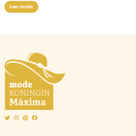
Lees verder