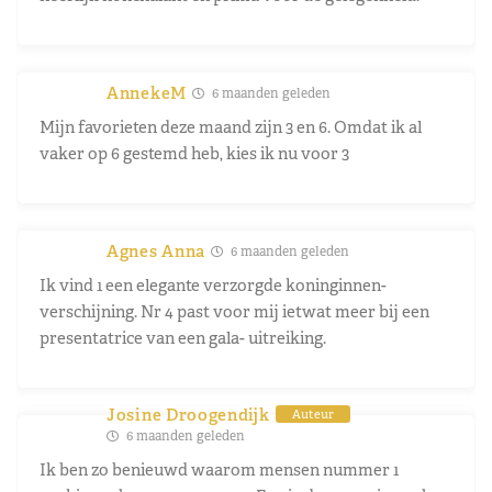
AnnekeM
6 maanden geleden
Mijn favorieten deze maand zijn 3 en 6. Omdat ik al
vaker op 6 gestemd heb, kies ik nu voor 3
Agnes Anna
6 maanden geleden
Ik vind 1 een elegante verzorgde koninginnen-
verschijning. Nr 4 past voor mij ietwat meer bij een
presentatrice van een gala- uitreiking.
Josine Droogendijk
Auteur
6 maanden geleden
Ik ben zo benieuwd waarom mensen nummer 1