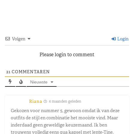
Volgen
Login
Please login to comment
21
COMMENTAREN
Nieuwste
Riana
6 maanden geleden
Gekozen voor nummer 5, gewoon omdat ik van deze
outfits de stijl en combinatie het mooiste vind. Maar
inderdaad geen geweldige keuzemaand. Ik ben
trouwens volledig eens qua kapsel met lente-Tine.