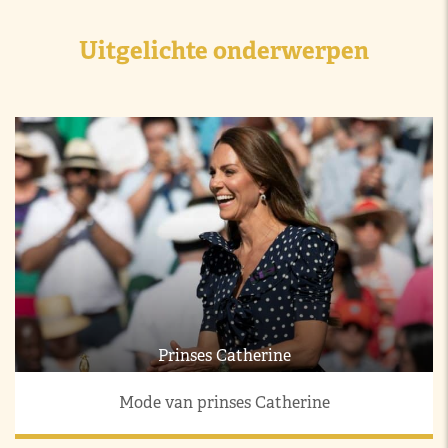
Uitgelichte onderwerpen
Prinses Catherine
Mode van prinses Catherine