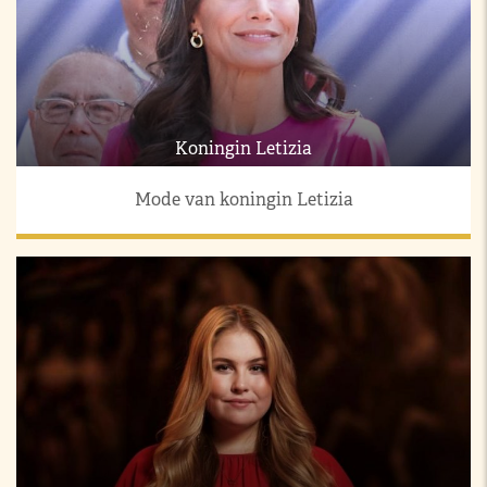
Koningin Letizia
Mode van koningin Letizia