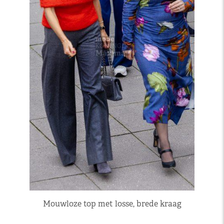
Mouwloze top met losse, brede kraag