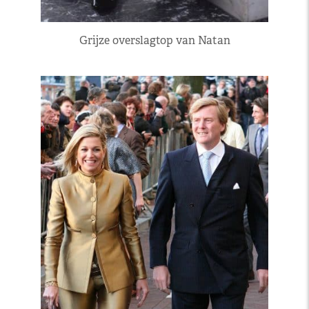
Grijze overslagtop van Natan