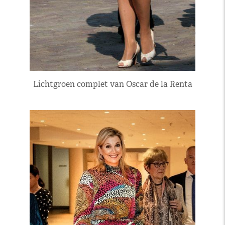
Lichtgroen complet van Oscar de la Renta