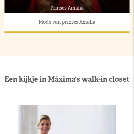
Prinses Amalia
Mode van prinses Amalia
Een kijkje in Máxima's walk-in closet