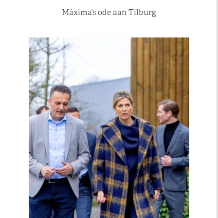
Máxima’s ode aan Tilburg