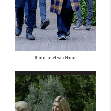
Ruitmantel van Natan