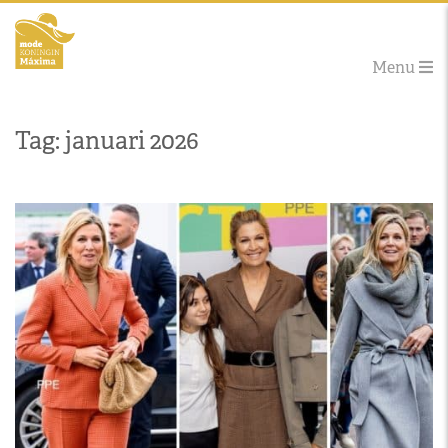
Menu
Tag: januari 2026