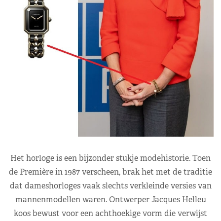
Het horloge is een bijzonder stukje modehistorie. Toen
de Première in 1987 verscheen, brak het met de traditie
dat dameshorloges vaak slechts verkleinde versies van
mannenmodellen waren. Ontwerper Jacques Helleu
koos bewust voor een achthoekige vorm die verwijst