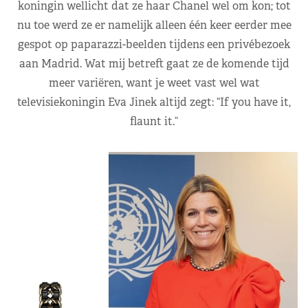
koningin wellicht dat ze haar Chanel wel om kon; tot
nu toe werd ze er namelijk alleen één keer eerder mee
gespot op paparazzi-beelden tijdens een privébezoek
aan Madrid. Wat mij betreft gaat ze de komende tijd
meer variëren, want je weet vast wel wat
televisiekoningin Eva Jinek altijd zegt: “If you have it,
flaunt it.”