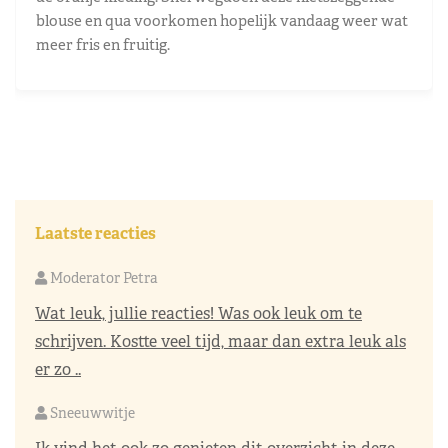
blouse en qua voorkomen hopelijk vandaag weer wat
meer fris en fruitig.
Laatste reacties
Moderator Petra
Wat leuk, jullie reacties! Was ook leuk om te
schrijven. Kostte veel tijd, maar dan extra leuk als
er zo ..
Sneeuwwitje