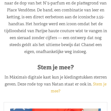
naar de dop van het N°5-parfum en de plattegrond van
Place Vendôme. De band, een combinatie van leer en
ketting, is een direct eerbetoon aan de iconische 2.55-
handtas. Het horloge werd een icoon omdat het de
tijdloosheid van Parijse haute couture wist te vangen in
een sieraad zonder cijfers — een ontwerp dat nog
steeds geldt als het ultieme bewijs dat Chanel een
eigen, onafhankelijke weg insloeg.
Stem je mee?
In Máxima’s digitale kast kun je kledingstukken sterren
geven. Deze rode top van Natan staat er ook in.
Stem je
mee?