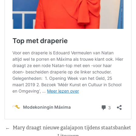
←
Mary draagt nieuwe galajapon tijdens staatsbanket