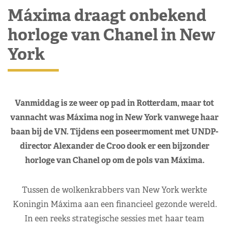
Máxima draagt onbekend
horloge van Chanel in New
York
Vanmiddag is ze weer op pad in Rotterdam, maar tot
vannacht was Máxima nog in New York vanwege haar
baan bij de VN. Tijdens een poseermoment met UNDP-
director Alexander de Croo dook er een bijzonder
horloge van Chanel op om de pols van Máxima.
Tussen de wolkenkrabbers van New York werkte
Koningin Máxima aan een financieel gezonde wereld.
In een reeks strategische sessies met haar team