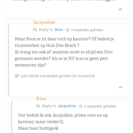
Jacqueline
Reply to
Roos
6 maanden geleden
Maar Roos ze zit daar toch op kantoor? Of bedoel je
thuiswerken op Huis Den Bosch ?
Ik vraag me ook af: waarom moet er altijd een foto
genomen worden? Als ze in NY is en er geen pers
momenten zijn?
Last edited 6 maanden geleden by Jacqueline
Roos
Reply to
Jacqueline
6 maanden geleden
Dat bedoel ik ook Jacqueline, prima voor nu op
kantoor, maar verder🤔
Maar haar horloge🤩