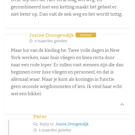
gecombineerd met een ketting maakt het geheel er
niet beter op. Dan valt de nek weg en het wordt tuttig.
Josine Droogendijk
Auteur
6 maanden geleden
Maar los van de kleding he: Twee volle dagen in New
York werken, naar huis vliegen en linea recta door
naar een rode loper. Er zullen vast mensen zijn die dan
beginnen over luxe vliegen en personeel, en dat is
allemaal waar. Maar je kunt als koningin in functie
geen seconde wegdommelen of iets. Ik vind haar echt
wel een bikkel.
Pieter
Reply to
Josine Droogendijk
6 maanden geleden