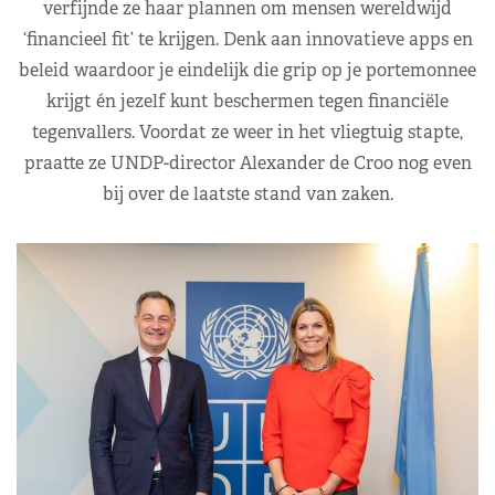
verfijnde ze haar plannen om mensen wereldwijd
‘financieel fit’ te krijgen. Denk aan innovatieve apps en
beleid waardoor je eindelijk die grip op je portemonnee
krijgt én jezelf kunt beschermen tegen financiële
tegenvallers. Voordat ze weer in het vliegtuig stapte,
praatte ze UNDP-director Alexander de Croo nog even
bij over de laatste stand van zaken.