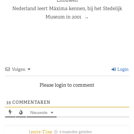
Litouwen
Nederland leert Máxima kennen, bij het Stedelijk
Museum in 2001
→
Volgen
Login
Please login to comment
35
COMMENTAREN
Nieuwste
lente-Tine
6 maanden geleden