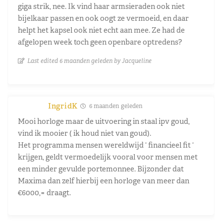
giga strik, nee. Ik vind haar armsieraden ook niet
bijelkaar passen en ook oogt ze vermoeid, en daar
helpt het kapsel ook niet echt aan mee. Ze had de
afgelopen week toch geen openbare optredens?
Last edited 6 maanden geleden by Jacqueline
IngridK
6 maanden geleden
Mooi horloge maar de uitvoering in staal ipv goud,
vind ik mooier ( ik houd niet van goud).
Het programma mensen wereldwijd ‘ financieel fit ‘
krijgen, geldt vermoedelijk vooral voor mensen met
een minder gevulde portemonnee. Bijzonder dat
Maxima dan zelf hierbij een horloge van meer dan
€6000,= draagt.