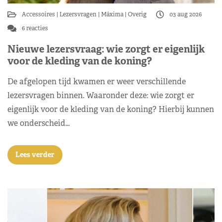
Accessoires
Lezersvragen
Máxima
Overig
03 aug 2026
6 reacties
Nieuwe lezersvraag: wie zorgt er eigenlijk
voor de kleding van de koning?
De afgelopen tijd kwamen er weer verschillende
lezersvragen binnen. Waaronder deze: wie zorgt er
eigenlijk voor de kleding van de koning? Hierbij kunnen
we onderscheid…
Lees verder