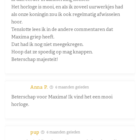
Het horloge is mooi, en als ik zoveel uurwerkjes had
als onze koningin zou ik ook regelmatig afwisselen
hoor.
Tenslotte lees ik in de andere commentaren dat
Maxima griep heeft.
Dat had ik nog niet meegekregen.
Hoop dat ze spoedig op mag knappen.
Beterschap majesteit!
Anna P.
6 maanden geleden
Beterschap voor Maxima! Ik vind het een mooi
horloge.
pup
6 maanden geleden