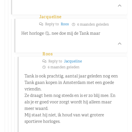
Jacqueline
Reply to
Roos
6 maanden geleden
Het horloge 🤔.. nee doe mij de Tank maar
Roos
Reply to
Jacqueline
6 maanden geleden
Tank is ook prachtig, aantal jaar geleden nog een
Tank gaan kopen in Amsterdam met een goede
vriendin.
Ze draagt hem nog steeds en is er zo blij mee. En
als je er goed voor zorgt wordt hij alleen maar
meer waard.
Mij staat hij niet, ik houd van wat grotere
sportieve horloges.