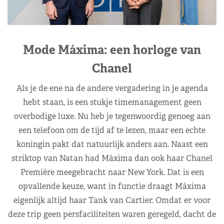
Mode Máxima: een horloge van
Chanel
Als je de ene na de andere vergadering in je agenda
hebt staan, is een stukje timemanagement geen
overbodige luxe. Nu heb je tegenwoordig genoeg aan
een telefoon om de tijd af te lezen, maar een echte
koningin pakt dat natuurlijk anders aan. Naast een
striktop van Natan had Máxima dan ook haar Chanel
Première meegebracht naar New York. Dat is een
opvallende keuze, want in functie draagt Máxima
eigenlijk altijd haar Tank van Cartier. Omdat er voor
deze trip geen persfaciliteiten waren geregeld, dacht de