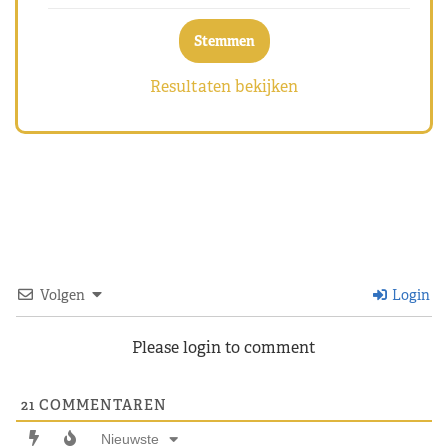
Resultaten bekijken
Volgen
Login
Please login to comment
21
COMMENTAREN
Nieuwste