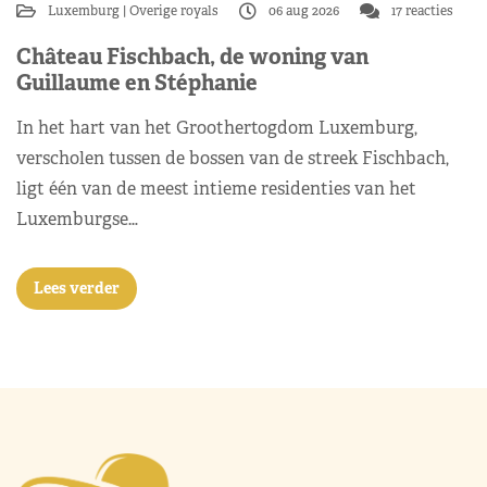
Luxemburg
Overige royals
06 aug 2026
17 reacties
Château Fischbach, de woning van
Guillaume en Stéphanie
In het hart van het Groothertogdom Luxemburg,
verscholen tussen de bossen van de streek Fischbach,
ligt één van de meest intieme residenties van het
Luxemburgse…
Lees verder