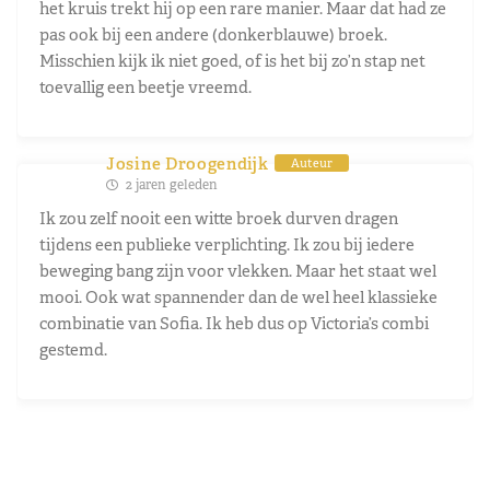
het kruis trekt hij op een rare manier. Maar dat had ze
pas ook bij een andere (donkerblauwe) broek.
Misschien kijk ik niet goed, of is het bij zo’n stap net
toevallig een beetje vreemd.
Josine Droogendijk
Auteur
2 jaren geleden
Ik zou zelf nooit een witte broek durven dragen
tijdens een publieke verplichting. Ik zou bij iedere
beweging bang zijn voor vlekken. Maar het staat wel
mooi. Ook wat spannender dan de wel heel klassieke
combinatie van Sofia. Ik heb dus op Victoria’s combi
gestemd.