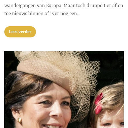
wandelgangen van Europa. Maar toch druppelt er af en
toe nieuws binnen of is er nog een…
Lees verder