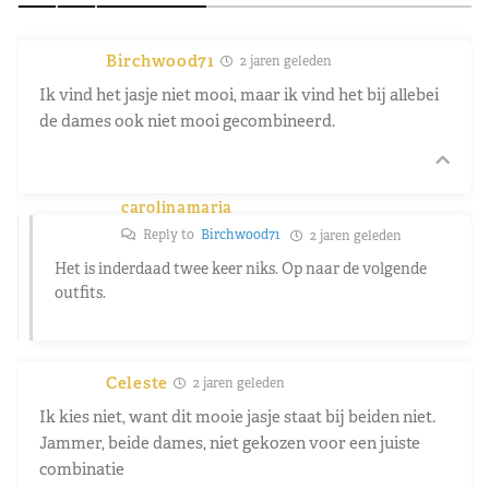
Birchwood71
2 jaren geleden
Ik vind het jasje niet mooi, maar ik vind het bij allebei
de dames ook niet mooi gecombineerd.
carolinamaria
Reply to
Birchwood71
2 jaren geleden
Het is inderdaad twee keer niks. Op naar de volgende
outfits.
Celeste
2 jaren geleden
Ik kies niet, want dit mooie jasje staat bij beiden niet.
Jammer, beide dames, niet gekozen voor een juiste
combinatie