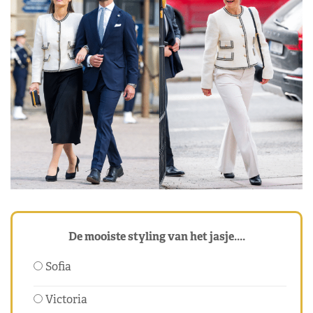
De mooiste styling van het jasje....
Sofia
Victoria