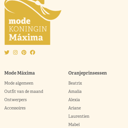
Mode Máxima
Oranjeprinsessen
Mode algemeen
Beatrix
Outfit van de maand
Amalia
Ontwerpers
Alexia
Accessoires
Ariane
Laurentien
Mabel