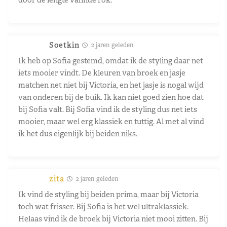
Soetkin
2 jaren geleden
Ik heb op Sofia gestemd, omdat ik de styling daar net
iets mooier vindt. De kleuren van broek en jasje
matchen net niet bij Victoria, en het jasje is nogal wijd
van onderen bij de buik. Ik kan niet goed zien hoe dat
bij Sofia valt. Bij Sofia vind ik de styling dus net iets
mooier, maar wel erg klassiek en tuttig. Al met al vind
ik het dus eigenlijk bij beiden niks.
zita
2 jaren geleden
Ik vind de styling bij beiden prima, maar bij Victoria
toch wat frisser. Bij Sofia is het wel ultraklassiek.
Helaas vind ik de broek bij Victoria niet mooi zitten. Bij