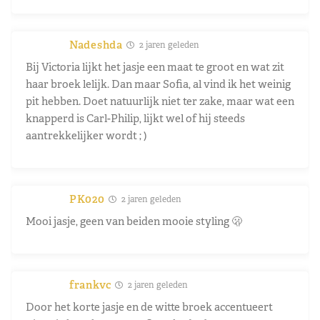
Nadeshda
2 jaren geleden
Bij Victoria lijkt het jasje een maat te groot en wat zit
haar broek lelijk. Dan maar Sofia, al vind ik het weinig
pit hebben. Doet natuurlijk niet ter zake, maar wat een
knapperd is Carl-Philip, lijkt wel of hij steeds
aantrekkelijker wordt ; )
PK020
2 jaren geleden
Mooi jasje, geen van beiden mooie styling 🫢
frankvc
2 jaren geleden
Door het korte jasje en de witte broek accentueert