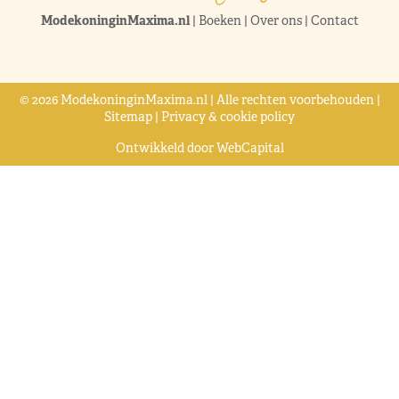
ModekoninginMaxima.nl
|
Boeken
|
Over ons
|
Contact
© 2026 ModekoninginMaxima.nl | Alle rechten voorbehouden |
Sitemap
|
Privacy & cookie policy
Ontwikkeld door
WebCapital