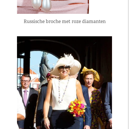
Russische broche met roze diamanten