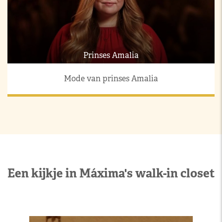
Prinses Amalia
Mode van prinses Amalia
Een kijkje in Máxima's walk-in closet