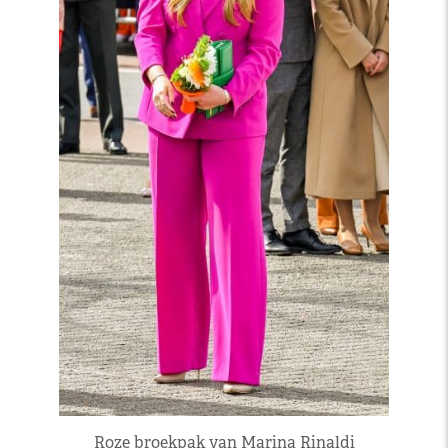
Roze broekpak van Marina Rinaldi