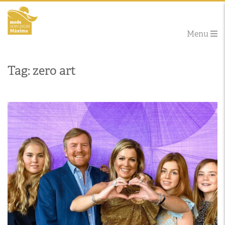
Menu
Tag: zero art