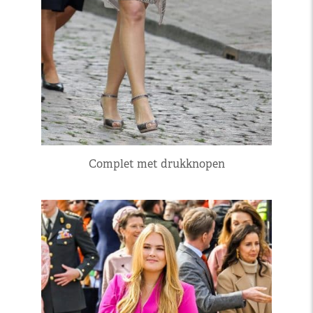
Complet met drukknopen