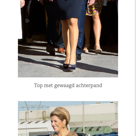
Top met gewaagd achterpand