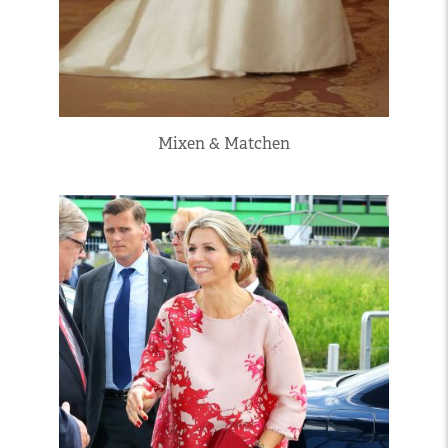
Mixen & Matchen