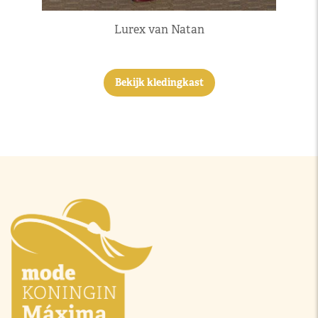
Lurex van Natan
Bekijk kledingkast