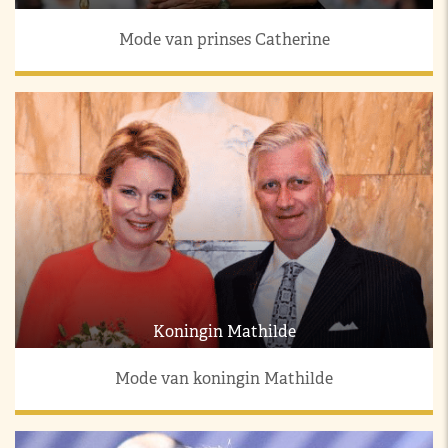
Mode van prinses Catherine
Koningin Mathilde
Mode van koningin Mathilde