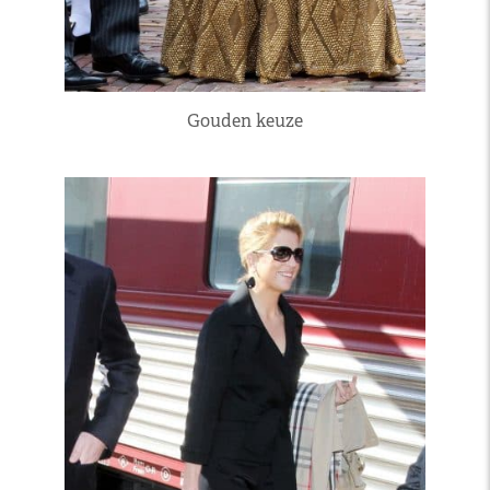
Gouden keuze