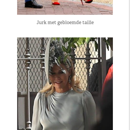
Jurk met gebloemde taille