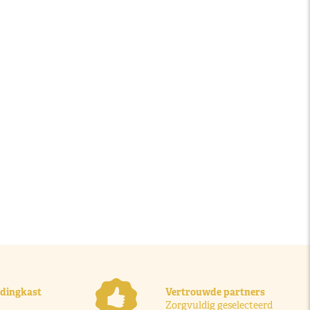
ledingkast
Vertrouwde partners
Zorgvuldig geselecteerd