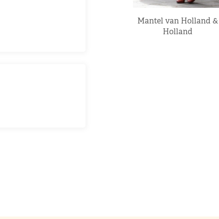
Mantel van Holland &
Holland