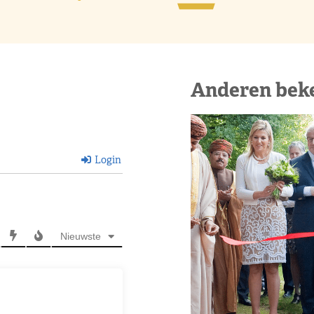
Anderen bek
Login
Nieuwste