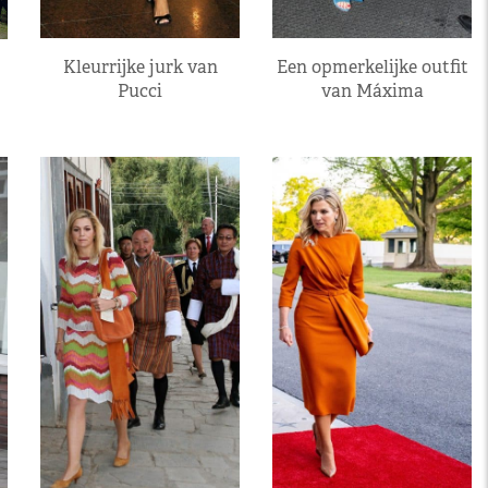
Kleurrijke jurk van
Een opmerkelijke outfit
Pucci
van Máxima