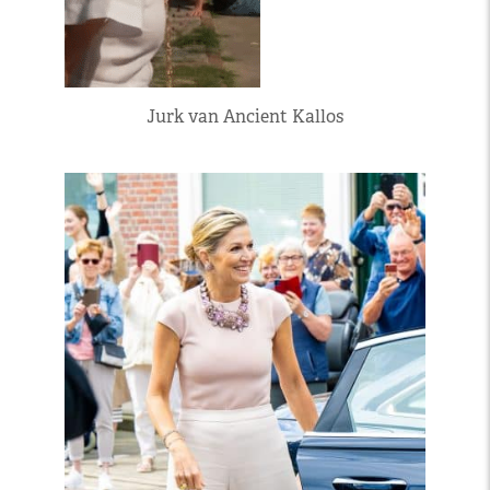
Jurk van Ancient Kallos