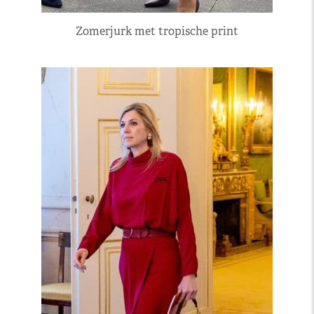
Zomerjurk met tropische print