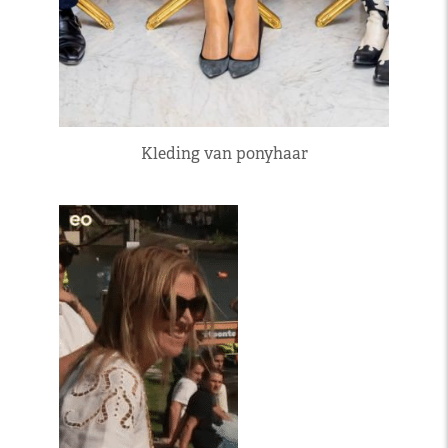
Kleding van ponyhaar