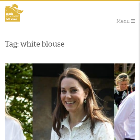
Menu
Tag: white blouse