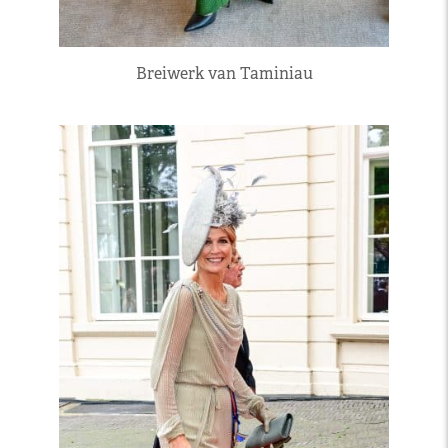
Breiwerk van Taminiau