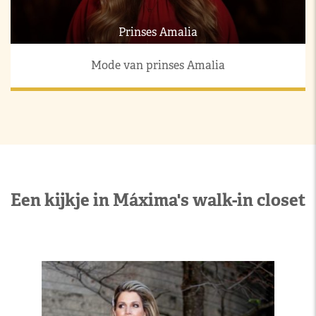
Prinses Amalia
Mode van prinses Amalia
Een kijkje in Máxima's walk-in closet