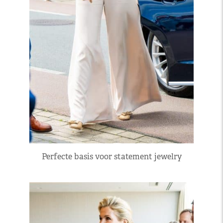
Perfecte basis voor statement jewelry