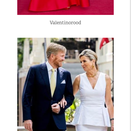
Valentinorood