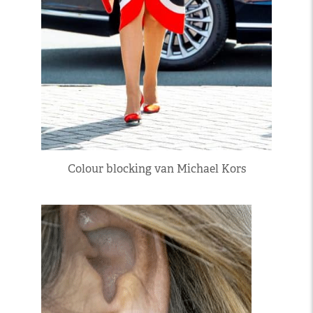
Colour blocking van Michael Kors