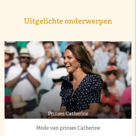
Uitgelichte onderwerpen
Prinses Catherine
Mode van prinses Catherine