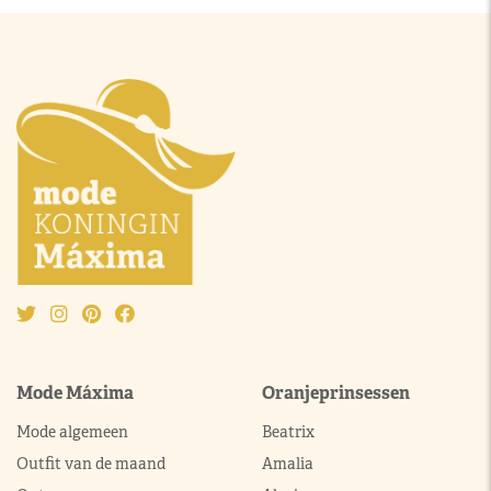
Mode Máxima
Oranjeprinsessen
Mode algemeen
Beatrix
Outfit van de maand
Amalia