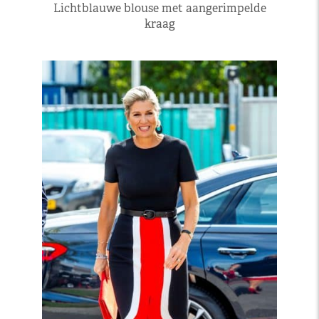
Lichtblauwe blouse met aangerimpelde
kraag