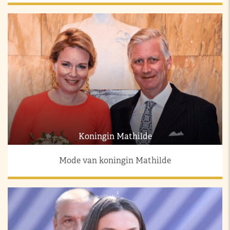
Koningin Mathilde
Mode van koningin Mathilde