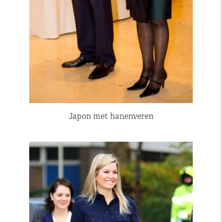
Japon met hanenveren