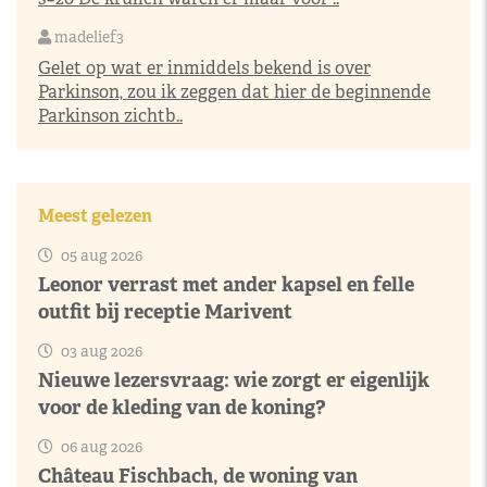
madelief3
Gelet op wat er inmiddels bekend is over
Parkinson, zou ik zeggen dat hier de beginnende
Parkinson zichtb..
Meest gelezen
05 aug 2026
Leonor verrast met ander kapsel en felle
outfit bij receptie Marivent
03 aug 2026
Nieuwe lezersvraag: wie zorgt er eigenlijk
voor de kleding van de koning?
06 aug 2026
Château Fischbach, de woning van