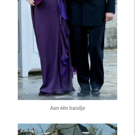
Aan één bandje