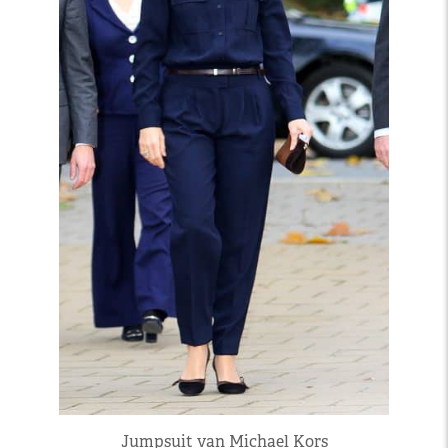
Jumpsuit van Michael Kors