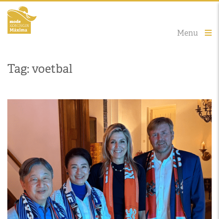
Menu
Tag: voetbal