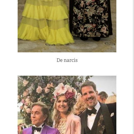
De narcis