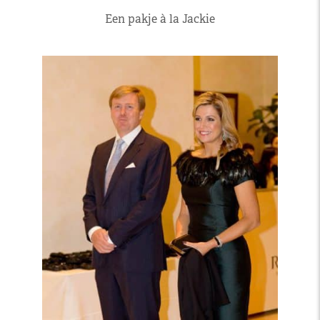
Een pakje à la Jackie