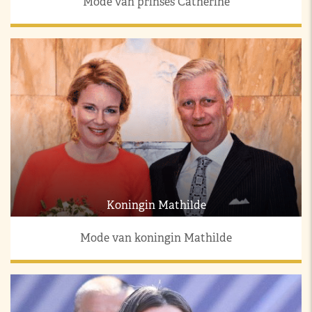
Mode van prinses Catherine
Koningin Mathilde
Mode van koningin Mathilde