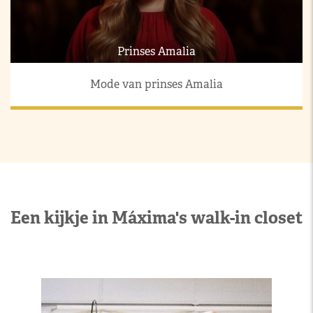
Prinses Amalia
Mode van prinses Amalia
Een kijkje in Máxima's walk-in closet