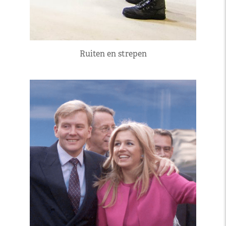
Ruiten en strepen