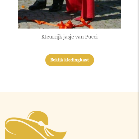
Kleurrijk jasje van Pucci
Bekijk kledingkast