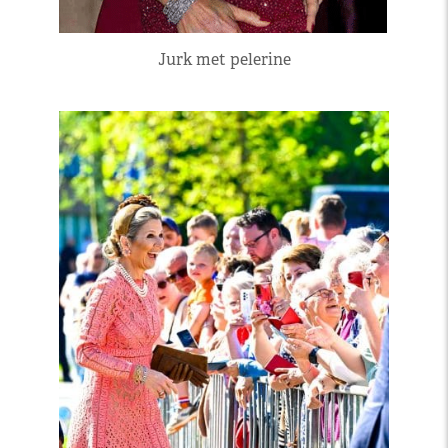
Jurk met pelerine