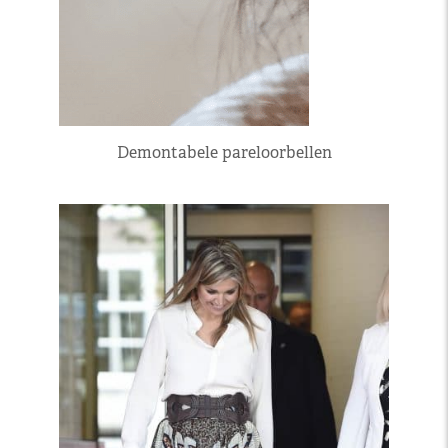
Demontabele pareloorbellen