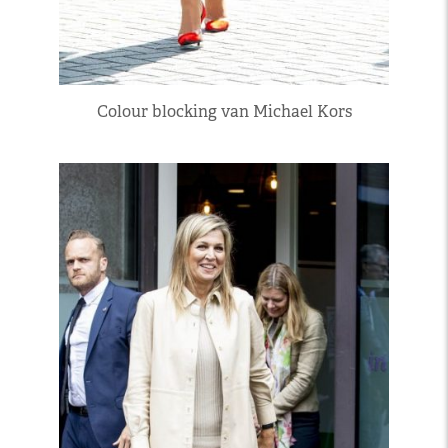
Colour blocking van Michael Kors