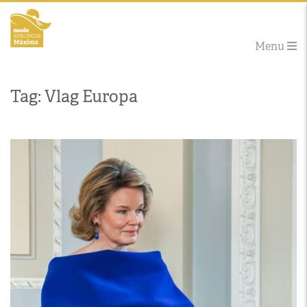
Menu
Tag: Vlag Europa