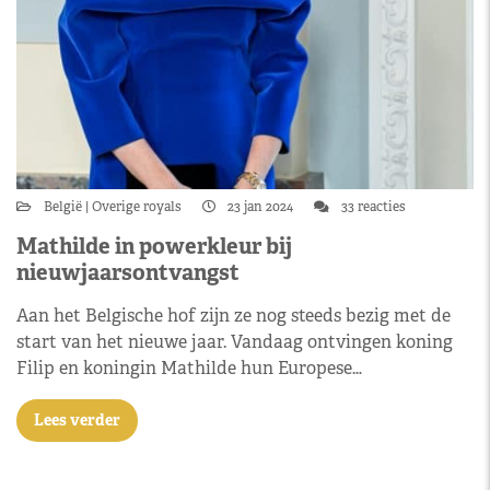
België
Overige royals
23 jan 2024
33 reacties
Mathilde in powerkleur bij
nieuwjaarsontvangst
Aan het Belgische hof zijn ze nog steeds bezig met de
start van het nieuwe jaar. Vandaag ontvingen koning
Filip en koningin Mathilde hun Europese…
Lees verder