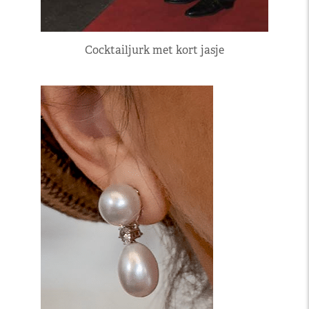
Cocktailjurk met kort jasje