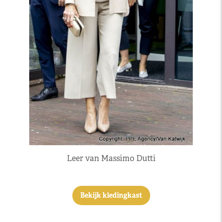
Leer van Massimo Dutti
Bekijk kledingkast