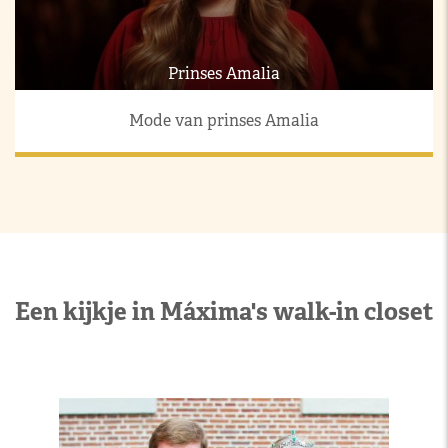
Prinses Amalia
Mode van prinses Amalia
Een kijkje in Máxima's walk-in closet