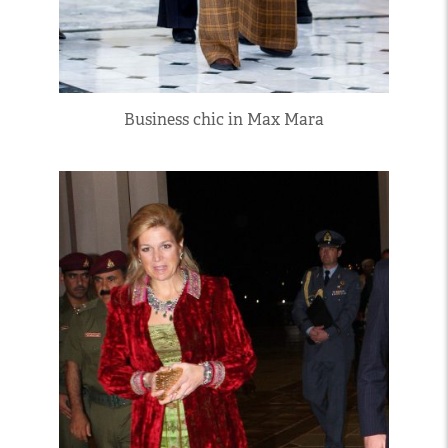
Business chic in Max Mara