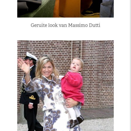
Geruite look van Massimo Dutti