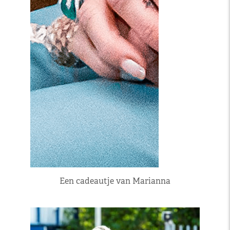
Een cadeautje van Marianna