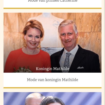
Mode van prinses Catherine
Koningin Mathilde
Mode van koningin Mathilde