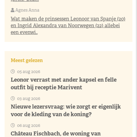
Agnes Anna
Wat maken de prinsessen Leonoor van Spanje (20)
en Ingrid Alexandra van Noorwegen (22) allebei
een evenwi..
Meest gelezen
05 aug 2026
Leonor verrast met ander kapsel en felle
outfit bij receptie Marivent
03 aug 2026
Nieuwe lezersvraag: wie zorgt er eigenlijk
voor de kleding van de koning?
06 aug 2026
Château Fischbach, de woning van