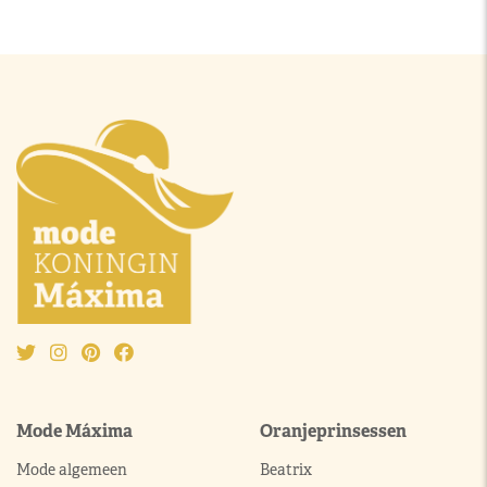
Mode Máxima
Oranjeprinsessen
Mode algemeen
Beatrix