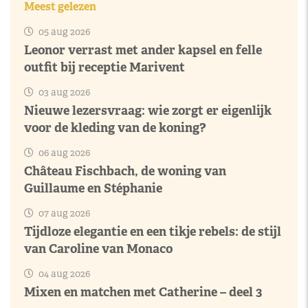
Meest gelezen
05 aug 2026
Leonor verrast met ander kapsel en felle
outfit bij receptie Marivent
03 aug 2026
Nieuwe lezersvraag: wie zorgt er eigenlijk
voor de kleding van de koning?
06 aug 2026
Château Fischbach, de woning van
Guillaume en Stéphanie
07 aug 2026
Tijdloze elegantie en een tikje rebels: de stijl
van Caroline van Monaco
04 aug 2026
Mixen en matchen met Catherine – deel 3