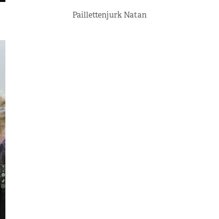
Paillettenjurk Natan