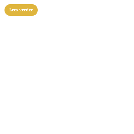
Lees verder