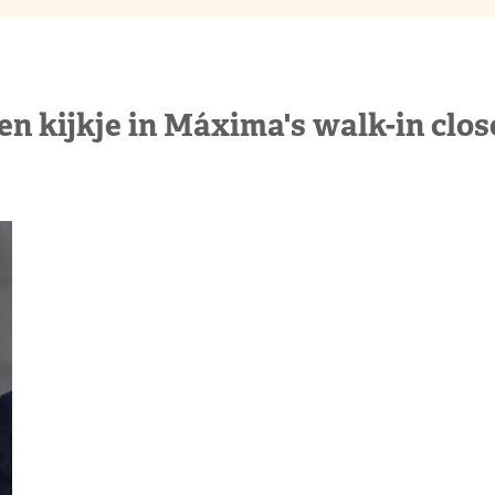
en kijkje in Máxima's walk-in clos