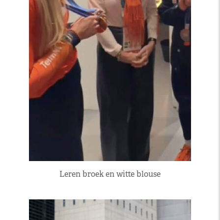
Leren broek en witte blouse