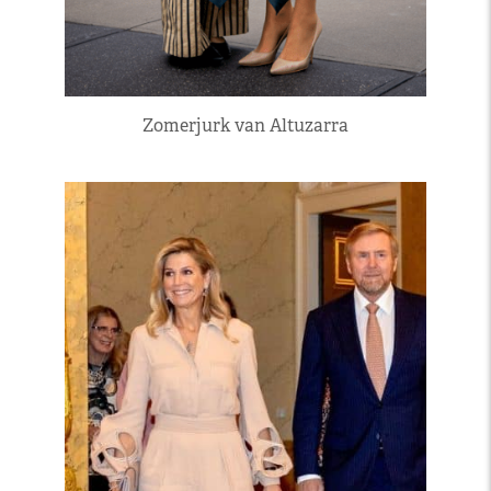
Zomerjurk van Altuzarra