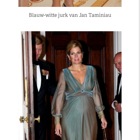
Blauw-witte jurk van Jan Taminiau