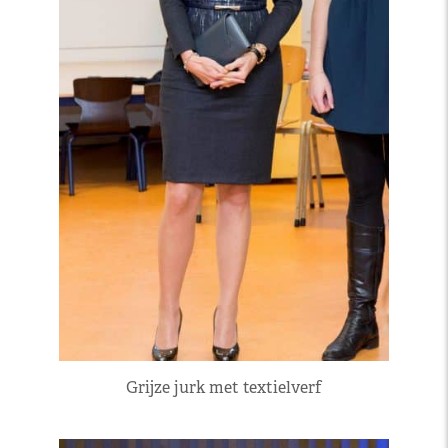
Grijze jurk met textielverf