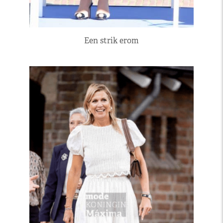
Een strik erom