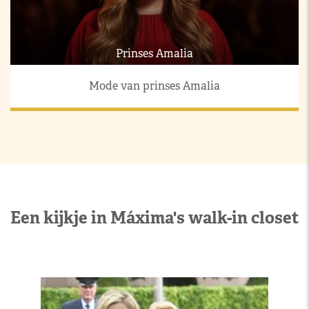
Prinses Amalia
Mode van prinses Amalia
Een kijkje in Máxima's walk-in closet