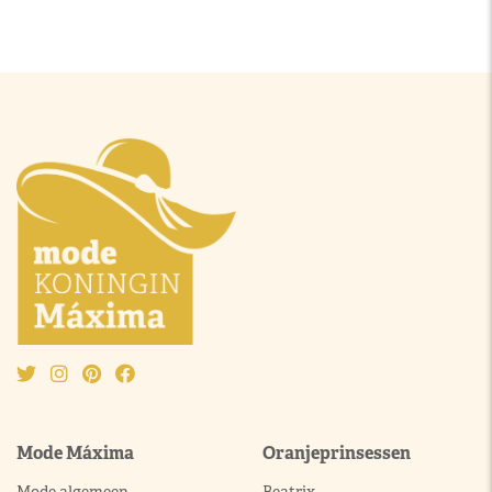
Mode Máxima
Oranjeprinsessen