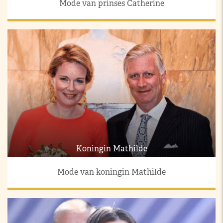
Mode van prinses Catherine
Koningin Mathilde
Mode van koningin Mathilde