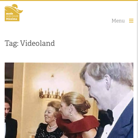
Menu
Tag: Videoland