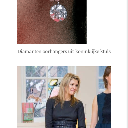
Diamanten oorhangers uit koninklijke kluis