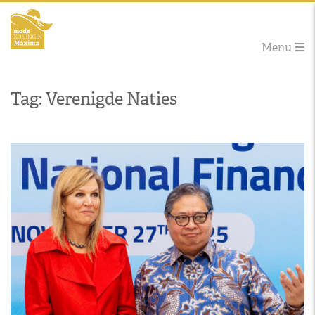
Menu
Tag: Verenigde Naties