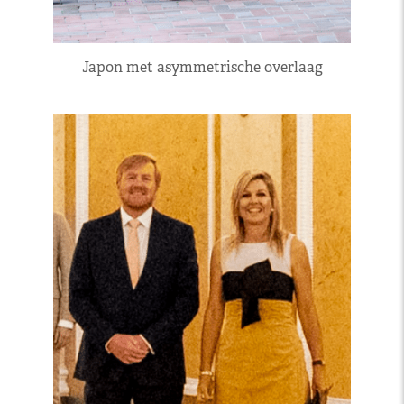
Japon met asymmetrische overlaag