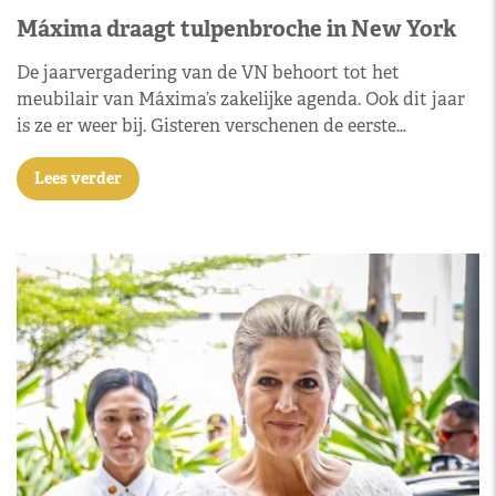
Máxima draagt tulpenbroche in New York
De jaarvergadering van de VN behoort tot het
meubilair van Máxima’s zakelijke agenda. Ook dit jaar
is ze er weer bij. Gisteren verschenen de eerste…
Lees verder