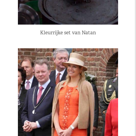
Kleurrijke set van Natan