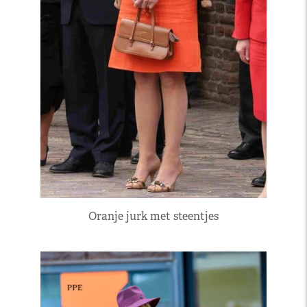
Oranje jurk met steentjes