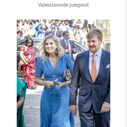
Valentinorode jumpsuit