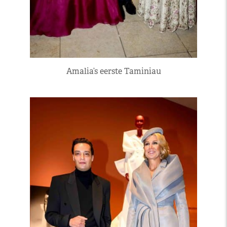
Amalia’s eerste Taminiau