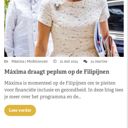
Máxima
Modenieuws
22 mei 2024
34 reacties
Máxima draagt peplum op de Filipijnen
Máxima is momenteel op de Filipijnen om te pleiten
voor financiële inclusie en gezondheid. In deze blog lees
je meer over het programma en de…
Lees verder