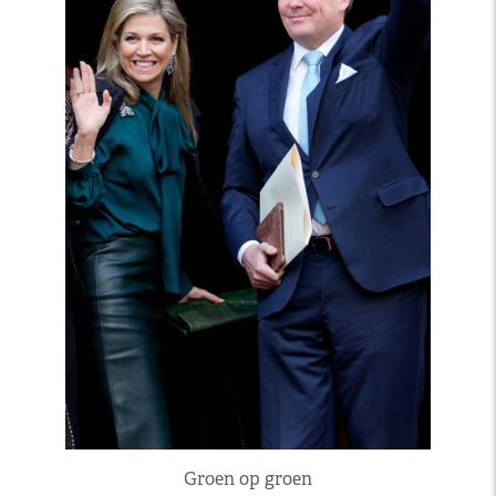
Groen op groen