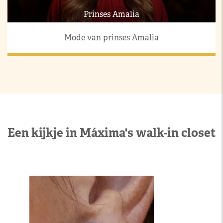
Prinses Amalia
Mode van prinses Amalia
Een kijkje in Máxima's walk-in closet