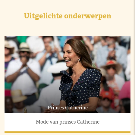
Uitgelichte onderwerpen
Prinses Catherine
Mode van prinses Catherine