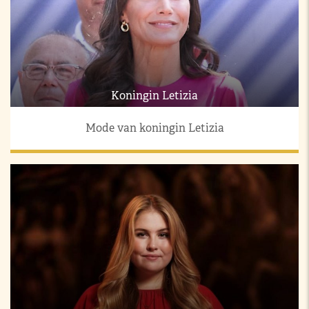
Koningin Letizia
Mode van koningin Letizia