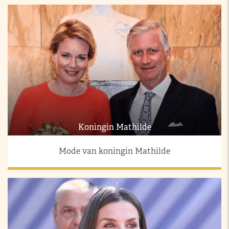
Koningin Mathilde
Mode van koningin Mathilde