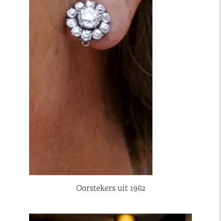
Oorstekers uit 1962