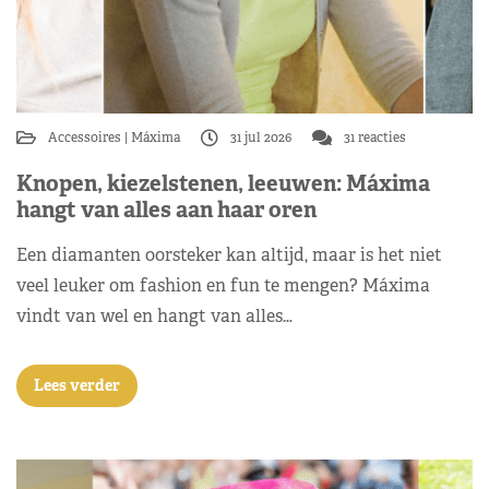
Accessoires
Máxima
31 jul 2026
31 reacties
Knopen, kiezelstenen, leeuwen: Máxima
hangt van alles aan haar oren
Een diamanten oorsteker kan altijd, maar is het niet
veel leuker om fashion en fun te mengen? Máxima
vindt van wel en hangt van alles…
Lees verder