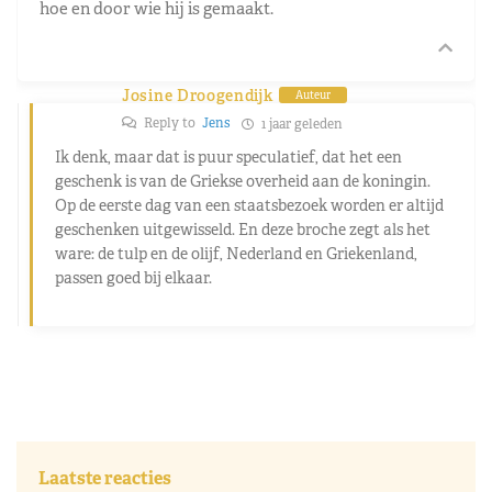
hoe en door wie hij is gemaakt.
Josine Droogendijk
Auteur
Reply to
Jens
1 jaar geleden
Ik denk, maar dat is puur speculatief, dat het een
geschenk is van de Griekse overheid aan de koningin.
Op de eerste dag van een staatsbezoek worden er altijd
geschenken uitgewisseld. En deze broche zegt als het
ware: de tulp en de olijf, Nederland en Griekenland,
passen goed bij elkaar.
Laatste reacties