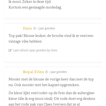
ik mooi. Zeker in deze tijd.
Kortom een geslaagde modedag.
Doro
1 jaar geleden
Top pak! Blouse leuker, de broche vind ik te veel een
vintage vibe hebben
Last edited 1 jaar geleden by Doro
Royal Ellen
1 jaar geleden
Mooier met de blouse de vorige keer dan met de top
nu. Ook mooier met het kapsel opgestoken.
De kleur lijkt veel roder op de foto dan de aubergine-
kleur (die ik erg mooi vind). Dit rode doet erg denken
aan het rode pak van Claes Iversen dat ze al