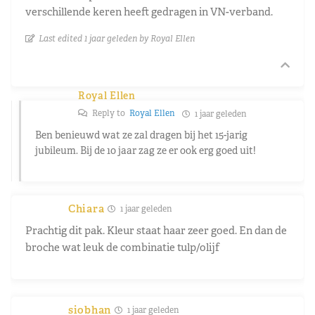
verschillende keren heeft gedragen in VN-verband.
Last edited 1 jaar geleden by Royal Ellen
Royal Ellen
Reply to
Royal Ellen
1 jaar geleden
Ben benieuwd wat ze zal dragen bij het 15-jarig
jubileum. Bij de 10 jaar zag ze er ook erg goed uit!
Chiara
1 jaar geleden
Prachtig dit pak. Kleur staat haar zeer goed. En dan de
broche wat leuk de combinatie tulp/olijf
siobhan
1 jaar geleden