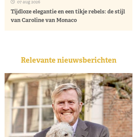
07 aug 2026
Tijdloze elegantie en een tikje rebels: de stijl
van Caroline van Monaco
Relevante nieuwsberichten