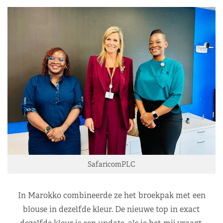
SafaricomPLC
In Marokko combineerde ze het broekpak met een
blouse in dezelfde kleur. De nieuwe top in exact