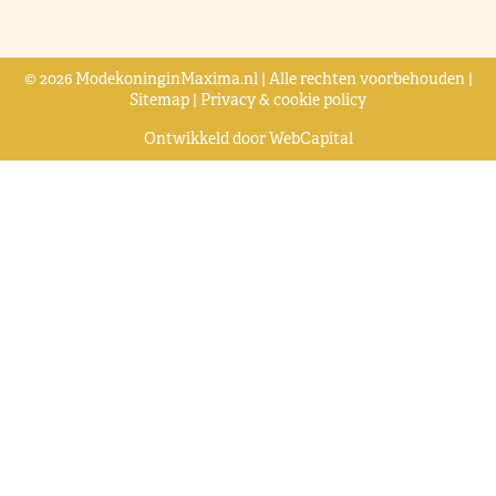
© 2026 ModekoninginMaxima.nl | Alle rechten voorbehouden |
Sitemap
|
Privacy & cookie policy
Ontwikkeld door
WebCapital