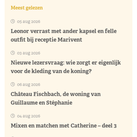
Meest gelezen
05 aug 2026
Leonor verrast met ander kapsel en felle
outfit bij receptie Marivent
03 aug 2026
Nieuwe lezersvraag: wie zorgt er eigenlijk
voor de kleding van de koning?
06 aug 2026
Château Fischbach, de woning van
Guillaume en Stéphanie
04 aug 2026
Mixen en matchen met Catherine – deel 3