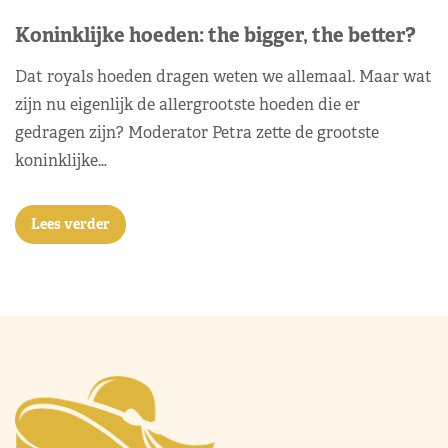
Koninklijke hoeden: the bigger, the better?
Dat royals hoeden dragen weten we allemaal. Maar wat
zijn nu eigenlijk de allergrootste hoeden die er
gedragen zijn? Moderator Petra zette de grootste
koninklijke…
Lees verder