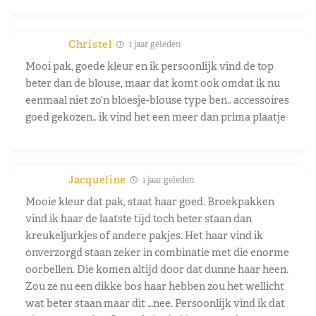
Christel
1 jaar geleden
Mooi pak, goede kleur en ik persoonlijk vind de top
beter dan de blouse, maar dat komt ook omdat ik nu
eenmaal niet zo’n bloesje-blouse type ben.. accessoires
goed gekozen.. ik vind het een meer dan prima plaatje
Jacqueline
1 jaar geleden
Mooie kleur dat pak, staat haar goed. Broekpakken
vind ik haar de laatste tijd toch beter staan dan
kreukeljurkjes of andere pakjes. Het haar vind ik
onverzorgd staan zeker in combinatie met die enorme
oorbellen. Die komen altijd door dat dunne haar heen.
Zou ze nu een dikke bos haar hebben zou het wellicht
wat beter staan maar dit …nee. Persoonlijk vind ik dat