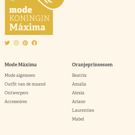
Mode Máxima
Oranjeprinsessen
Mode algemeen
Beatrix
Outfit van de maand
Amalia
Ontwerpers
Alexia
Accessoires
Ariane
Laurentien
Mabel