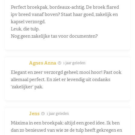
Perfect broekpak, bordeaux-achtig. De broek flared
ipv breed vanaf boven? Staat haar goed, zakelijk en
kapsel verzorgd.
Leuk, die tulp.
Nog geen zakelijke tas voor documenten?
Agnes Anna
1 jaar geleden
Elegant en zeer verzorgd geheel; mooi hoor! Past ook
allemaal perfect. En ziet er levendig uit ondanks
‘zakelijker’ pak.
Jens
1 jaar geleden
Máxima in een broekpak: altijd een goed idee. Ik ben
dan zo benieuwd van wie ze de tulp heeft gekregen en