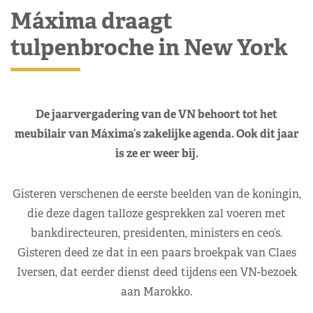
Máxima draagt
tulpenbroche in New York
De jaarvergadering van de VN behoort tot het
meubilair van Máxima’s zakelijke agenda. Ook dit jaar
is ze er weer bij.
Gisteren verschenen de eerste beelden van de koningin,
die deze dagen talloze gesprekken zal voeren met
bankdirecteuren, presidenten, ministers en ceo’s.
Gisteren deed ze dat in een paars broekpak van Claes
Iversen, dat eerder dienst deed tijdens een VN-bezoek
aan Marokko.