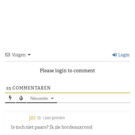
Volgen
Login
Please login to comment
25
COMMENTAREN
Nieuwste
jill
1 jaar geleden
Is toch niet paars? Ik zie bordeauxrood