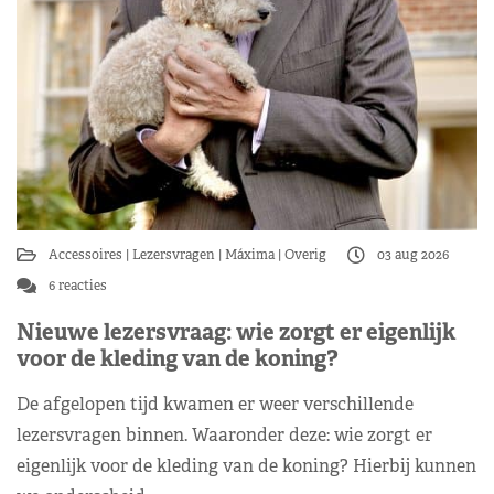
Accessoires
Lezersvragen
Máxima
Overig
03 aug 2026
6 reacties
Nieuwe lezersvraag: wie zorgt er eigenlijk
voor de kleding van de koning?
De afgelopen tijd kwamen er weer verschillende
lezersvragen binnen. Waaronder deze: wie zorgt er
eigenlijk voor de kleding van de koning? Hierbij kunnen