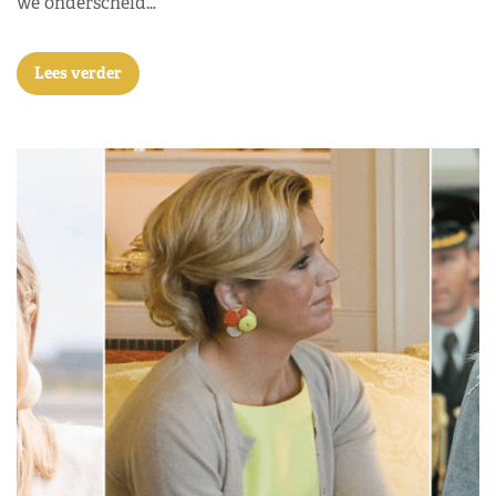
we onderscheid…
Lees verder