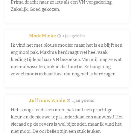
Prima dracht naar zo iets als een VN vergadering.
Zakelijk. Goed gekozen.
ModeMieke
1 jaar geleden
Ik vind het met blouse mooier maar het is en blijft een
erg mooi pak. Maxima herdraagt wel heel vaak
kleding tijdens haar VN bezoeken. Van mij mag ze wat
meer afwisselen, ook in die functie. Er hangt nog
zoveel moois in haar kast dat nog niet is herdragen.
Juffrouw Annie
1 jaar geleden
Het is nog steeds een mooi pak met een prachtige
kleur, en de nieuwe top is inderdaad een aanwinst! Het
sieraad op de revers is wel bijzonder, maar ik vind het
niet mooi. De oorbellen zijn een stuk leuker.