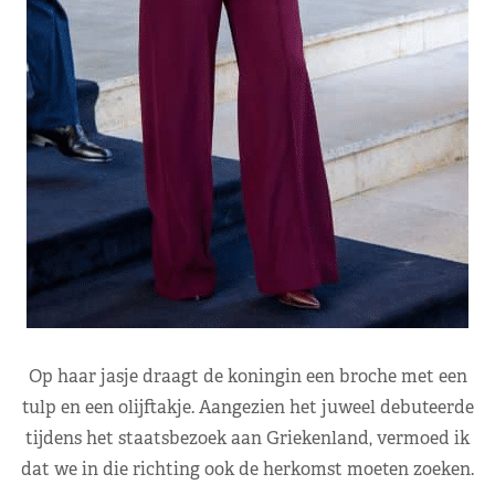
Op haar jasje draagt de koningin een broche met een
tulp en een olijftakje. Aangezien het juweel debuteerde
tijdens het staatsbezoek aan Griekenland, vermoed ik
dat we in die richting ook de herkomst moeten zoeken.