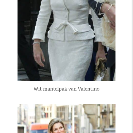
Wit mantelpak van Valentino