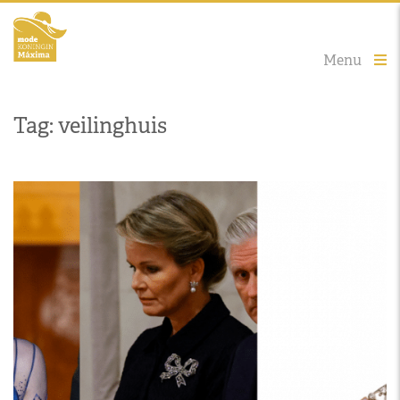
Menu
Tag: veilinghuis