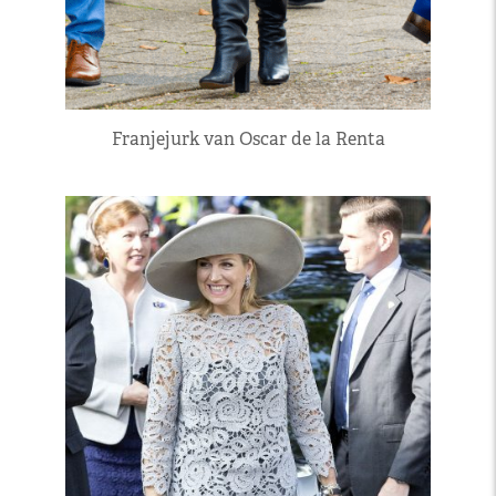
Franjejurk van Oscar de la Renta