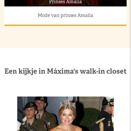
Prinses Amalia
Mode van prinses Amalia
Een kijkje in Máxima's walk-in closet