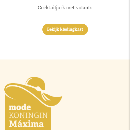
Cocktailjurk met volants
Bekijk kledingkast