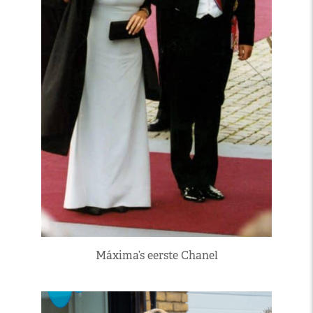
Máxima’s eerste Chanel