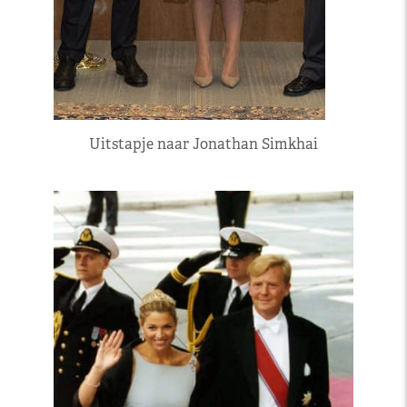
Uitstapje naar Jonathan Simkhai