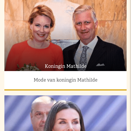
Koningin Mathilde
Mode van koningin Mathilde