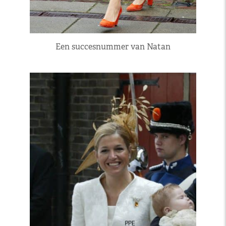
Een succesnummer van Natan