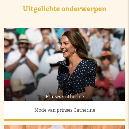
Uitgelichte onderwerpen
Prinses Catherine
Mode van prinses Catherine