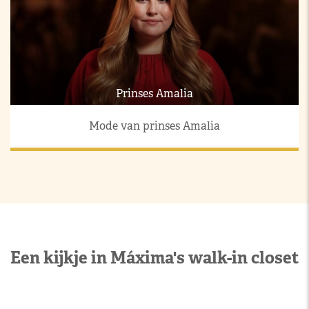
Prinses Amalia
Mode van prinses Amalia
Een kijkje in Máxima's walk-in closet