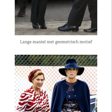
Lange mantel met geometrisch motief