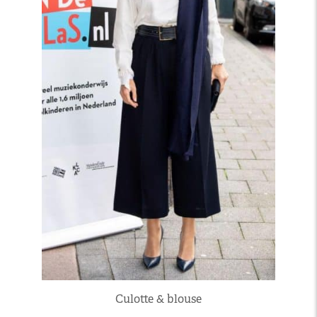
Culotte & blouse