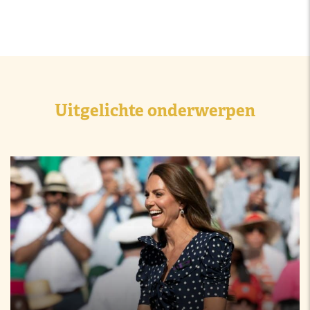
Uitgelichte onderwerpen