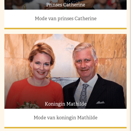
Prinses Catherine
Mode van prinses Catherine
Koningin Mathilde
Mode van koningin Mathilde