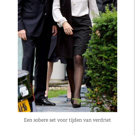
Een sobere set voor tijden van verdriet