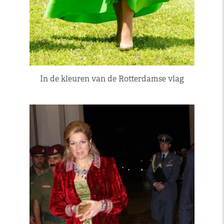
In de kleuren van de Rotterdamse vlag