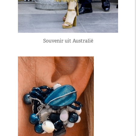
Souvenir uit Australië