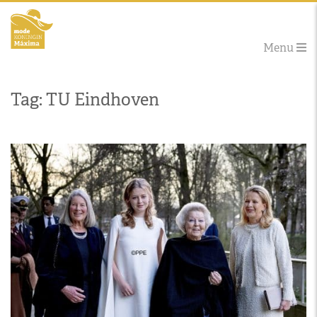
Menu
Tag: TU Eindhoven