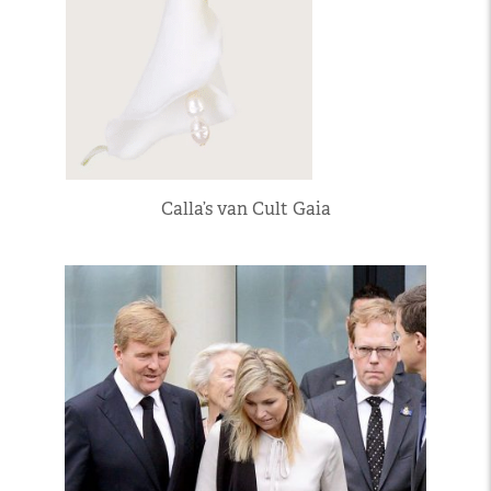
Calla’s van Cult Gaia