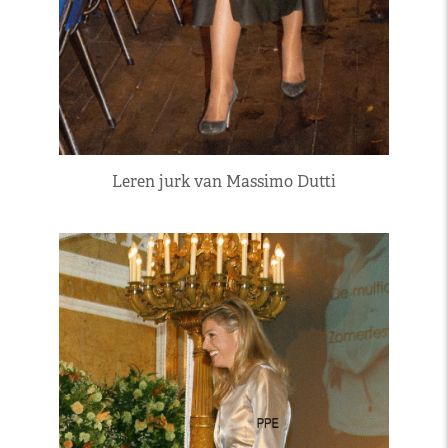
Leren jurk van Massimo Dutti