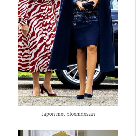
Japon met bloemdessin