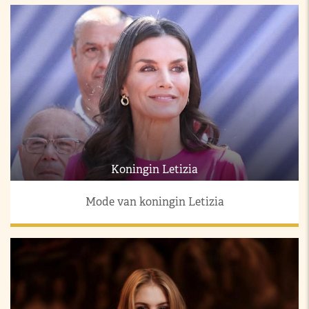
Koningin Letizia
Mode van koningin Letizia