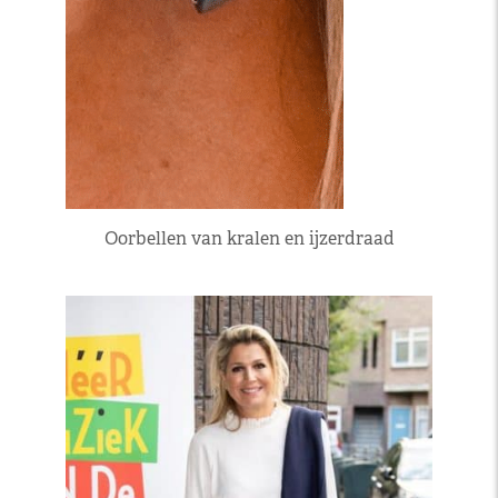
Oorbellen van kralen en ijzerdraad