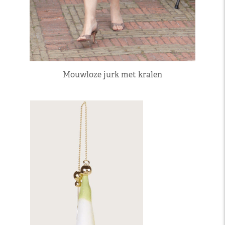
Mouwloze jurk met kralen