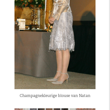
Champagnekleurige blouse van Natan