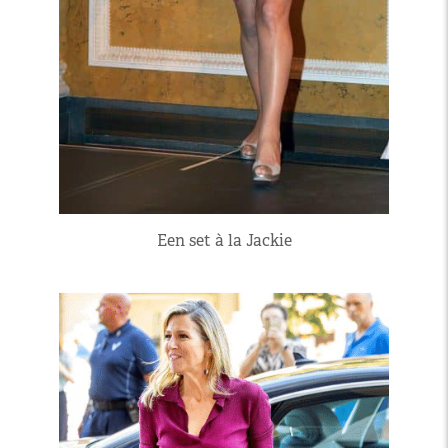
Een set à la Jackie