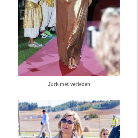
Jurk met verleden