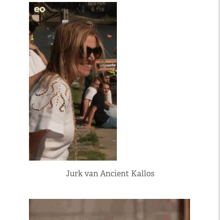
Jurk van Ancient Kallos