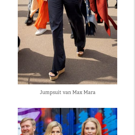
Jumpsuit van Max Mara