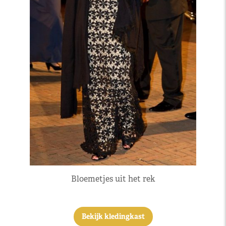
Bloemetjes uit het rek
Bekijk kledingkast