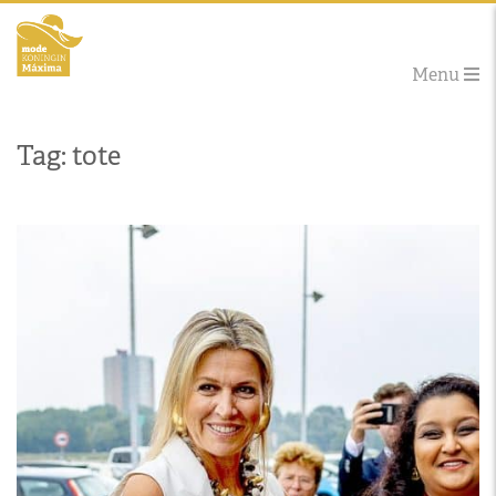
Menu
Tag: tote