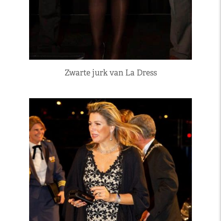
Zwarte jurk van La Dress