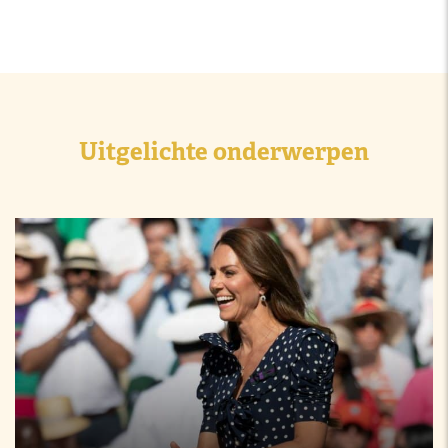
Uitgelichte onderwerpen