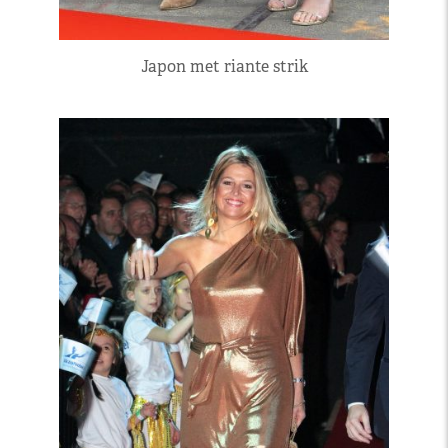
Japon met riante strik