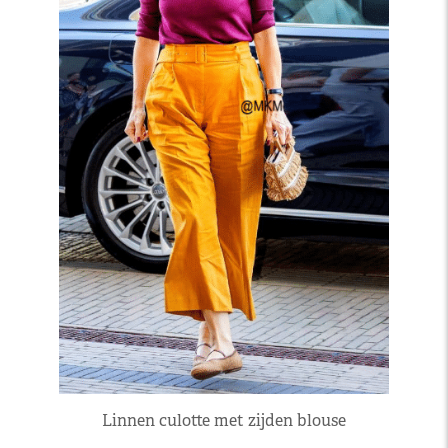
Linnen culotte met zijden blouse