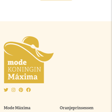
Mode Máxima
Oranjeprinsessen