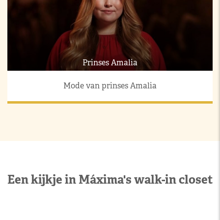
Prinses Amalia
Mode van prinses Amalia
Een kijkje in Máxima's walk-in closet