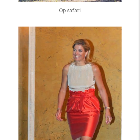
Op safari