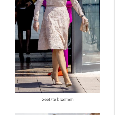
Geëtste bloemen