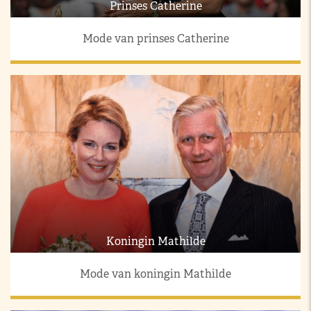
Prinses Catherine
Mode van prinses Catherine
Koningin Mathilde
Mode van koningin Mathilde