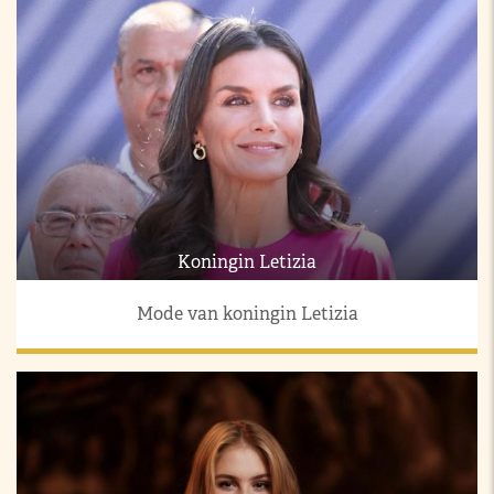
Koningin Letizia
Mode van koningin Letizia