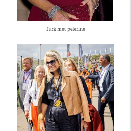
Jurk met pelerine