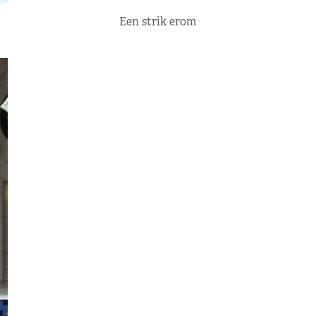
Een strik erom