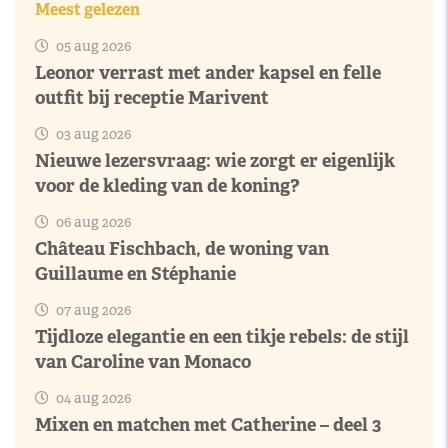
Meest gelezen
05 aug 2026
Leonor verrast met ander kapsel en felle
outfit bij receptie Marivent
03 aug 2026
Nieuwe lezersvraag: wie zorgt er eigenlijk
voor de kleding van de koning?
06 aug 2026
Château Fischbach, de woning van
Guillaume en Stéphanie
07 aug 2026
Tijdloze elegantie en een tikje rebels: de stijl
van Caroline van Monaco
04 aug 2026
Mixen en matchen met Catherine – deel 3