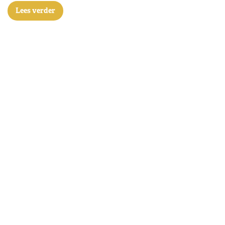
Lees verder