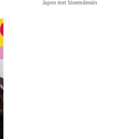
Japon met bloemdessin