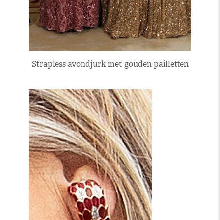
Strapless avondjurk met gouden pailletten