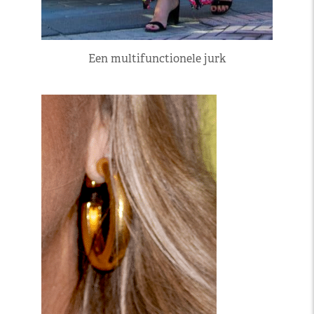
Een multifunctionele jurk