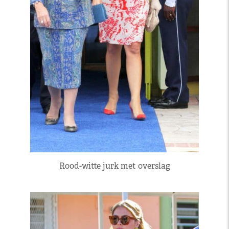
Rood-witte jurk met overslag