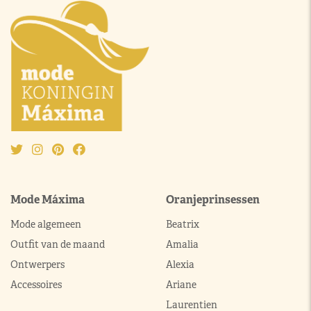
Mode Máxima
Oranjeprinsessen
Mode algemeen
Beatrix
Outfit van de maand
Amalia
Ontwerpers
Alexia
Accessoires
Ariane
Laurentien