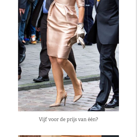
Vijf voor de prijs van één?