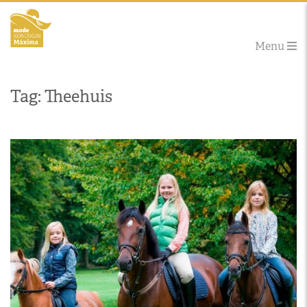
Menu
Tag: Theehuis