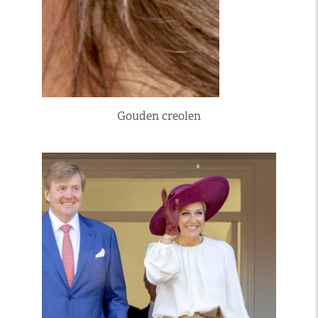
Gouden creolen