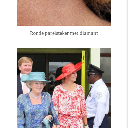
Ronde parelsteker met diamant