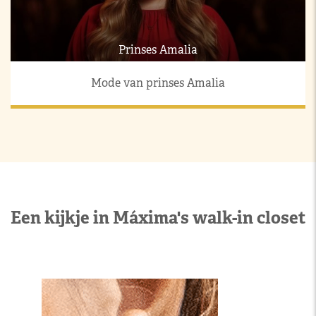
Prinses Amalia
Mode van prinses Amalia
Een kijkje in Máxima's walk-in closet