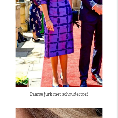
Paarse jurk met schoudertoef