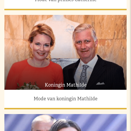
Koningin Mathilde
Mode van koningin Mathilde