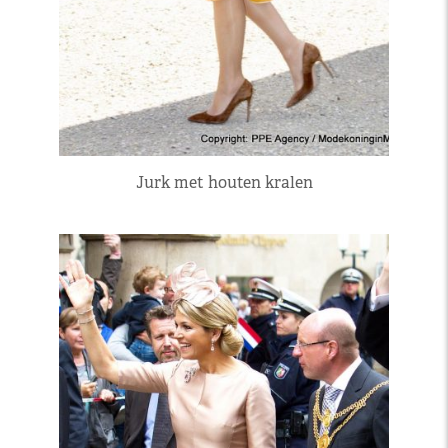
Jurk met houten kralen