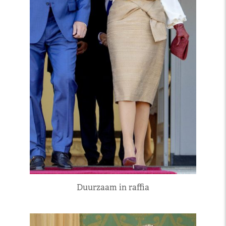
Duurzaam in raffia