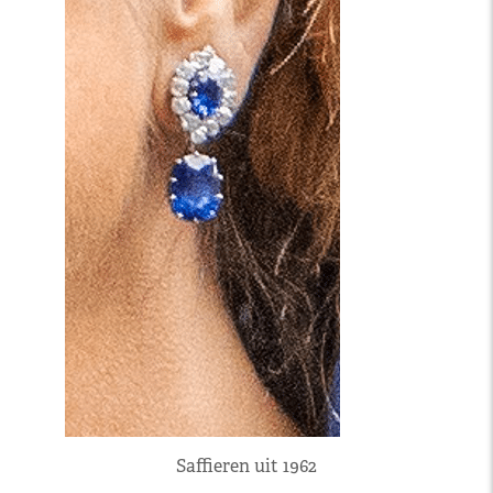
Saffieren uit 1962