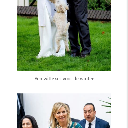
Een witte set voor de winter