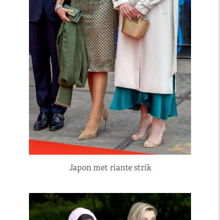
Japon met riante strik