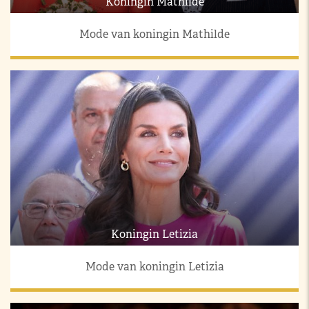
Koningin Mathilde
Mode van koningin Mathilde
Koningin Letizia
Mode van koningin Letizia