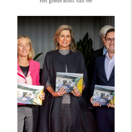
Het goede komt van ver