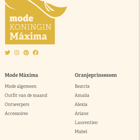
Mode Máxima
Oranjeprinsessen
Mode algemeen
Beatrix
Outfit van de maand
Amalia
Ontwerpers
Alexia
Accessoires
Ariane
Laurentien
Mabel