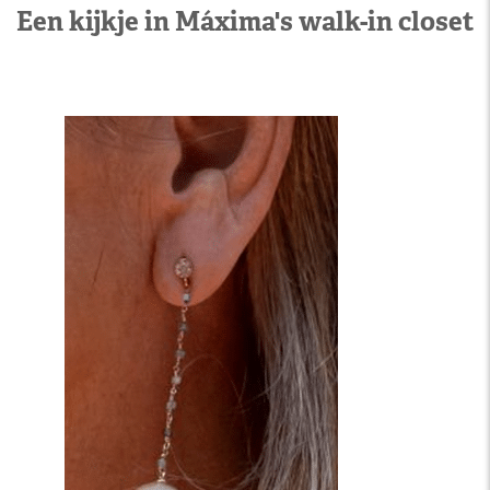
Een kijkje in Máxima's walk-in closet