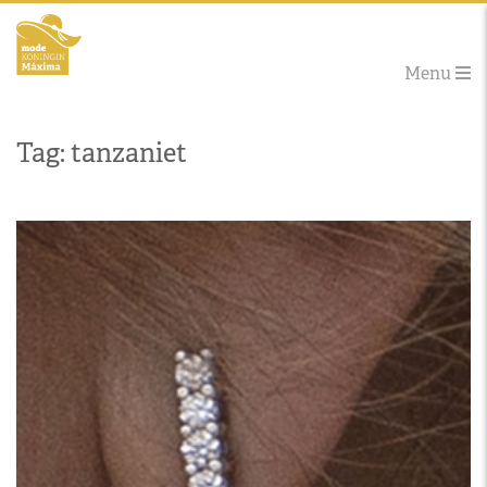
Menu
Tag: tanzaniet