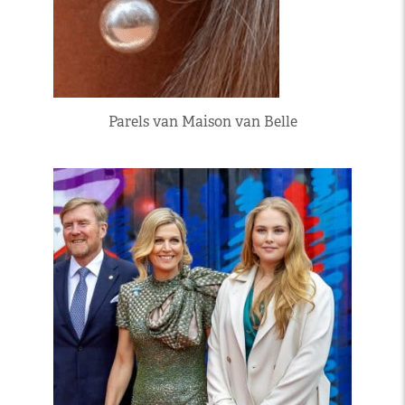
Parels van Maison van Belle