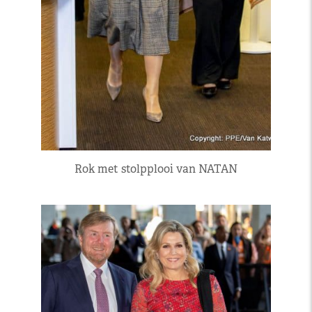
Rok met stolpplooi van NATAN