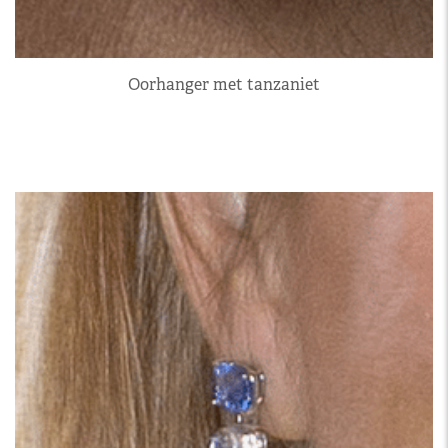
Oorhanger met tanzaniet