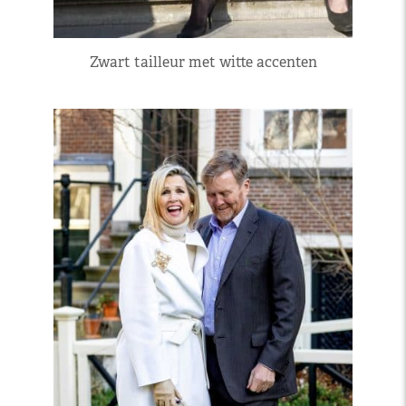
Zwart tailleur met witte accenten