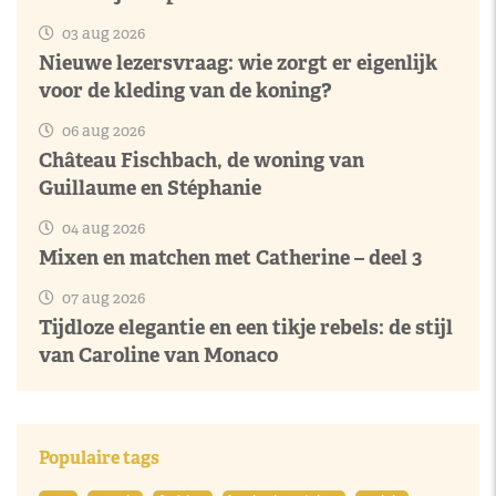
03 aug 2026
Nieuwe lezersvraag: wie zorgt er eigenlijk
voor de kleding van de koning?
06 aug 2026
Château Fischbach, de woning van
Guillaume en Stéphanie
04 aug 2026
Mixen en matchen met Catherine – deel 3
07 aug 2026
Tijdloze elegantie en een tikje rebels: de stijl
van Caroline van Monaco
Populaire tags