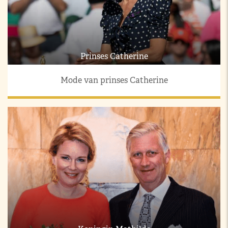
Prinses Catherine
Mode van prinses Catherine