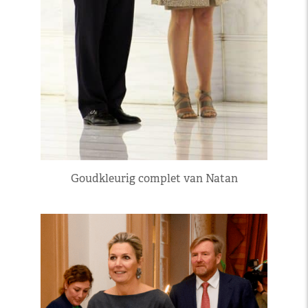
Goudkleurig complet van Natan