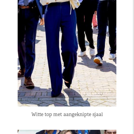
Witte top met aangeknipte sjaal