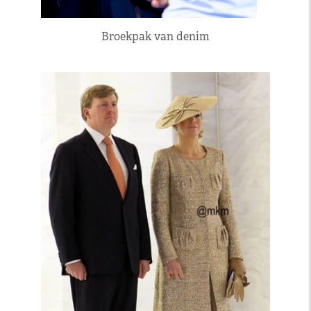
Broekpak van denim