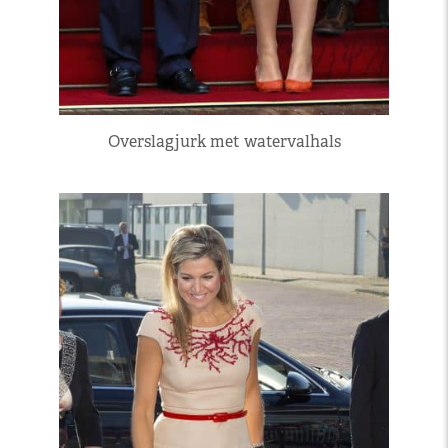
Overslagjurk met watervalhals