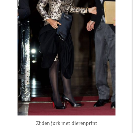
Zijden jurk met dierenprint