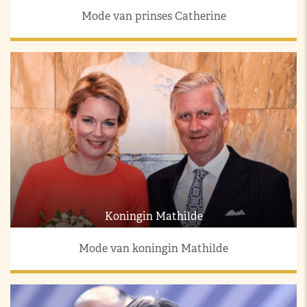
Mode van prinses Catherine
Koningin Mathilde
Mode van koningin Mathilde