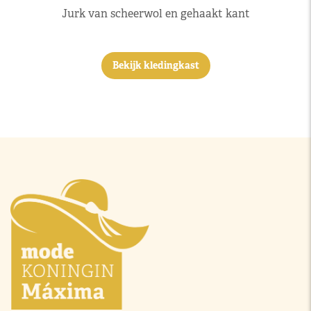
Jurk van scheerwol en gehaakt kant
Bekijk kledingkast