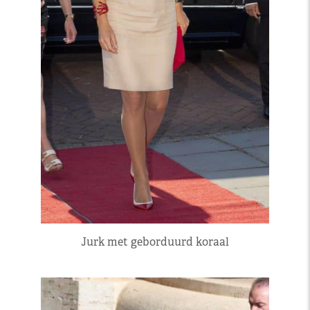
Jurk met geborduurd koraal