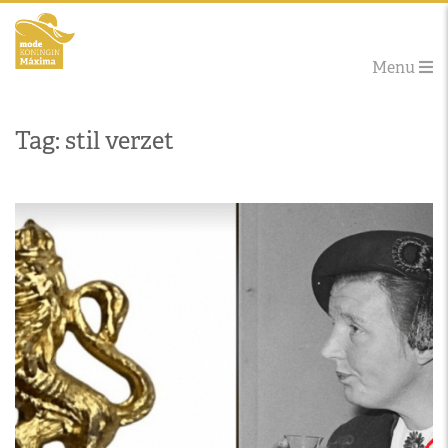
Menu
Tag: stil verzet