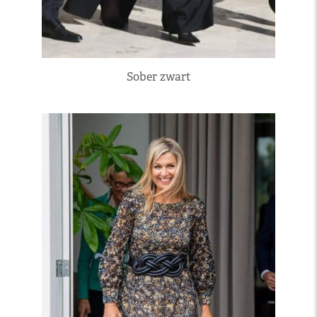
Sober zwart