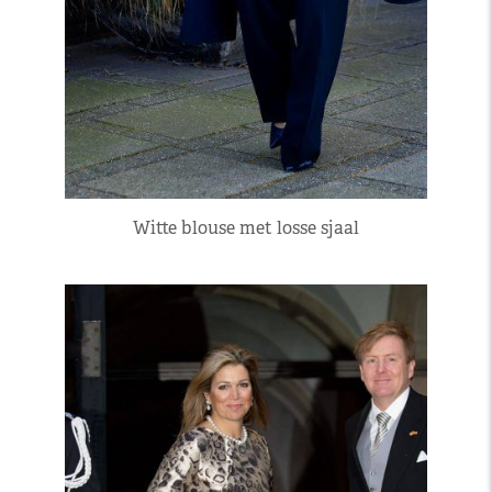
Witte blouse met losse sjaal