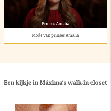
Prinses Amalia
Mode van prinses Amalia
Een kijkje in Máxima's walk-in closet