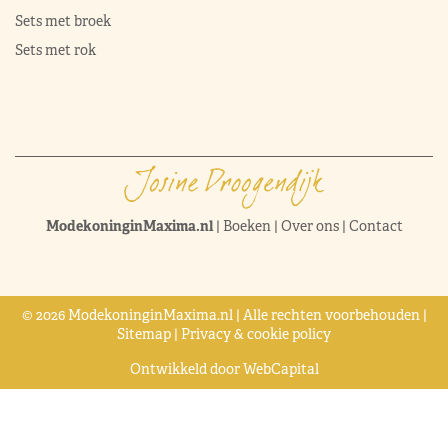
Sets met broek
Sets met rok
ModekoninginMaxima.nl
|
Boeken
|
Over ons
|
Contact
© 2026 ModekoninginMaxima.nl | Alle rechten voorbehouden |
Sitemap
|
Privacy & cookie policy
Ontwikkeld door
WebCapital