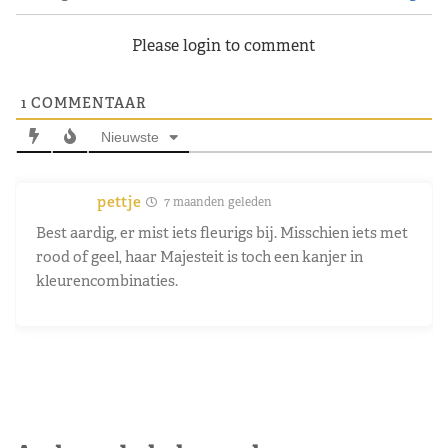
Please login to comment
1
COMMENTAAR
Nieuwste
pettje
7 maanden geleden
Best aardig, er mist iets fleurigs bij. Misschien iets met
rood of geel, haar Majesteit is toch een kanjer in
kleurencombinaties.