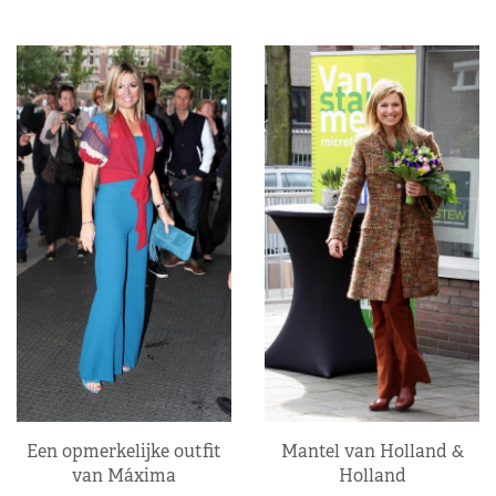
Een opmerkelijke outfit
Mantel van Holland &
van Máxima
Holland