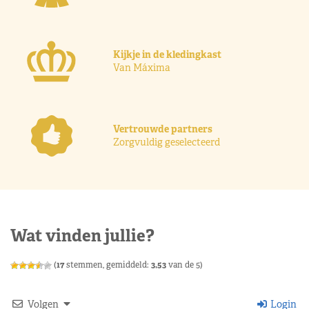
Kijkje in de kledingkast
Van Máxima
Vertrouwde partners
Zorgvuldig geselecteerd
Wat vinden jullie?
(
17
stemmen, gemiddeld:
3,53
van de 5)
Volgen
Login