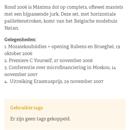
Rond 2006 is Máxima dol op complets, oftewel mantels
met een bijpassende jurk. Deze set, met horizontale
paillettenstroken, komt van het Belgische modehuis
Natan.
Gelegenheden:
1. Mozaieksubsidies + opening Rubens en Brueghel, 19
oktober 2006
2. Premiere C Yourself, 27 november 2006
3. Conferentie over microfinanciering in Moskou, 14
november 2007
4. Uitreiking Erasmusprijs, 29 november 2007
Gebruikte tags
Er zijn geen tags gekoppeld.