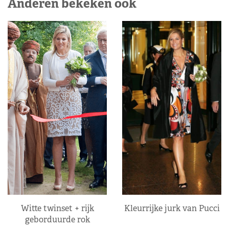
Anderen bekeken ook
Kleurrijke jurk van Pucci
Witte twinset + rijk
geborduurde rok