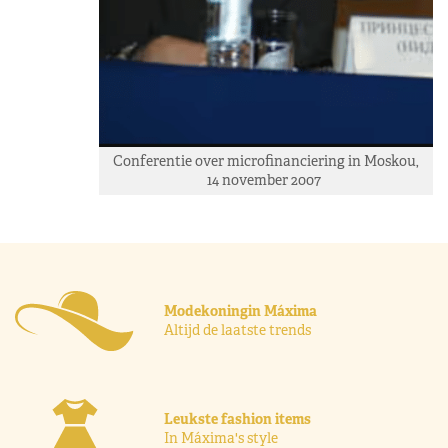
Conferentie over microfinanciering in Moskou,
14 november 2007
Modekoningin Máxima
Altijd de laatste trends
Leukste fashion items
In Máxima's style