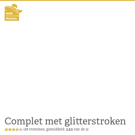
Complet met glitterstroken
(
17
stemmen, gemiddeld:
3,53
van de 5)