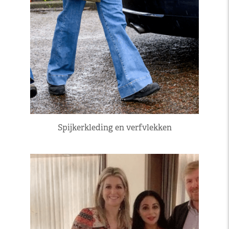
Spijkerkleding en verfvlekken