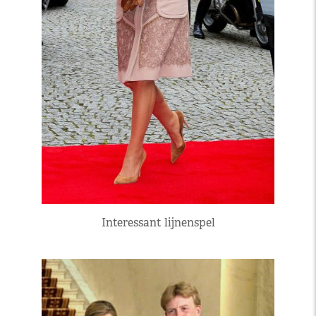
Interessant lijnenspel