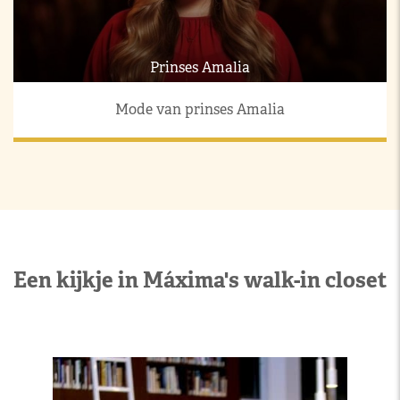
Prinses Amalia
Mode van prinses Amalia
Een kijkje in Máxima's walk-in closet