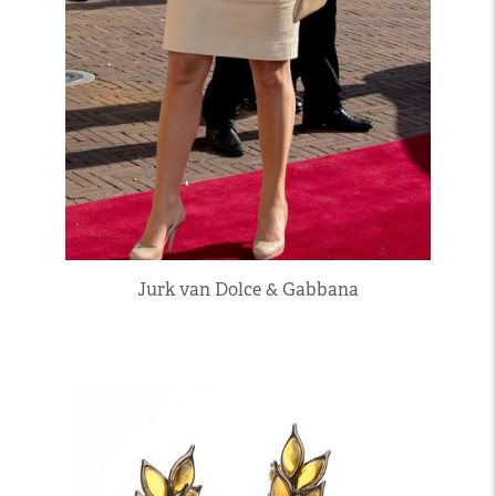
Jurk van Dolce & Gabbana