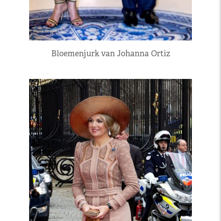
Bloemenjurk van Johanna Ortiz