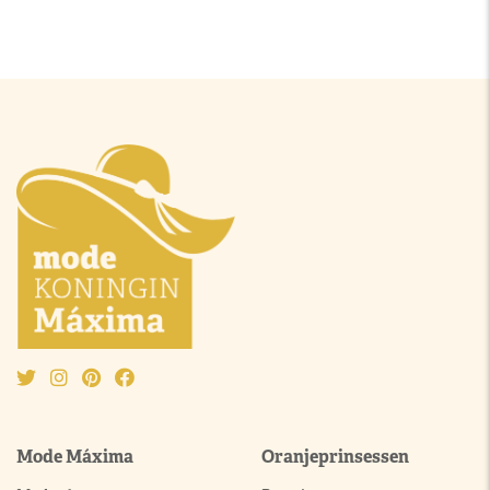
Mode Máxima
Oranjeprinsessen