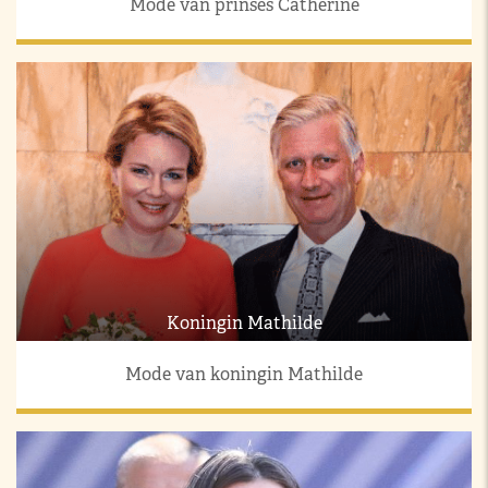
Mode van prinses Catherine
Koningin Mathilde
Mode van koningin Mathilde