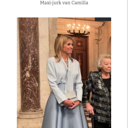
Maxi-jurk van Camilla