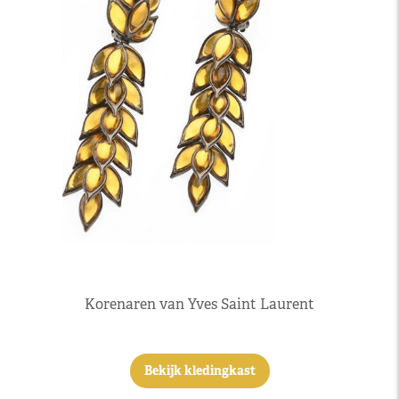
Korenaren van Yves Saint Laurent
Bekijk kledingkast