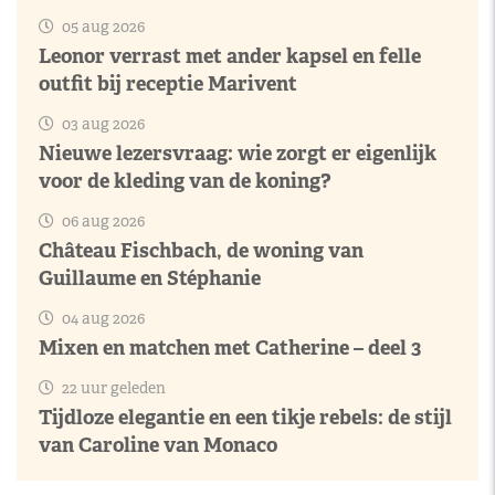
05 aug 2026
Leonor verrast met ander kapsel en felle
outfit bij receptie Marivent
03 aug 2026
Nieuwe lezersvraag: wie zorgt er eigenlijk
voor de kleding van de koning?
06 aug 2026
Château Fischbach, de woning van
Guillaume en Stéphanie
04 aug 2026
Mixen en matchen met Catherine – deel 3
22 uur geleden
Tijdloze elegantie en een tikje rebels: de stijl
van Caroline van Monaco