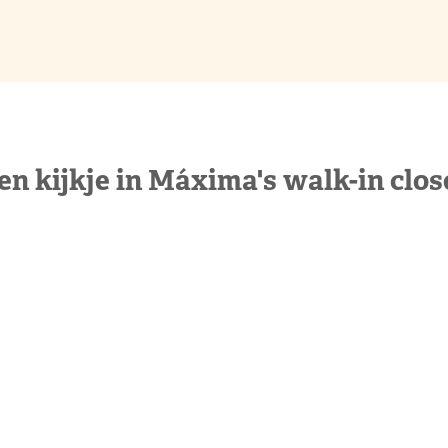
en kijkje in Máxima's walk-in clos