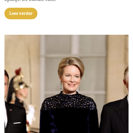
Lees verder