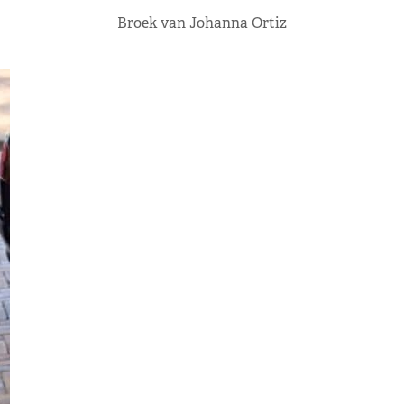
Broek van Johanna Ortiz