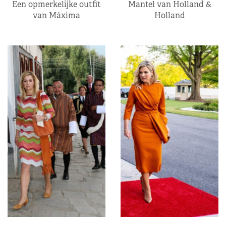
Een opmerkelijke outfit
Mantel van Holland &
van Máxima
Holland