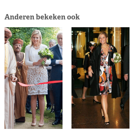
Anderen bekeken ook