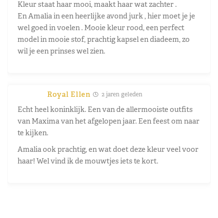
Kleur staat haar mooi, maakt haar wat zachter .
En Amalia in een heerlijke avond jurk , hier moet je je
wel goed in voelen . Mooie kleur rood, een perfect
model in mooie stof, prachtig kapsel en diadeem, zo
wil je een prinses wel zien.
Royal Ellen
2 jaren geleden
Echt heel koninklijk. Een van de allermooiste outfits
van Maxima van het afgelopen jaar. Een feest om naar
te kijken.
Amalia ook prachtig, en wat doet deze kleur veel voor
haar! Wel vind ik de mouwtjes iets te kort.