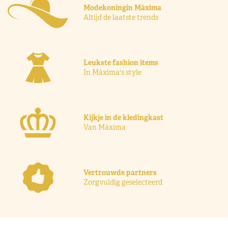
Modekoningin Máxima
Altijd de laatste trends
Leukste fashion items
In Máxima's style
Kijkje in de kledingkast
Van Máxima
Vertrouwde partners
Zorgvuldig geselecteerd