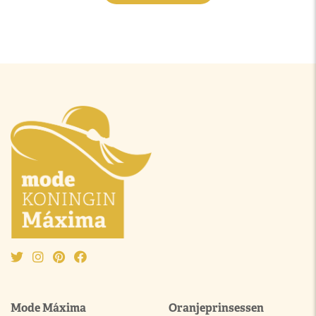
Mode Máxima
Oranjeprinsessen