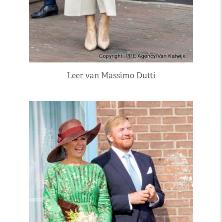
Leer van Massimo Dutti