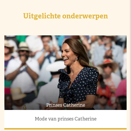
Uitgelichte onderwerpen
Prinses Catherine
Mode van prinses Catherine