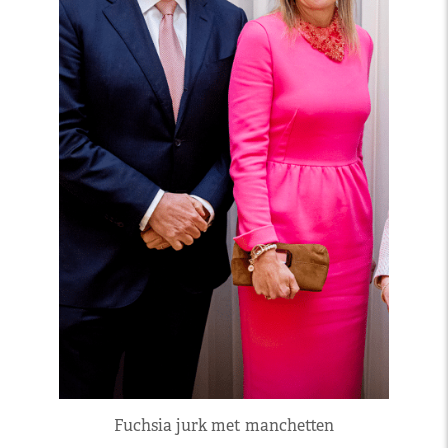
Fuchsia jurk met manchetten