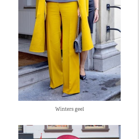
Winters geel