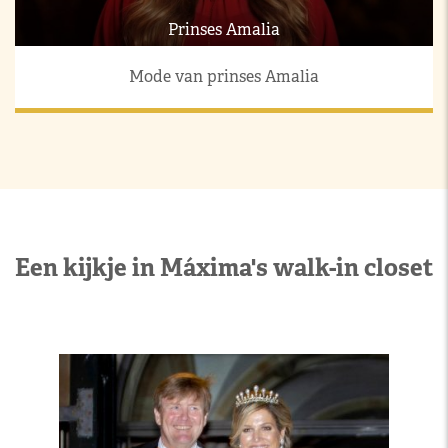
Prinses Amalia
Mode van prinses Amalia
Een kijkje in Máxima's walk-in closet