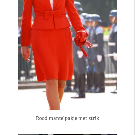
Rood mantelpakje met strik