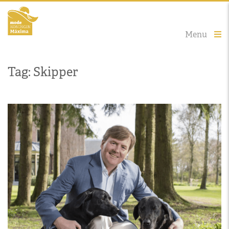
Menu
Tag: Skipper