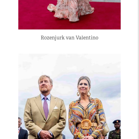
Rozenjurk van Valentino