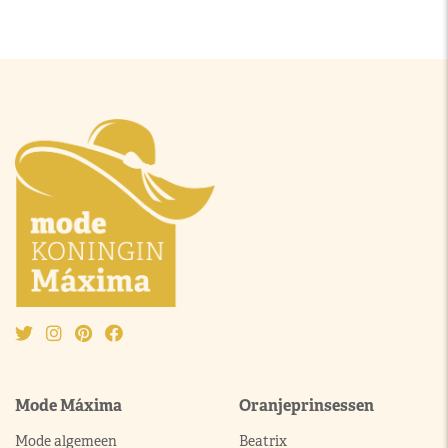
Mode Máxima
Oranjeprinsessen
Mode algemeen
Beatrix