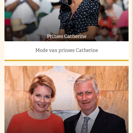
Prinses Catherine
Mode van prinses Catherine