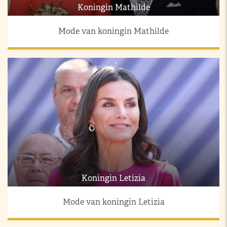
Koningin Mathilde
Mode van koningin Mathilde
Koningin Letizia
Mode van koningin Letizia