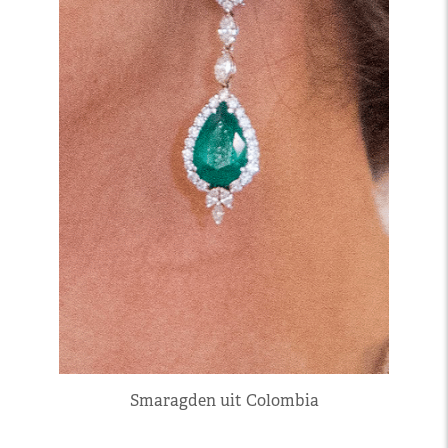
Smaragden uit Colombia