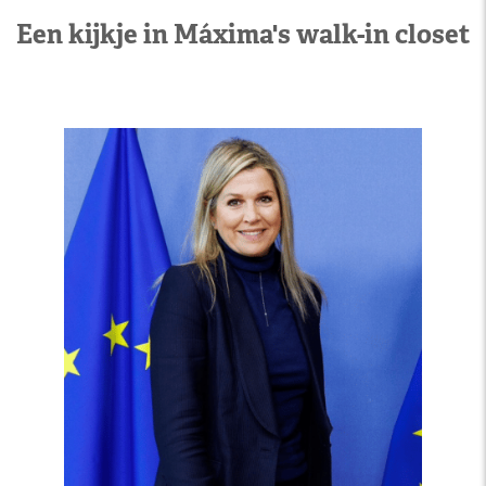
Een kijkje in Máxima's walk-in closet