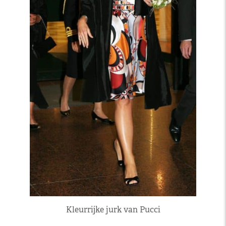
Kleurrijke jurk van Pucci