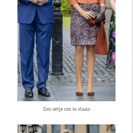
Een setje om te staan