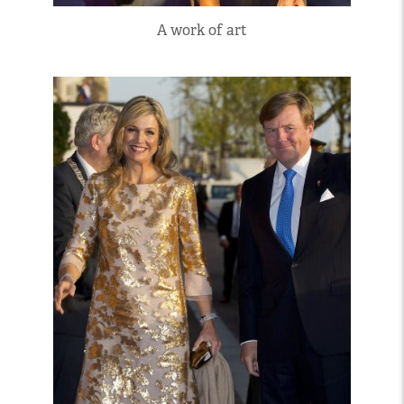
A work of art