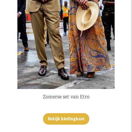
Zomerse set van Etro
Bekijk kledingkast