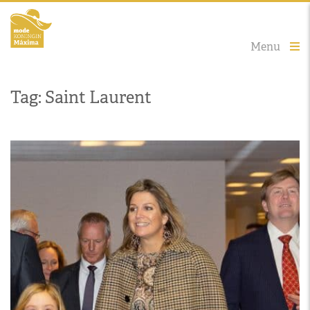
Menu
Tag: Saint Laurent