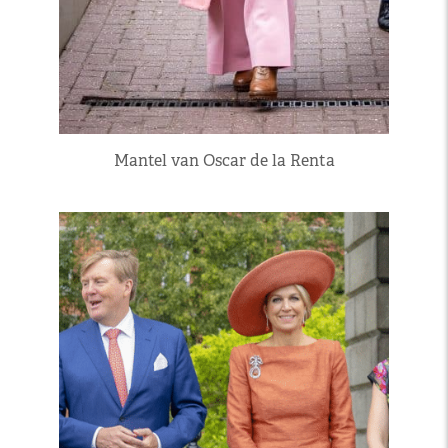
Mantel van Oscar de la Renta