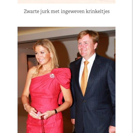
Zwarte jurk met ingeweven krinkeltjes