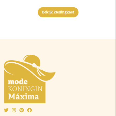
Bekijk kledingkast