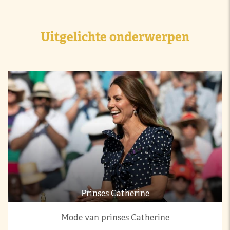
Uitgelichte onderwerpen
Prinses Catherine
Mode van prinses Catherine