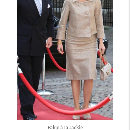
Pakje à la Jackie