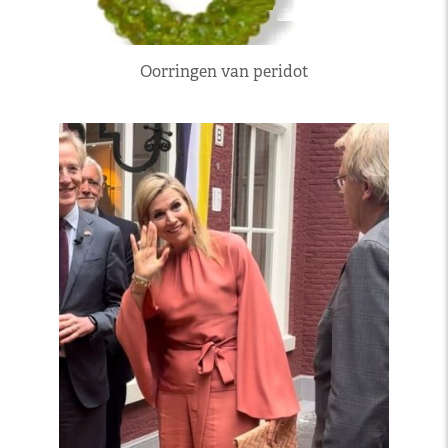
Oorringen van peridot