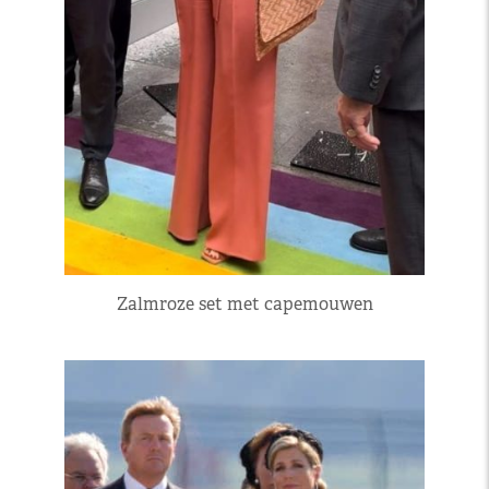
Zalmroze set met capemouwen