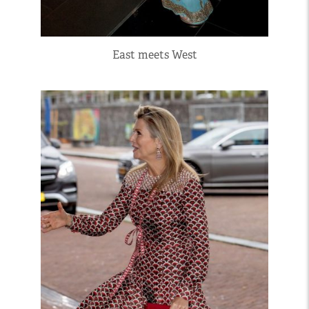
East meets West