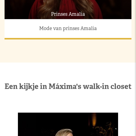
Prinses Amalia
Mode van prinses Amalia
Een kijkje in Máxima's walk-in closet