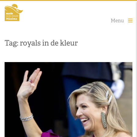
Menu
Tag: royals in de kleur