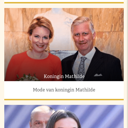
Koningin Mathilde
Mode van koningin Mathilde