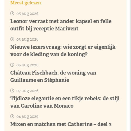
Meest gelezen
05 aug 2026
Leonor verrast met ander kapsel en felle
outfit bij receptie Marivent
03 aug 2026
Nieuwe lezersvraag: wie zorgt er eigenlijk
voor de kleding van de koning?
06 aug 2026
Château Fischbach, de woning van
Guillaume en Stéphanie
07 aug 2026
Tijdloze elegantie en een tikje rebels: de stijl
van Caroline van Monaco
04 aug 2026
Mixen en matchen met Catherine – deel 3