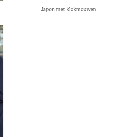
Japon met klokmouwen