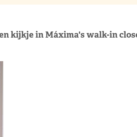
en kijkje in Máxima's walk-in clos