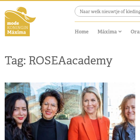
Home
Máxima
Ora
Tag: ROSEAacademy