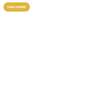
Lees verder