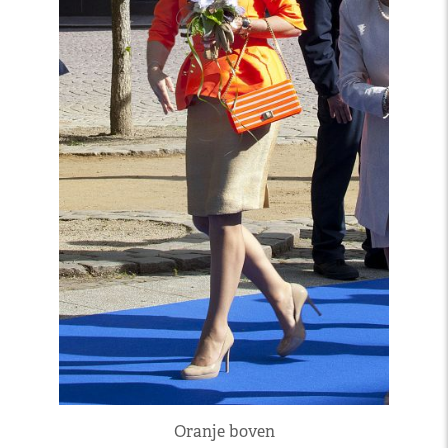
Oranje boven