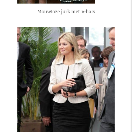
Mouwloze jurk met V-hals