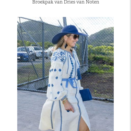
Broekpak van Dries van Noten