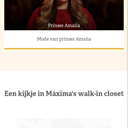
Prinses Amalia
Mode van prinses Amalia
Een kijkje in Máxima's walk-in closet