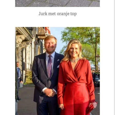
Jurk met oranje top