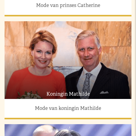
Mode van prinses Catherine
Koningin Mathilde
Mode van koningin Mathilde