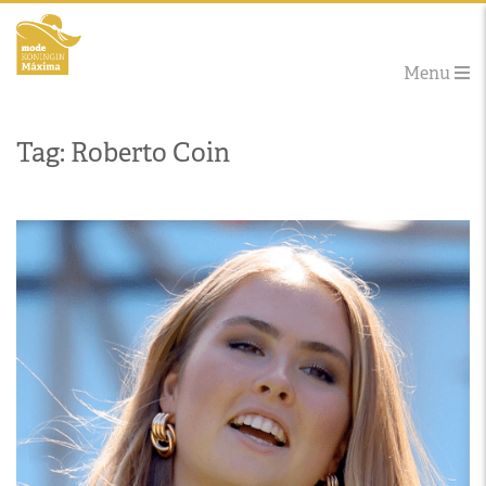
Menu
Tag: Roberto Coin