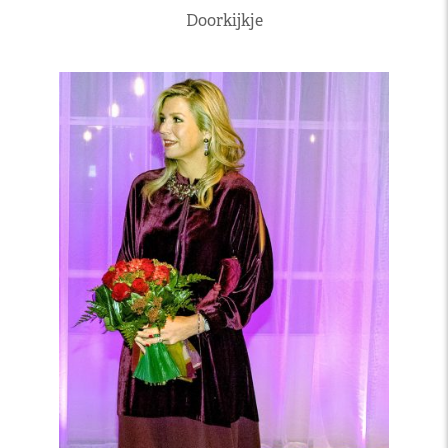
Doorkijkje