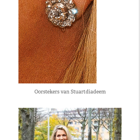
Oorstekers van Stuartdiadeem