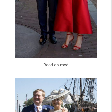
Rood op rood