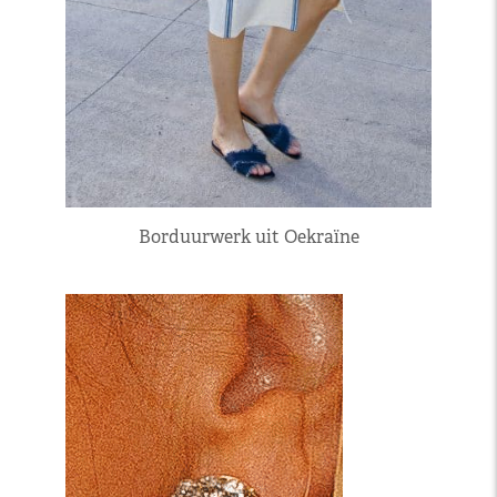
Borduurwerk uit Oekraïne