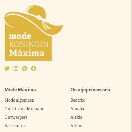
Mode Máxima
Oranjeprinsessen
Mode algemeen
Beatrix
Outfit van de maand
Amalia
Ontwerpers
Alexia
Accessoires
Ariane