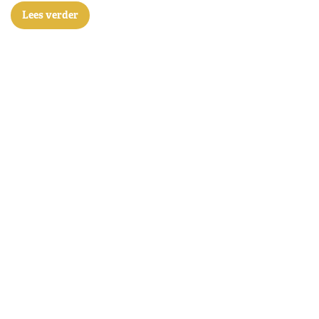
Lees verder