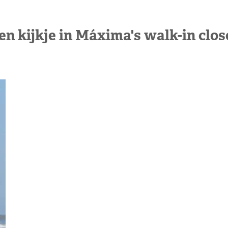
en kijkje in Máxima's walk-in clos