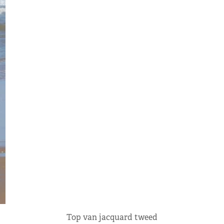
Top van jacquard tweed