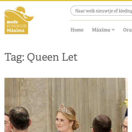
Home
Máxima
Ora
Tag: Queen Let