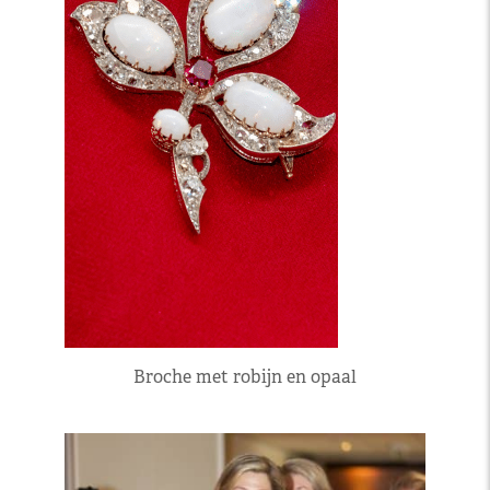
Broche met robijn en opaal