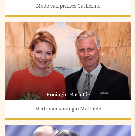
Mode van prinses Catherine
Koningin Mathilde
Mode van koningin Mathilde