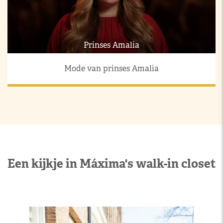
Prinses Amalia
Mode van prinses Amalia
Een kijkje in Máxima's walk-in closet