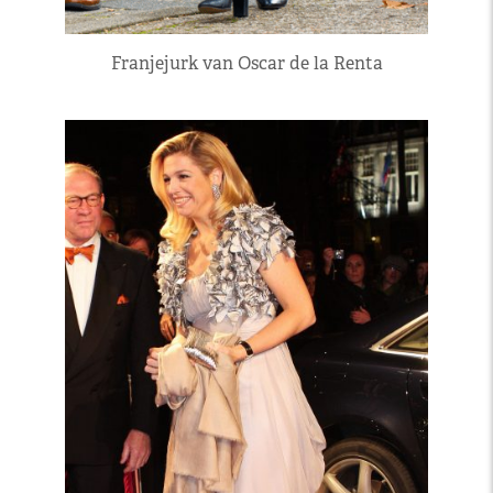
Franjejurk van Oscar de la Renta