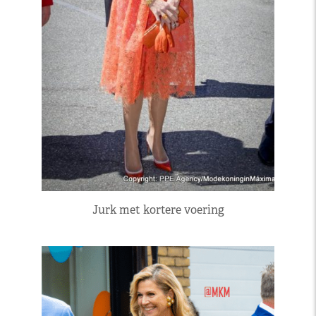
Jurk met kortere voering