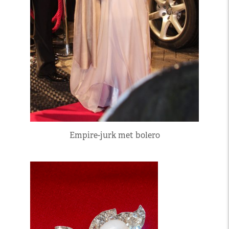
Empire-jurk met bolero