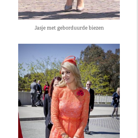
Jasje met geborduurde biezen