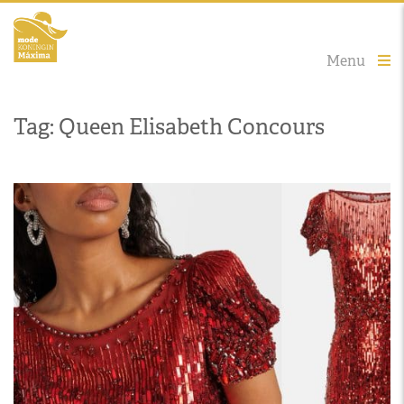
Menu
Tag: Queen Elisabeth Concours