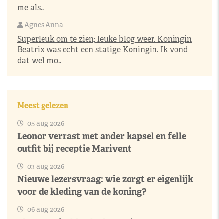
me als..
Agnes Anna
Superleuk om te zien; leuke blog weer. Koningin
Beatrix was echt een statige Koningin. Ik vond
dat wel mo..
Meest gelezen
05 aug 2026
Leonor verrast met ander kapsel en felle
outfit bij receptie Marivent
03 aug 2026
Nieuwe lezersvraag: wie zorgt er eigenlijk
voor de kleding van de koning?
06 aug 2026