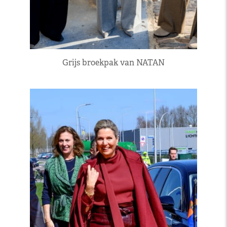
Grijs broekpak van NATAN