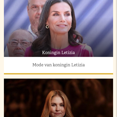
Koningin Letizia
Mode van koningin Letizia