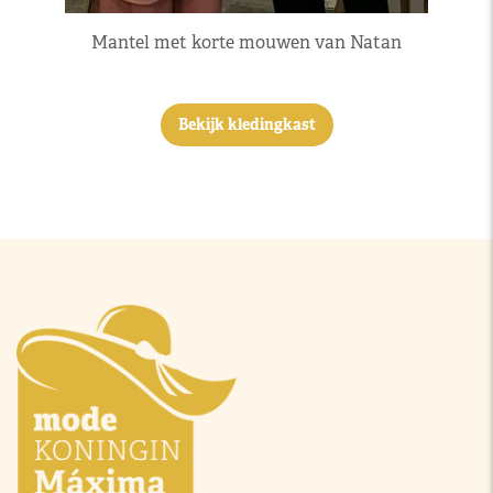
Mantel met korte mouwen van Natan
Bekijk kledingkast