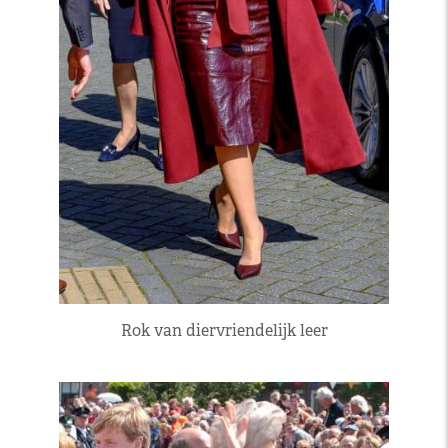
Rok van diervriendelijk leer