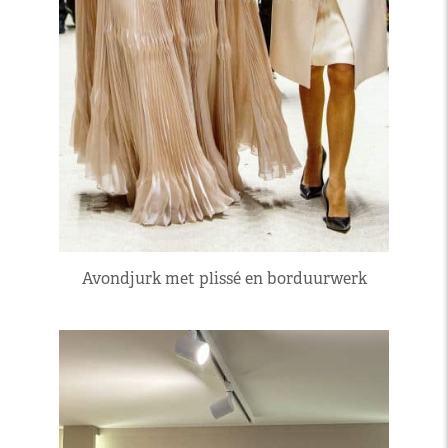
Avondjurk met plissé en borduurwerk