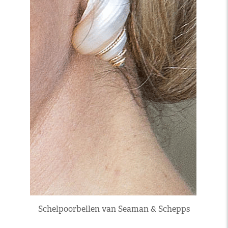
Schelpoorbellen van Seaman & Schepps