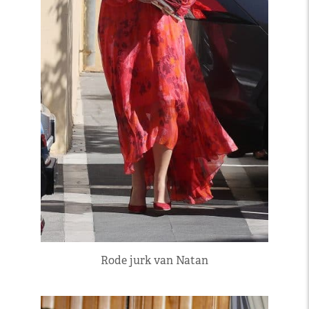
Rode jurk van Natan