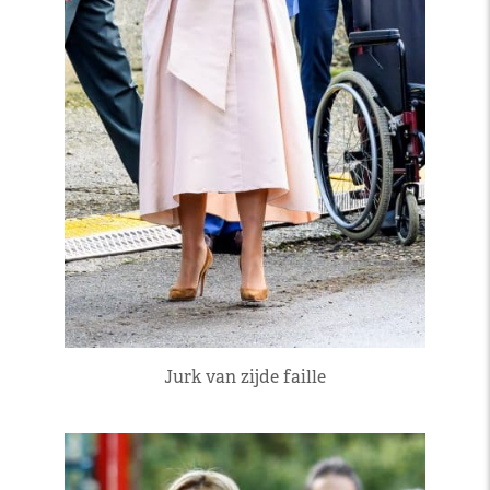
Jurk van zijde faille