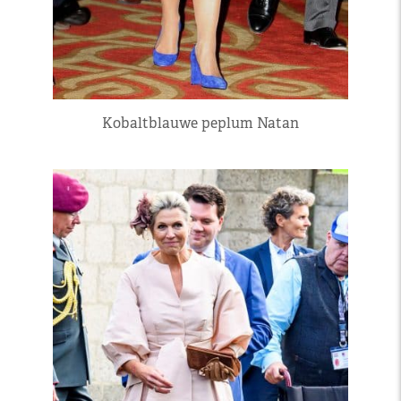
Kobaltblauwe peplum Natan