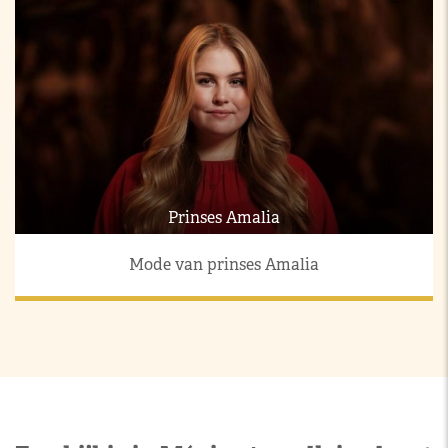
Prinses Amalia
Mode van prinses Amalia