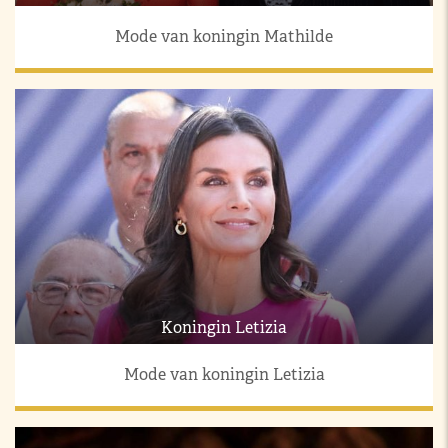
Mode van koningin Mathilde
Koningin Letizia
Mode van koningin Letizia