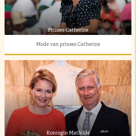
Prinses Catherine
Mode van prinses Catherine
Koningin Mathilde