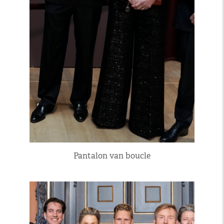
Pantalon van boucle