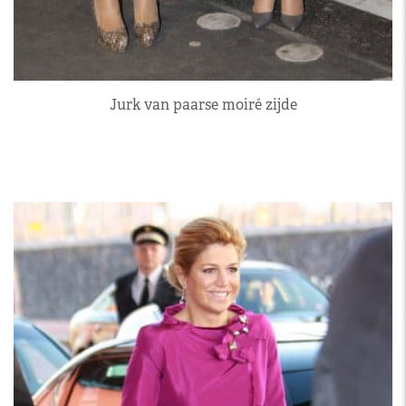
Jurk van paarse moiré zijde