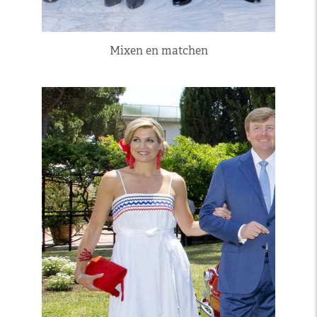
Mixen en matchen