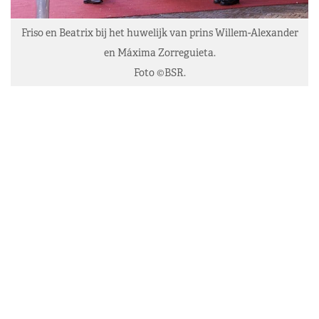
Friso en Beatrix bij het huwelijk van prins Willem-Alexander
en Máxima Zorreguieta.
Foto ©BSR.