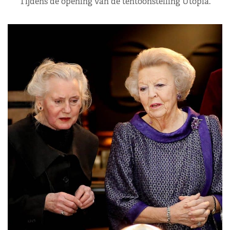
Tijdens de opening van de tentoonstelling Utopia.