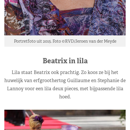
Portretfoto uit 2015. Foto ©RVD/Jeroen van der Meyde
Beatrix in lila
Lila staat Beatrix ook prachtig. Zo koos ze bij het
huwelijk van erfgroothertog Guillaume en Stephanie de
Lannoy voor een lila deux pieces, met bijpassende lila
hoed.