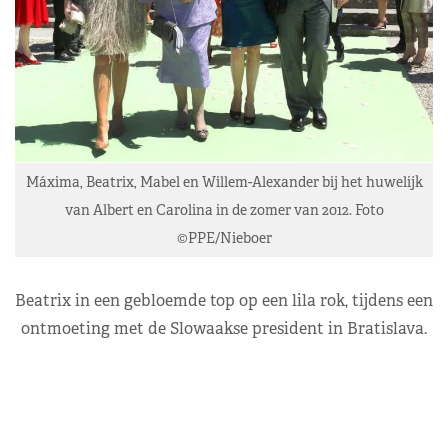
Máxima, Beatrix, Mabel en Willem-Alexander bij het huwelijk
van Albert en Carolina in de zomer van 2012. Foto
©PPE/Nieboer
Beatrix in een gebloemde top op een lila rok, tijdens een
ontmoeting met de Slowaakse president in Bratislava.