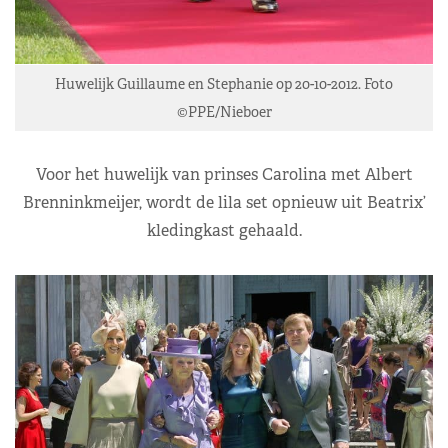
Huwelijk Guillaume en Stephanie op 20-10-2012. Foto
©PPE/Nieboer
Voor het huwelijk van prinses Carolina met Albert
Brenninkmeijer, wordt de lila set opnieuw uit Beatrix’
kledingkast gehaald.