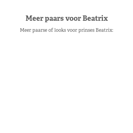
Meer paars voor Beatrix
Meer paarse of looks voor prinses Beatrix: