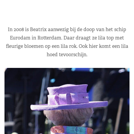
In 2008 is Beatrix aanwezig bij de doop van het schip
Eurodam in Rotterdam. Daar draagt ze lila top met
fleurige bloemen op een lila rok. Ook hier komt een lila
hoed tevoorschijn.