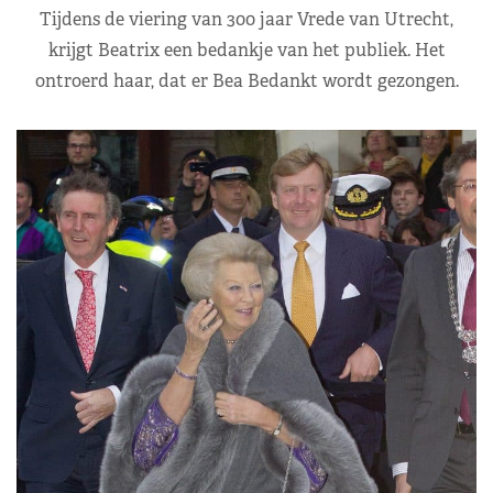
Tijdens de viering van 300 jaar Vrede van Utrecht,
krijgt Beatrix een bedankje van het publiek. Het
ontroerd haar, dat er Bea Bedankt wordt gezongen.