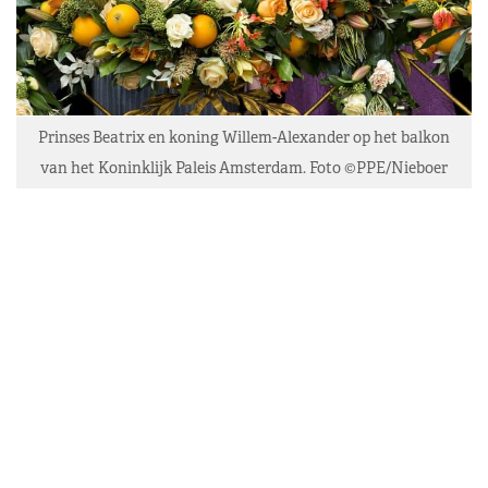
Prinses Beatrix en koning Willem-Alexander op het balkon
van het Koninklijk Paleis Amsterdam. Foto ©PPE/Nieboer