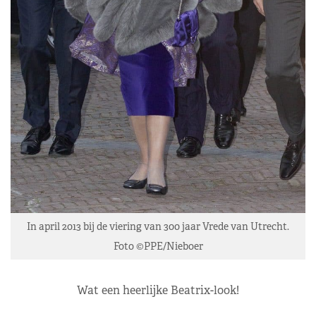
In april 2013 bij de viering van 300 jaar Vrede van Utrecht.
Foto ©PPE/Nieboer
Wat een heerlijke Beatrix-look!