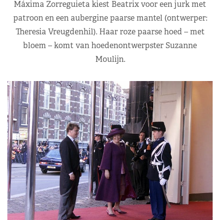
Máxima Zorreguieta kiest Beatrix voor een jurk met
patroon en een aubergine paarse mantel (ontwerper:
Theresia Vreugdenhil). Haar roze paarse hoed – met
bloem – komt van hoedenontwerpster Suzanne
Moulijn.