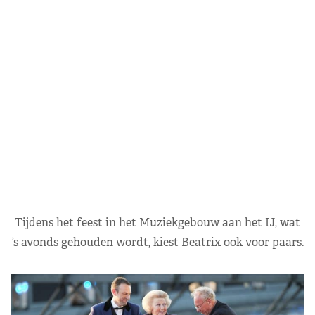
Tijdens het feest in het Muziekgebouw aan het IJ, wat
’s avonds gehouden wordt, kiest Beatrix ook voor paars.