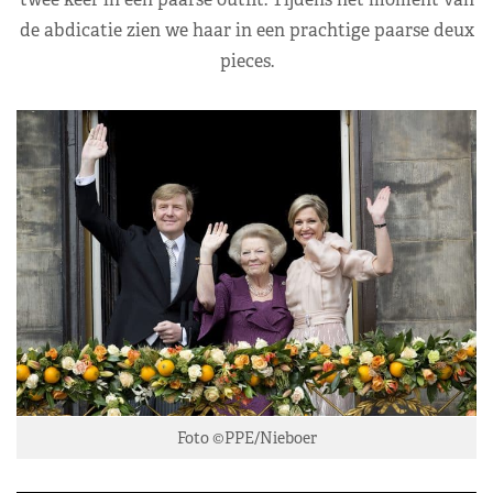
de abdicatie zien we haar in een prachtige paarse deux
pieces.
Foto ©PPE/Nieboer