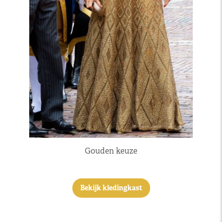
Gouden keuze
Bekijk kledingkast