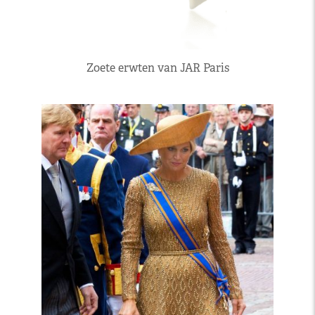
Zoete erwten van JAR Paris