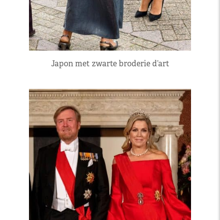
Japon met zwarte broderie d’art