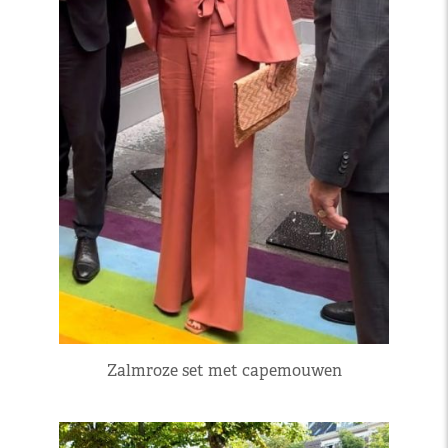
Zalmroze set met capemouwen