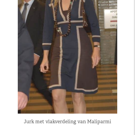
Jurk met vlakverdeling van Maliparmi