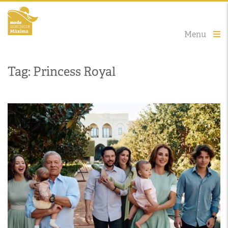
Menu
Tag: Princess Royal