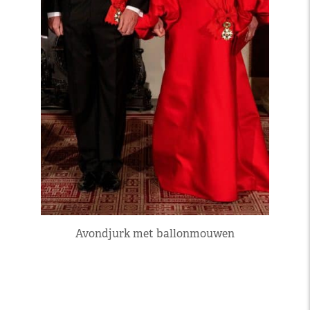
Avondjurk met ballonmouwen