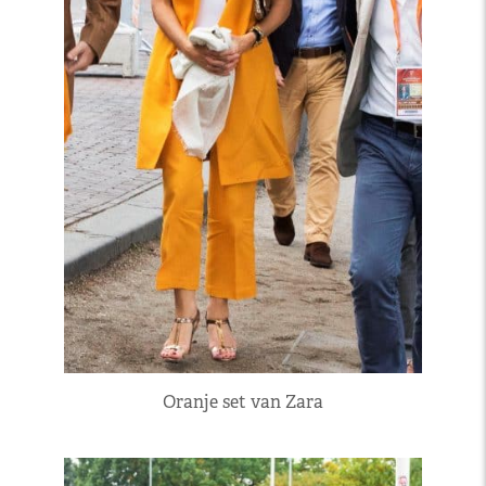
Oranje set van Zara