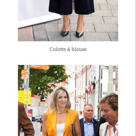
Culotte & blouse