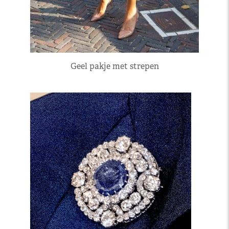
Geel pakje met strepen