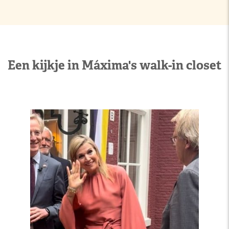
Een kijkje in Máxima's walk-in closet