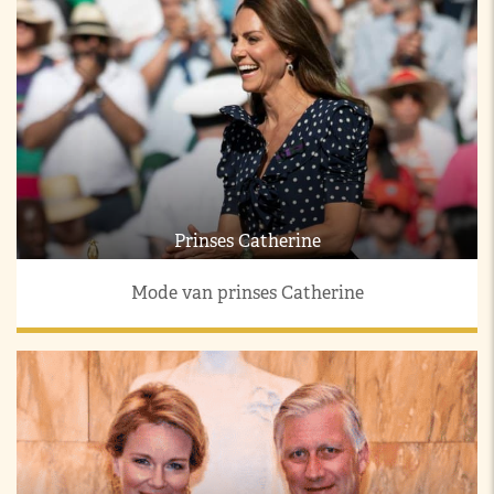
Prinses Catherine
Mode van prinses Catherine