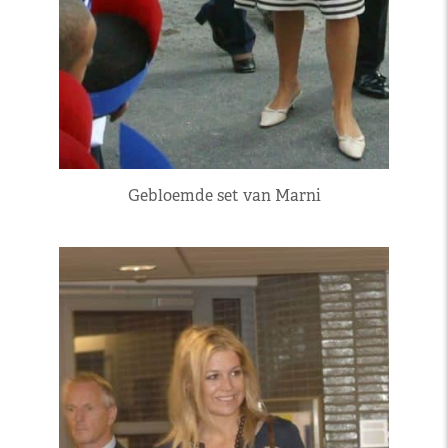
Gebloemde set van Marni